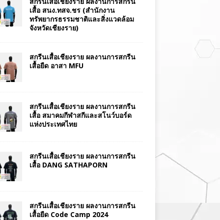
สกรีนเสื้อเชียงราย ผลงานการสกรีน
เสื้อ สนง.ทสจ.ชร (สำนักงาน
ทรัพยากรธรรมชาติและสิ่งแวดล้อม
จังหวัดเชียงราย)
สกรีนเสื้อเชียงราย ผลงานการสกรีน
เสื้อยืด อาสา MFU
สกรีนเสื้อเชียงราย ผลงานการสกรีน
เสื้อ สมาคมกีฬาสกีและสโนว์บอร์ด
แห่งประเทศไทย
สกรีนเสื้อเชียงราย ผลงานการสกรีน
เสื้อ DANG SATHAPORN
สกรีนเสื้อเชียงราย ผลงานการสกรีน
เสื้อยืด Code Camp 2024