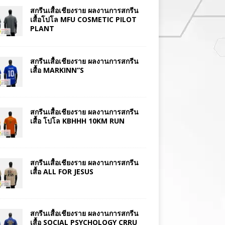
สกรีนเสื้อเชียงราย ผลงานการสกรีน
เสื้อโปโล MFU COSMETIC PILOT
PLANT
สกรีนเสื้อเชียงราย ผลงานการสกรีน
เสื้อ MARKINN”S
สกรีนเสื้อเชียงราย ผลงานการสกรีน
เสื้อ โปโล KBHHH 10KM RUN
สกรีนเสื้อเชียงราย ผลงานการสกรีน
เสื้อ ALL FOR JESUS
สกรีนเสื้อเชียงราย ผลงานการสกรีน
เสื้อ SOCIAL PSYCHOLOGY CRRU