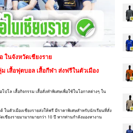
้อ ในจังหวัดเชียงราย
กลุ่ม เสื้อฟุตบอล
เสื้อกีฬา
ส่งฟรีในตัวเมือง
เสื้อโปโล เสื้อกิจกรรม เสื้อสั่งทำพิเศษเพื่อใช้ในโอกาสต่างๆ ใน
ด้ ในตัวเมืองเชียงรายส่งให้ฟรี มีราคาพิเศษสำหรับนักเรียนที่สั่ง
วัดเชียงรายมามากมายกว่า 10 ปี หากท่านกำลังมองหางาน