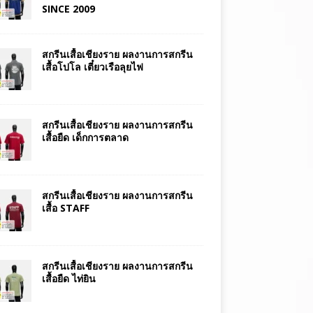
SINCE 2009
สกรีนเสื้อเชียงราย ผลงานการสกรีน
เสื้อโปโล เตี๋ยวเรือลุยไฟ
สกรีนเสื้อเชียงราย ผลงานการสกรีน
เสื้อยืด เด็กการตลาด
สกรีนเสื้อเชียงราย ผลงานการสกรีน
เสื้อ STAFF
สกรีนเสื้อเชียงราย ผลงานการสกรีน
เสื้อยืด ไท่ยิน