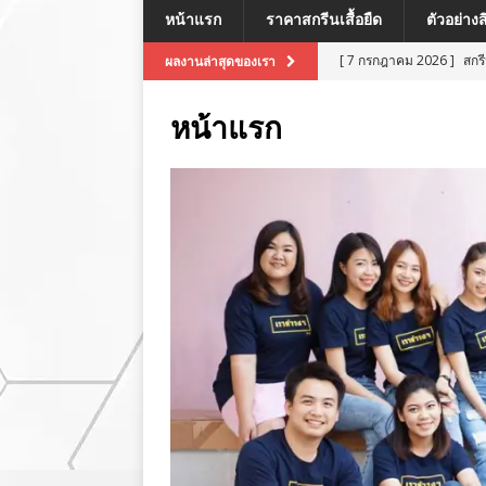
หน้าแรก
ราคาสกรีนเสื้อยืด
ตัวอย่าง
[ 7 กรกฎาคม 2026 ]
สกร
ผลงานล่าสุดของเรา
[ 7 กรกฎาคม 2026 ]
สกรี
หน้าแรก
[ 7 กรกฎาคม 2026 ]
สกร
ผลงานล่าสุด
[ 7 กรกฎาคม 2026 ]
สกร
[ 8 กรกฎาคม 2026 ]
สกร
ผลงานล่าสุด