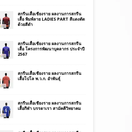
สกรีนเสื้อเชียงราย ผลงานการสกรีน
เสื้อ พิมพ์ลาย LADIES PART สีแดงตัด
ด้วยสีดำ
สกรีนเสื้อเชียงราย ผลงานการสกรีน
เสื้อ โครงการพัฒนาบุคลากร ประจำปี
2567
สกรีนเสื้อเชียงราย ผลงานการสกรีน
เสื้อโปโล พ.ว.ก. อำพันธุ์
สกรีนเสื้อเชียงราย ผลงานการสกรีน
เสื้อกีฬา บรรดาเรา สามัคคีวิทยาคม