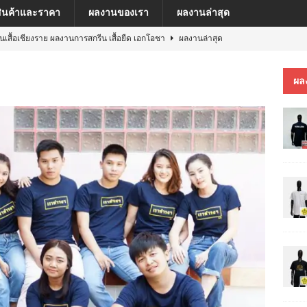
สินค้าและราคา
ผลงานของเรา
ผลงานล่าสุด
ีนเสื้อเชียงราย ผลงานการสกรีน เสื้อยืด เอกโอชา
ผลงานล่าสุด
นเสื้อเชียงราย ผลงานการสกรีน เสื้อ เยเรมีย์
ผลงานล่าสุด
ผล
ีนเสื้อเชียงราย ผลงานการสกรีน เสื้อโปโล MFU COSMETIC PILOT PLANT
ีนเสื้อเชียงราย ผลงานการสกรีน เสื้อ MARKINN”S
ผลงานล่าสุด
ีนเสื้อเชียงราย ผลงานการสกรีนเสื้อ ครบรอบ 60 ปี รถไฟฟ้าสายสีชมพู