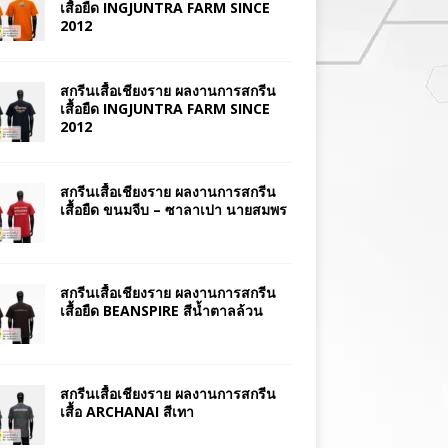
เสื้อยืด INGJUNTRA FARM SINCE
2012
สกรีนเสื้อเชียงราย ผลงานการสกรีน
เสื้อยืด INGJUNTRA FARM SINCE
2012
สกรีนเสื้อเชียงราย ผลงานการสกรีน
เสื้อยืด ขนมจีบ – ซาลาเปา นายสมพร
สกรีนเสื้อเชียงราย ผลงานการสกรีน
เสื้อยืด BEANSPIRE สีน้ำตาลล้วน
สกรีนเสื้อเชียงราย ผลงานการสกรีน
เสื้อ ARCHANAI สีเทา