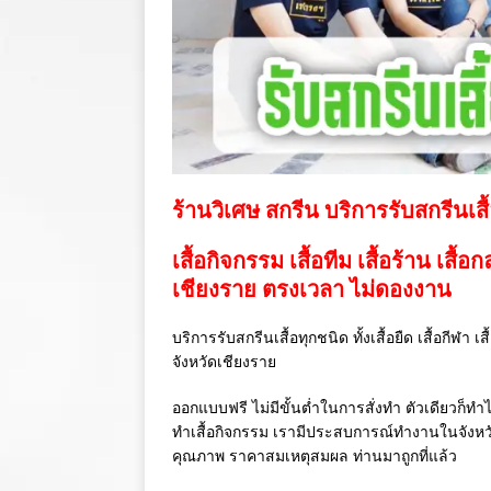
ร้านวิเศษ สกรีน บริการรับสกรีนเสื
เสื้อกิจกรรม เสื้อทีม เสื้อร้าน เสื้อ
เชียงราย ตรงเวลา ไม่ดองงาน
บริการรับสกรีนเสื้อทุกชนิด ทั้งเสื้อยืด เสื้อกีฬา 
จังหวัดเชียงราย
ออกแบบฟรี ไม่มีขั้นต่ำในการสั่งทำ ตัวเดียวก็ทำไ
ทำเสื้อกิจกรรม เรามีประสบการณ์ทำงานในจังห
คุณภาพ ราคาสมเหตุสมผล ท่านมาถูกที่แล้ว