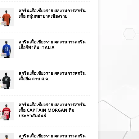
สกรีนเสื้อเชียงราย ผลงานการสกรีน
เสื้อ กลุ่มพยาบาลเชียงราย
สกรีนเสื้อเชียงราย ผลงานการสกรีน
เสื้อกีฬาทีม ITALIA
สกรีนเสื้อเชียงราย ผลงานการสกรีน
เสื้อยืด ลาบ ส.จ.
สกรีนเสื้อเชียงราย ผลงานการสกรีน
เสื้อ CAPTAIN MORGAN ทีม
ประชาสัมพันธ์
สกรีนเสื้อเชียงราย ผลงานการสกรีน