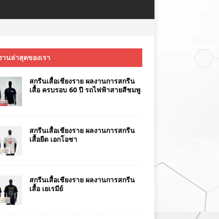
งานล่าสุดของเรา
สกรีนเสื้อเชียงราย ผลงานการสกรีน
เสื้อ ครบรอบ 60 ปี รถไฟฟ้าสายสีชมพู
สกรีนเสื้อเชียงราย ผลงานการสกรีน
เสื้อยืด เอกโอชา
สกรีนเสื้อเชียงราย ผลงานการสกรีน
เสื้อ เยเรมีย์