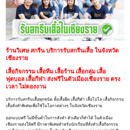
ร้านวิเศษ สกรีน บริการรับสกรีนเสื้อ ในจังหวัด
เชียงราย
เสื้อกิจกรรม เสื้อทีม เสื้อร้าน เสื้อกลุ่ม เสื้อ
ฟุตบอล
เสื้อกีฬา
ส่งฟรีในตัวเมืองเชียงราย ตรง
เวลา ไม่ดองงาน
บริการรับสกรีนเสื้อทุกชนิด ทั้งเสื้อยืด เสื้อกีฬา เสื้อโปโล เสื้อกิจกรรม
เสื้อสั่งทำพิเศษเพื่อใช้ในโอกาสต่างๆ ในจังหวัดเชียงราย
ออกแบบฟรี ไม่มีขั้นต่ำในการสั่งทำ ตัวเดียวก็ทำได้ ในตัวเมือง
เชียงรายส่งให้ฟรี มีราคาพิเศษสำหรับนักเรียนที่สั่งทำเสื้อกิจกรรม