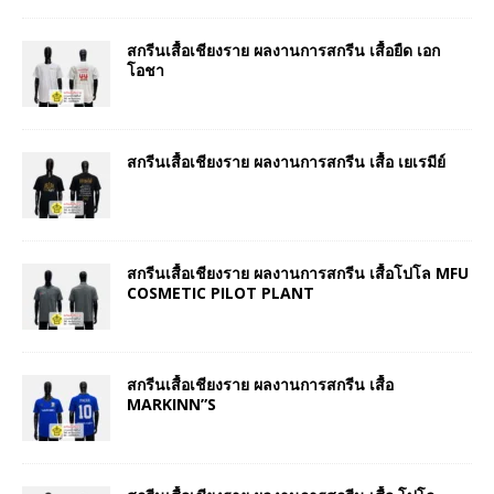
สกรีนเสื้อเชียงราย ผลงานการสกรีน เสื้อยืด เอก
โอชา
สกรีนเสื้อเชียงราย ผลงานการสกรีน เสื้อ เยเรมีย์
สกรีนเสื้อเชียงราย ผลงานการสกรีน เสื้อโปโล MFU
COSMETIC PILOT PLANT
สกรีนเสื้อเชียงราย ผลงานการสกรีน เสื้อ
MARKINN”S