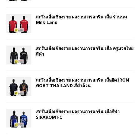
สกรีนเสื้อเชียงราย ผลงานการสกรีน เสื้อ ร้านนม
Milk Land
สกรีนเสื้อเชียงราย ผลงานการสกรีน เสื้อ ครูมวยไทย
สีดำ
สกรีนเสื้อเชียงราย ผลงานการสกรีน เสื้อยืด IRON
GOAT THAILAND สีดำล้วน
สกรีนเสื้อเชียงราย ผลงานการสกรีน เสื้อกีฬา
SIRAROM FC