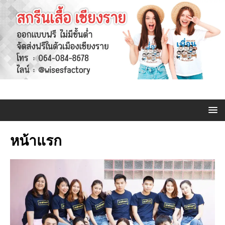
หน้าแรก