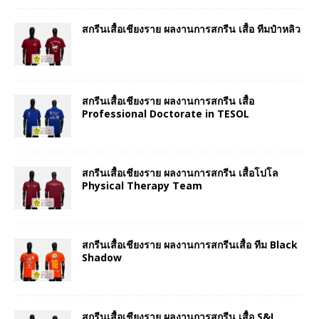
สกรีนเสื้อเชียงราย ผลงานการสกรีน เสื้อ ทีมป๋าหลิว
สกรีนเสื้อเชียงราย ผลงานการสกรีน เสื้อ
Professional Doctorate in TESOL
สกรีนเสื้อเชียงราย ผลงานการสกรีน เสื้อโปโล
Physical Therapy Team
สกรีนเสื้อเชียงราย ผลงานการสกรีนเสื้อ ทีม Black
Shadow
สกรีนเสื้อเชียงราย ผลงานการสกรีน เสื้อ S&I