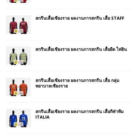
สกรีนเสื้อเชียงราย ผลงานการสกรีน เสื้อ STAFF
สกรีนเสื้อเชียงราย ผลงานการสกรีน เสื้อยืด ไท่ยิน
สกรีนเสื้อเชียงราย ผลงานการสกรีน เสื้อ กลุ่ม
พยาบาลเชียงราย
สกรีนเสื้อเชียงราย ผลงานการสกรีน เสื้อกีฬาทีม
ITALIA