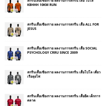
สกรีนเสื้อเชียงราย ผลงานการสกรีน เสื้อ โปโล
KBHHH 10KM RUN
สกรีนเสื้อเชียงราย ผลงานการสกรีน เสื้อ ALL FOR
JESUS
สกรีนเสื้อเชียงราย ผลงานการสกรีน เสื้อ SOCIAL
PSYCHOLOGY CRRU SINCE 2009
สกรีนเสื้อเชียงราย ผลงานการสกรีน เสื้อโปโล เตี๋ยว
เรือลุยไฟ
สกรีนเสื้อเชียงราย ผลงานการสกรีน เสื้อยืด เด็กการ
ตลาด