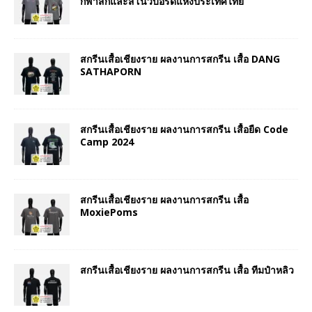
กีฬาสกีและสโนว์บอร์ดแห่งประเทศไทย
สกรีนเสื้อเชียงราย ผลงานการสกรีน เสื้อ DANG
SATHAPORN
สกรีนเสื้อเชียงราย ผลงานการสกรีน เสื้อยืด Code
Camp 2024
สกรีนเสื้อเชียงราย ผลงานการสกรีน เสื้อ
MoxiePoms
สกรีนเสื้อเชียงราย ผลงานการสกรีน เสื้อ ทีมป๋าหลิว