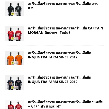
สกรีนเสื้อเชียงราย ผลงานการสกรีน เสื้อยืด ลาบ
ส.จ.
สกรีนเสื้อเชียงราย ผลงานการสกรีน เสื้อ CAPTAIN
MORGAN ทีมประชาสัมพันธ์
สกรีนเสื้อเชียงราย ผลงานการสกรีน เสื้อยืด
INGJUNTRA FARM SINCE 2012
สกรีนเสื้อเชียงราย ผลงานการสกรีน เสื้อยืด
INGJUNTRA FARM SINCE 2012
สกรีนเสื้อเชียงราย ผลงานการสกรีน เสื้อยืด ขนมจีบ
– ซาลาเปา นายสมพร