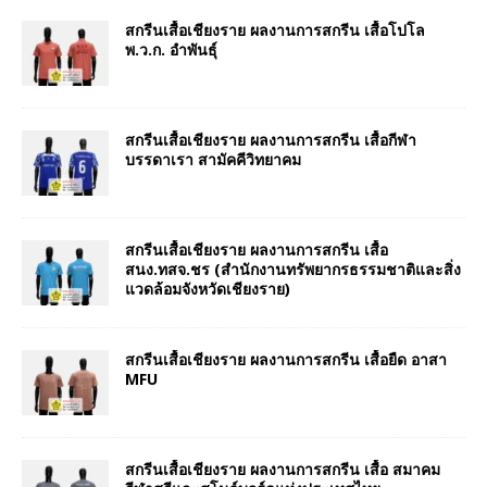
สกรีนเสื้อเชียงราย ผลงานการสกรีน เสื้อโปโล
พ.ว.ก. อำพันธุ์
สกรีนเสื้อเชียงราย ผลงานการสกรีน เสื้อกีฬา
บรรดาเรา สามัคคีวิทยาคม
สกรีนเสื้อเชียงราย ผลงานการสกรีน เสื้อ
สนง.ทสจ.ชร (สำนักงานทรัพยากรธรรมชาติและสิ่ง
แวดล้อมจังหวัดเชียงราย)
สกรีนเสื้อเชียงราย ผลงานการสกรีน เสื้อยืด อาสา
MFU
สกรีนเสื้อเชียงราย ผลงานการสกรีน เสื้อ สมาคม