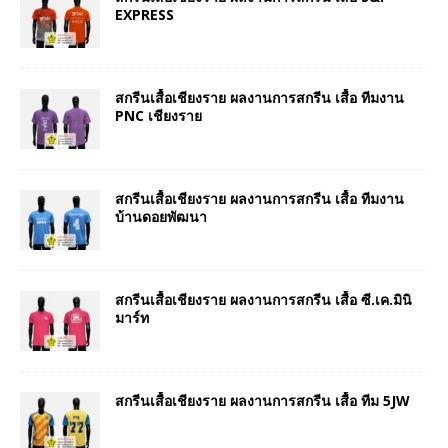
EXPRESS
สกรีนเสื้อเชียงราย ผลงานการสกรีน เสื้อ ทีมงาน
PNC เชียงราย
สกรีนเสื้อเชียงราย ผลงานการสกรีน เสื้อ ทีมงาน
บ้านดอยพัฒนา
สกรีนเสื้อเชียงราย ผลงานการสกรีน เสื้อ ซี.เค.มินิ
มาร์ท
สกรีนเสื้อเชียงราย ผลงานการสกรีน เสื้อ ทีม 5JW