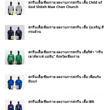
สกรีนเสื้อเชียงราย ผลงานการสกรีน เสื้อ Child of
God Shiloh Mae Chan Church
สกรีนเสื้อเชียงราย ผลงานการสกรีน เสื้อ รุ่งเจริญ สี
กรมล้วน
สกรีนเสื้อเชียงราย ผลงานการสกรีน เสื้อกีฬา “กรีน
เฮาส์คาเฟ่ แม่จัน” จังหวัดเชียงราย
สกรีนเสื้อเชียงราย ผลงานการสกรีน เสื้อ เพื่อนกัน
ยันแก่
สกรีนเสื้อเชียงราย ผลงานการสกรีน เสื้อ IBR