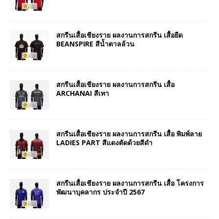
สกรีนเสื้อเชียงราย ผลงานการสกรีน เสื้อยืด
BEANSPIRE สีน้ำตาลล้วน
สกรีนเสื้อเชียงราย ผลงานการสกรีน เสื้อ
ARCHANAI สีเทา
สกรีนเสื้อเชียงราย ผลงานการสกรีน เสื้อ พิมพ์ลาย
LADIES PART สีแดงตัดด้วยสีดำ
สกรีนเสื้อเชียงราย ผลงานการสกรีน เสื้อ โครงการ
พัฒนาบุคลากร ประจำปี 2567