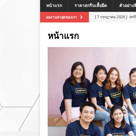
หน้าแรก
ราคาสกรีนเสื้อยืด
ตัวอย่าง
[ 7 กรกฎาคม 2026 ]
สกรี
ผลงานล่าสุดของเรา
[ 7 กรกฎาคม 2026 ]
สกร
หน้าแรก
ผลงานล่าสุด
[ 7 กรกฎาคม 2026 ]
สกร
[ 8 กรกฎาคม 2026 ]
สกร
ผลงานล่าสุด
[ 7 กรกฎาคม 2026 ]
สกร