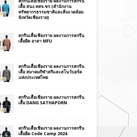
สกรีนเสื้อเชียงราย ผลงานการสกรีน
เสื้อ สนง.ทสจ.ชร (สำนักงาน
ทรัพยากรธรรมชาติและสิ่งแวดล้อม
จังหวัดเชียงราย)
สกรีนเสื้อเชียงราย ผลงานการสกรีน
เสื้อยืด อาสา MFU
สกรีนเสื้อเชียงราย ผลงานการสกรีน
เสื้อ สมาคมกีฬาสกีและสโนว์บอร์ด
แห่งประเทศไทย
สกรีนเสื้อเชียงราย ผลงานการสกรีน
เสื้อ DANG SATHAPORN
สกรีนเสื้อเชียงราย ผลงานการสกรีน
เสื้อยืด Code Camp 2024