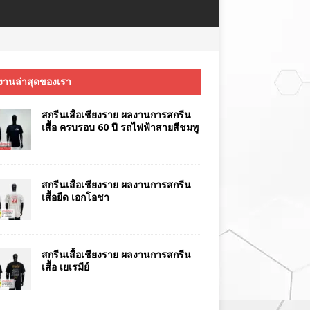
งานล่าสุดของเรา
สกรีนเสื้อเชียงราย ผลงานการสกรีน
เสื้อ ครบรอบ 60 ปี รถไฟฟ้าสายสีชมพู
สกรีนเสื้อเชียงราย ผลงานการสกรีน
เสื้อยืด เอกโอชา
สกรีนเสื้อเชียงราย ผลงานการสกรีน
เสื้อ เยเรมีย์