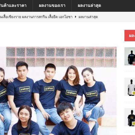
สินค้าและราคา
ผลงานของเรา
ผลงานล่าสุด
นเสื้อเชียงราย ผลงานการสกรีน เสื้อ เยเรมีย์
ผลงานล่าสุด
ีนเสื้อเชียงราย ผลงานการสกรีน เสื้อโปโล MFU COSMETIC PILOT PLANT
ผล
ีนเสื้อเชียงราย ผลงานการสกรีน เสื้อ MARKINN”S
ผลงานล่าสุด
ีนเสื้อเชียงราย ผลงานการสกรีนเสื้อ ครบรอบ 60 ปี รถไฟฟ้าสายสีชมพู
ีนเสื้อเชียงราย ผลงานการสกรีน เสื้อยืด เอกโอชา
ผลงานล่าสุด