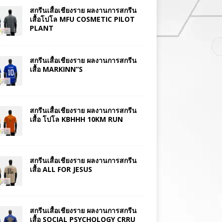
สกรีนเสื้อเชียงราย ผลงานการสกรีน
เสื้อโปโล MFU COSMETIC PILOT
PLANT
สกรีนเสื้อเชียงราย ผลงานการสกรีน
เสื้อ MARKINN”S
สกรีนเสื้อเชียงราย ผลงานการสกรีน
เสื้อ โปโล KBHHH 10KM RUN
สกรีนเสื้อเชียงราย ผลงานการสกรีน
เสื้อ ALL FOR JESUS
สกรีนเสื้อเชียงราย ผลงานการสกรีน
เสื้อ SOCIAL PSYCHOLOGY CRRU