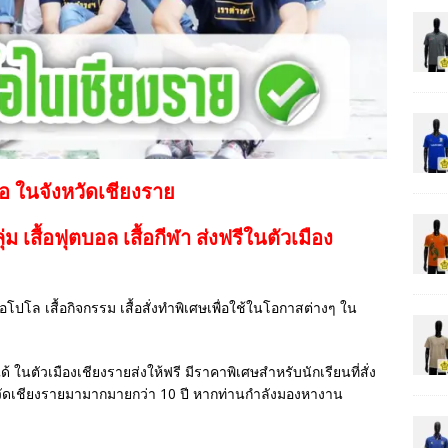
้อ ในจังหวัดเชียงราย
กลุ่ม เสื้อฟุตบอล
เสื้อกีฬา
ส่งฟรีในตัวเมือง
เสื้อโปโล เสื้อกิจกรรม เสื้อสั่งทำพิเศษเพื่อใช้ในโอกาสต่างๆ ใน
ด้ ในตัวเมืองเชียงรายส่งให้ฟรี มีราคาพิเศษสำหรับนักเรียนที่สั่ง
วัดเชียงรายมามากมายกว่า 10 ปี หากท่านกำลังมองหางาน