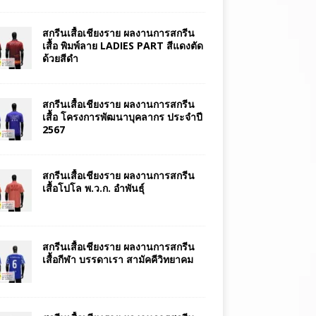
สกรีนเสื้อเชียงราย ผลงานการสกรีน
เสื้อ พิมพ์ลาย LADIES PART สีแดงตัด
ด้วยสีดำ
สกรีนเสื้อเชียงราย ผลงานการสกรีน
เสื้อ โครงการพัฒนาบุคลากร ประจำปี
2567
สกรีนเสื้อเชียงราย ผลงานการสกรีน
เสื้อโปโล พ.ว.ก. อำพันธุ์
สกรีนเสื้อเชียงราย ผลงานการสกรีน
เสื้อกีฬา บรรดาเรา สามัคคีวิทยาคม