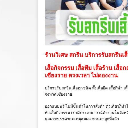
ร้านวิเศษ สกรีน บริการรับสกรีนเสื
เสื้อกิจกรรม เสื้อทีม เสื้อร้าน เสื้อ
เชียงราย ตรงเวลา ไม่ดองงาน
บริการรับสกรีนเสื้อทุกชนิด ทั้งเสื้อยืด เสื้อกีฬา 
จังหวัดเชียงราย
ออกแบบฟรี ไม่มีขั้นต่ำในการสั่งทำ ตัวเดียวก็ทำไ
ทำเสื้อกิจกรรม เรามีประสบการณ์ทำงานในจังห
คุณภาพ ราคาสมเหตุสมผล ท่านมาถูกที่แล้ว