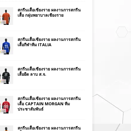
สกรีนเสื้อเชียงราย ผลงานการสกรีน
เสื้อ กลุ่มพยาบาลเชียงราย
สกรีนเสื้อเชียงราย ผลงานการสกรีน
เสื้อกีฬาทีม ITALIA
สกรีนเสื้อเชียงราย ผลงานการสกรีน
เสื้อยืด ลาบ ส.จ.
สกรีนเสื้อเชียงราย ผลงานการสกรีน
เสื้อ CAPTAIN MORGAN ทีม
ประชาสัมพันธ์
สกรีนเสื้อเชียงราย ผลงานการสกรีน