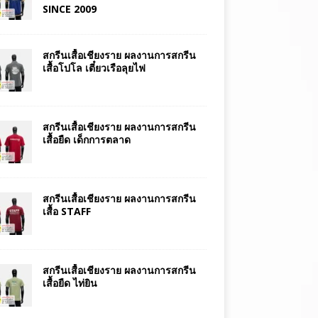
SINCE 2009
สกรีนเสื้อเชียงราย ผลงานการสกรีน
เสื้อโปโล เตี๋ยวเรือลุยไฟ
สกรีนเสื้อเชียงราย ผลงานการสกรีน
เสื้อยืด เด็กการตลาด
สกรีนเสื้อเชียงราย ผลงานการสกรีน
เสื้อ STAFF
สกรีนเสื้อเชียงราย ผลงานการสกรีน
เสื้อยืด ไท่ยิน