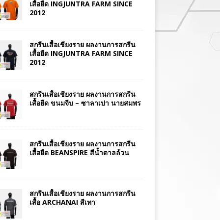
เสื้อยืด INGJUNTRA FARM SINCE
2012
สกรีนเสื้อเชียงราย ผลงานการสกรีน
เสื้อยืด INGJUNTRA FARM SINCE
2012
สกรีนเสื้อเชียงราย ผลงานการสกรีน
เสื้อยืด ขนมจีบ – ซาลาเปา นายสมพร
สกรีนเสื้อเชียงราย ผลงานการสกรีน
เสื้อยืด BEANSPIRE สีน้ำตาลล้วน
สกรีนเสื้อเชียงราย ผลงานการสกรีน
เสื้อ ARCHANAI สีเทา