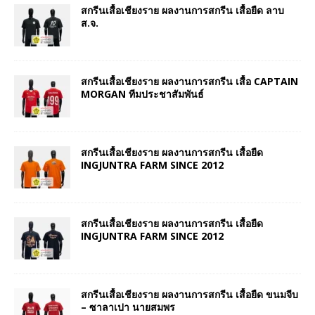
สกรีนเสื้อเชียงราย ผลงานการสกรีน เสื้อยืด ลาบ
ส.จ.
สกรีนเสื้อเชียงราย ผลงานการสกรีน เสื้อ CAPTAIN
MORGAN ทีมประชาสัมพันธ์
สกรีนเสื้อเชียงราย ผลงานการสกรีน เสื้อยืด
INGJUNTRA FARM SINCE 2012
สกรีนเสื้อเชียงราย ผลงานการสกรีน เสื้อยืด
INGJUNTRA FARM SINCE 2012
สกรีนเสื้อเชียงราย ผลงานการสกรีน เสื้อยืด ขนมจีบ
– ซาลาเปา นายสมพร