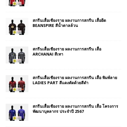
สกรีนเสื้อเชียงราย ผลงานการสกรีน เสื้อยืด
BEANSPIRE สีน้ำตาลล้วน
สกรีนเสื้อเชียงราย ผลงานการสกรีน เสื้อ
ARCHANAI สีเทา
สกรีนเสื้อเชียงราย ผลงานการสกรีน เสื้อ พิมพ์ลาย
LADIES PART สีแดงตัดด้วยสีดำ
สกรีนเสื้อเชียงราย ผลงานการสกรีน เสื้อ โครงการ
พัฒนาบุคลากร ประจำปี 2567