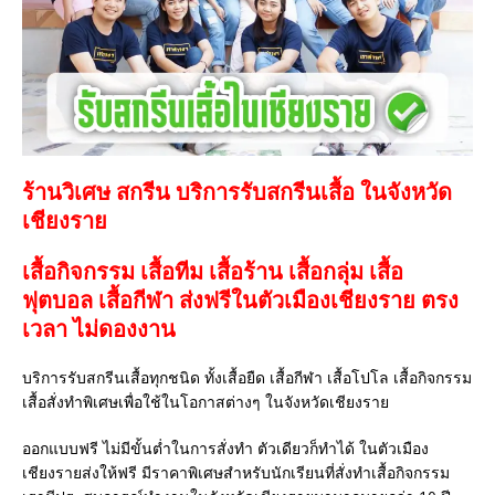
ร้านวิเศษ สกรีน บริการรับสกรีนเสื้อ ในจังหวัด
เชียงราย
เสื้อกิจกรรม เสื้อทีม เสื้อร้าน เสื้อกลุ่ม เสื้อ
ฟุตบอล
เสื้อกีฬา
ส่งฟรีในตัวเมืองเชียงราย ตรง
เวลา ไม่ดองงาน
บริการรับสกรีนเสื้อทุกชนิด ทั้งเสื้อยืด เสื้อกีฬา เสื้อโปโล เสื้อกิจกรรม
เสื้อสั่งทำพิเศษเพื่อใช้ในโอกาสต่างๆ ในจังหวัดเชียงราย
ออกแบบฟรี ไม่มีขั้นต่ำในการสั่งทำ ตัวเดียวก็ทำได้ ในตัวเมือง
เชียงรายส่งให้ฟรี มีราคาพิเศษสำหรับนักเรียนที่สั่งทำเสื้อกิจกรรม