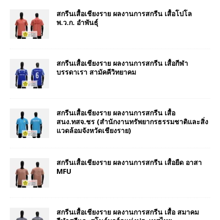
สกรีนเสื้อเชียงราย ผลงานการสกรีน เสื้อโปโล
พ.ว.ก. อำพันธุ์
สกรีนเสื้อเชียงราย ผลงานการสกรีน เสื้อกีฬา
บรรดาเรา สามัคคีวิทยาคม
สกรีนเสื้อเชียงราย ผลงานการสกรีน เสื้อ
สนง.ทสจ.ชร (สำนักงานทรัพยากรธรรมชาติและสิ่ง
แวดล้อมจังหวัดเชียงราย)
สกรีนเสื้อเชียงราย ผลงานการสกรีน เสื้อยืด อาสา
MFU
สกรีนเสื้อเชียงราย ผลงานการสกรีน เสื้อ สมาคม