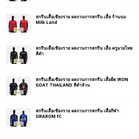
สกรีนเสื้อเชียงราย ผลงานการสกรีน เสื้อ ร้านนม
Milk Land
สกรีนเสื้อเชียงราย ผลงานการสกรีน เสื้อ ครูมวยไทย
สีดำ
สกรีนเสื้อเชียงราย ผลงานการสกรีน เสื้อยืด IRON
GOAT THAILAND สีดำล้วน
สกรีนเสื้อเชียงราย ผลงานการสกรีน เสื้อกีฬา
SIRAROM FC