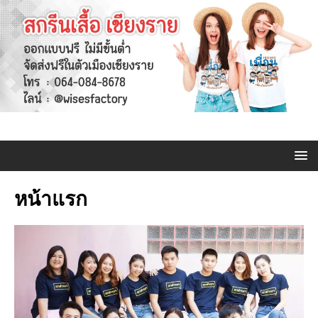
หน้าแรก