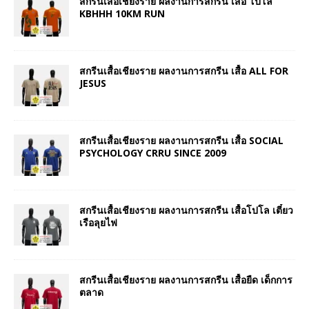
สกรีนเสื้อเชียงราย ผลงานการสกรีน เสื้อ โปโล
KBHHH 10KM RUN
สกรีนเสื้อเชียงราย ผลงานการสกรีน เสื้อ ALL FOR
JESUS
สกรีนเสื้อเชียงราย ผลงานการสกรีน เสื้อ SOCIAL
PSYCHOLOGY CRRU SINCE 2009
สกรีนเสื้อเชียงราย ผลงานการสกรีน เสื้อโปโล เตี๋ยว
เรือลุยไฟ
สกรีนเสื้อเชียงราย ผลงานการสกรีน เสื้อยืด เด็กการ
ตลาด