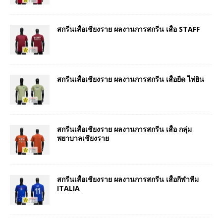
สกรีนเสื้อเชียงราย ผลงานการสกรีน เสื้อ STAFF
สกรีนเสื้อเชียงราย ผลงานการสกรีน เสื้อยืด ไท่ยิน
สกรีนเสื้อเชียงราย ผลงานการสกรีน เสื้อ กลุ่ม
พยาบาลเชียงราย
สกรีนเสื้อเชียงราย ผลงานการสกรีน เสื้อกีฬาทีม
ITALIA