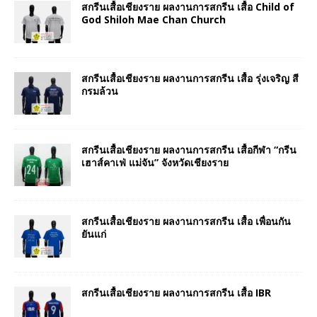
สกรีนเสื้อเชียงราย ผลงานการสกรีน เสื้อ Child of
God Shiloh Mae Chan Church
สกรีนเสื้อเชียงราย ผลงานการสกรีน เสื้อ รุ่งเจริญ สี
กรมล้วน
สกรีนเสื้อเชียงราย ผลงานการสกรีน เสื้อกีฬา “กรีน
เฮาส์คาเฟ่ แม่จัน” จังหวัดเชียงราย
สกรีนเสื้อเชียงราย ผลงานการสกรีน เสื้อ เพื่อนกัน
ยันแก่
สกรีนเสื้อเชียงราย ผลงานการสกรีน เสื้อ IBR