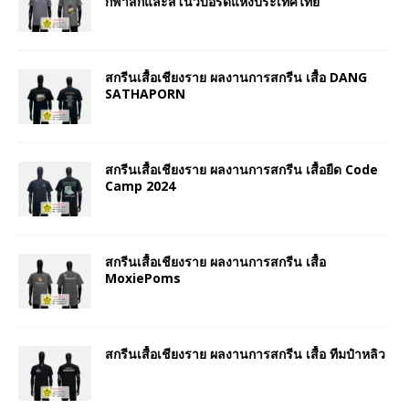
กีฬาสกีและสโนว์บอร์ดแห่งประเทศไทย
สกรีนเสื้อเชียงราย ผลงานการสกรีน เสื้อ DANG
SATHAPORN
สกรีนเสื้อเชียงราย ผลงานการสกรีน เสื้อยืด Code
Camp 2024
สกรีนเสื้อเชียงราย ผลงานการสกรีน เสื้อ
MoxiePoms
สกรีนเสื้อเชียงราย ผลงานการสกรีน เสื้อ ทีมป๋าหลิว