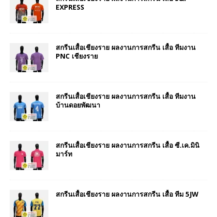
EXPRESS
สกรีนเสื้อเชียงราย ผลงานการสกรีน เสื้อ ทีมงาน
PNC เชียงราย
สกรีนเสื้อเชียงราย ผลงานการสกรีน เสื้อ ทีมงาน
บ้านดอยพัฒนา
สกรีนเสื้อเชียงราย ผลงานการสกรีน เสื้อ ซี.เค.มินิ
มาร์ท
สกรีนเสื้อเชียงราย ผลงานการสกรีน เสื้อ ทีม 5JW