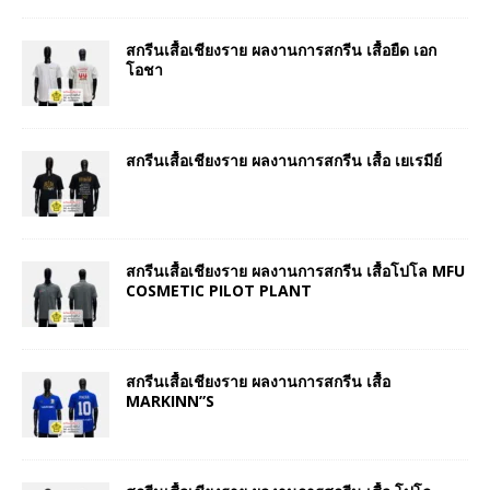
สกรีนเสื้อเชียงราย ผลงานการสกรีน เสื้อยืด เอก
โอชา
สกรีนเสื้อเชียงราย ผลงานการสกรีน เสื้อ เยเรมีย์
สกรีนเสื้อเชียงราย ผลงานการสกรีน เสื้อโปโล MFU
COSMETIC PILOT PLANT
สกรีนเสื้อเชียงราย ผลงานการสกรีน เสื้อ
MARKINN”S