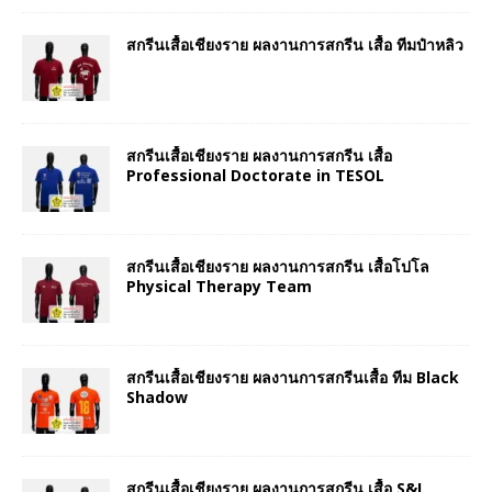
สกรีนเสื้อเชียงราย ผลงานการสกรีน เสื้อ ทีมป๋าหลิว
สกรีนเสื้อเชียงราย ผลงานการสกรีน เสื้อ
Professional Doctorate in TESOL
สกรีนเสื้อเชียงราย ผลงานการสกรีน เสื้อโปโล
Physical Therapy Team
สกรีนเสื้อเชียงราย ผลงานการสกรีนเสื้อ ทีม Black
Shadow
สกรีนเสื้อเชียงราย ผลงานการสกรีน เสื้อ S&I