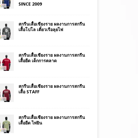
SINCE 2009
สกรีนเสื้อเชียงราย ผลงานการสกรีน
เสื้อโปโล เตี๋ยวเรือลุยไฟ
สกรีนเสื้อเชียงราย ผลงานการสกรีน
เสื้อยืด เด็กการตลาด
สกรีนเสื้อเชียงราย ผลงานการสกรีน
เสื้อ STAFF
สกรีนเสื้อเชียงราย ผลงานการสกรีน
เสื้อยืด ไท่ยิน