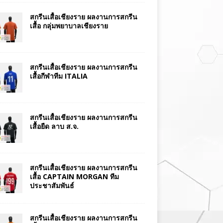
สกรีนเสื้อเชียงราย ผลงานการสกรีน
เสื้อ กลุ่มพยาบาลเชียงราย
สกรีนเสื้อเชียงราย ผลงานการสกรีน
เสื้อกีฬาทีม ITALIA
สกรีนเสื้อเชียงราย ผลงานการสกรีน
เสื้อยืด ลาบ ส.จ.
สกรีนเสื้อเชียงราย ผลงานการสกรีน
เสื้อ CAPTAIN MORGAN ทีม
ประชาสัมพันธ์
สกรีนเสื้อเชียงราย ผลงานการสกรีน