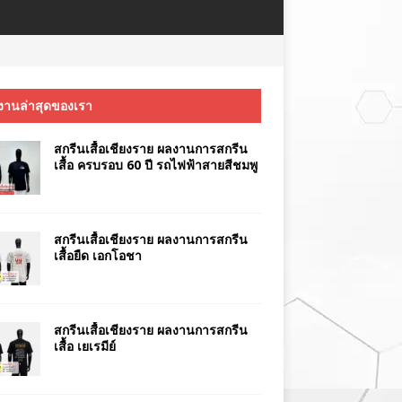
งานล่าสุดของเรา
สกรีนเสื้อเชียงราย ผลงานการสกรีน
เสื้อ ครบรอบ 60 ปี รถไฟฟ้าสายสีชมพู
สกรีนเสื้อเชียงราย ผลงานการสกรีน
เสื้อยืด เอกโอชา
สกรีนเสื้อเชียงราย ผลงานการสกรีน
เสื้อ เยเรมีย์