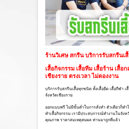
ร้านวิเศษ สกรีน บริการรับสกรีนเสื
เสื้อกิจกรรม เสื้อทีม เสื้อร้าน เสื้อ
เชียงราย ตรงเวลา ไม่ดองงาน
บริการรับสกรีนเสื้อทุกชนิด ทั้งเสื้อยืด เสื้อกีฬา 
จังหวัดเชียงราย
ออกแบบฟรี ไม่มีขั้นต่ำในการสั่งทำ ตัวเดียวก็ทำไ
ทำเสื้อกิจกรรม เรามีประสบการณ์ทำงานในจังห
คุณภาพ ราคาสมเหตุสมผล ท่านมาถูกที่แล้ว