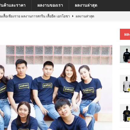
สินค้าและราคา
ผลงานของเรา
ผลงานล่าสุด
ีนเสื้อเชียงราย ผลงานการสกรีน เสื้อยืด เอกโอชา
ผลงานล่าสุด
นเสื้อเชียงราย ผลงานการสกรีน เสื้อ เยเรมีย์
ผลงานล่าสุด
ผล
ีนเสื้อเชียงราย ผลงานการสกรีน เสื้อโปโล MFU COSMETIC PILOT PLANT
ีนเสื้อเชียงราย ผลงานการสกรีน เสื้อ MARKINN”S
ผลงานล่าสุด
ีนเสื้อเชียงราย ผลงานการสกรีนเสื้อ ครบรอบ 60 ปี รถไฟฟ้าสายสีชมพู