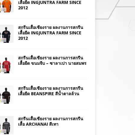
เสื้อยืด INGJUNTRA FARM SINCE
2012
สกรีนเสื้อเชียงราย ผลงานการสกรีน
เสื้อยืด INGJUNTRA FARM SINCE
2012
สกรีนเสื้อเชียงราย ผลงานการสกรีน
เสื้อยืด ขนมจีบ – ซาลาเปา นายสมพร
สกรีนเสื้อเชียงราย ผลงานการสกรีน
เสื้อยืด BEANSPIRE สีน้ำตาลล้วน
สกรีนเสื้อเชียงราย ผลงานการสกรีน
เสื้อ ARCHANAI สีเทา