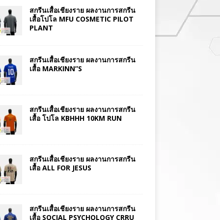
สกรีนเสื้อเชียงราย ผลงานการสกรีน
เสื้อโปโล MFU COSMETIC PILOT
PLANT
สกรีนเสื้อเชียงราย ผลงานการสกรีน
เสื้อ MARKINN”S
สกรีนเสื้อเชียงราย ผลงานการสกรีน
เสื้อ โปโล KBHHH 10KM RUN
สกรีนเสื้อเชียงราย ผลงานการสกรีน
เสื้อ ALL FOR JESUS
สกรีนเสื้อเชียงราย ผลงานการสกรีน
เสื้อ SOCIAL PSYCHOLOGY CRRU