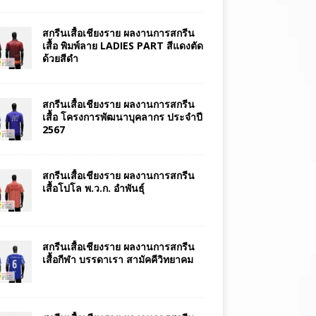
สกรีนเสื้อเชียงราย ผลงานการสกรีน
เสื้อ พิมพ์ลาย LADIES PART สีแดงตัด
ด้วยสีดำ
สกรีนเสื้อเชียงราย ผลงานการสกรีน
เสื้อ โครงการพัฒนาบุคลากร ประจำปี
2567
สกรีนเสื้อเชียงราย ผลงานการสกรีน
เสื้อโปโล พ.ว.ก. อำพันธุ์
สกรีนเสื้อเชียงราย ผลงานการสกรีน
เสื้อกีฬา บรรดาเรา สามัคคีวิทยาคม