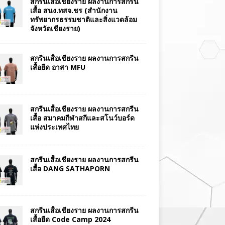
สกรีนเสื้อเชียงราย ผลงานการสกรีน
เสื้อ สนง.ทสจ.ชร (สำนักงาน
ทรัพยากรธรรมชาติและสิ่งแวดล้อม
จังหวัดเชียงราย)
สกรีนเสื้อเชียงราย ผลงานการสกรีน
เสื้อยืด อาสา MFU
สกรีนเสื้อเชียงราย ผลงานการสกรีน
เสื้อ สมาคมกีฬาสกีและสโนว์บอร์ด
แห่งประเทศไทย
สกรีนเสื้อเชียงราย ผลงานการสกรีน
เสื้อ DANG SATHAPORN
สกรีนเสื้อเชียงราย ผลงานการสกรีน
เสื้อยืด Code Camp 2024