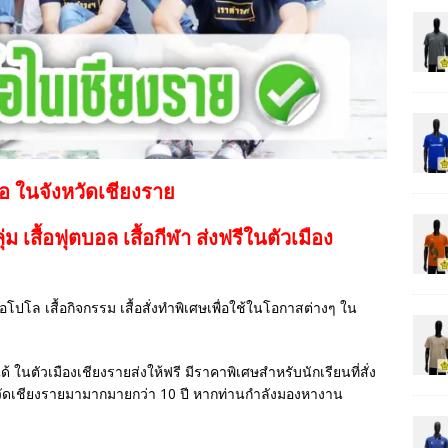
้อ ในจังหวัดเชียงราย
กลุ่ม เสื้อฟุตบอล
เสื้อกีฬา
ส่งฟรีในตัวเมือง
เสื้อโปโล เสื้อกิจกรรม เสื้อสั่งทำพิเศษเพื่อใช้ในโอกาสต่างๆ ใน
ด้ ในตัวเมืองเชียงรายส่งให้ฟรี มีราคาพิเศษสำหรับนักเรียนที่สั่ง
วัดเชียงรายมามากมายกว่า 10 ปี หากท่านกำลังมองหางาน