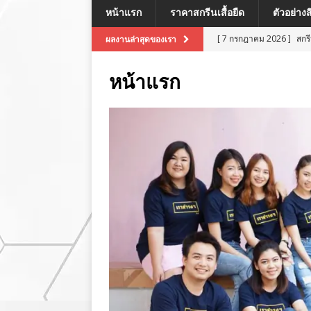
หน้าแรก
ราคาสกรีนเสื้อยืด
ตัวอย่าง
[ 7 กรกฎาคม 2026 ]
สกร
ผลงานล่าสุดของเรา
[ 7 กรกฎาคม 2026 ]
สกรี
หน้าแรก
[ 7 กรกฎาคม 2026 ]
สกร
ผลงานล่าสุด
[ 7 กรกฎาคม 2026 ]
สกร
[ 8 กรกฎาคม 2026 ]
สกร
ผลงานล่าสุด