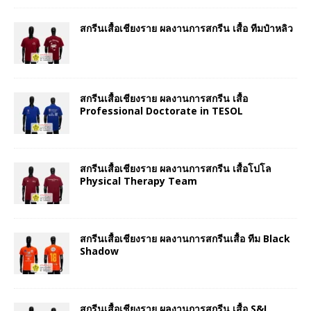
สกรีนเสื้อเชียงราย ผลงานการสกรีน เสื้อ ทีมป๋าหลิว
สกรีนเสื้อเชียงราย ผลงานการสกรีน เสื้อ
Professional Doctorate in TESOL
สกรีนเสื้อเชียงราย ผลงานการสกรีน เสื้อโปโล
Physical Therapy Team
สกรีนเสื้อเชียงราย ผลงานการสกรีนเสื้อ ทีม Black
Shadow
สกรีนเสื้อเชียงราย ผลงานการสกรีน เสื้อ S&I