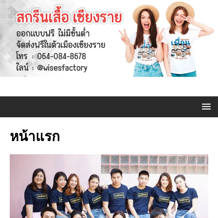
หน้าแรก