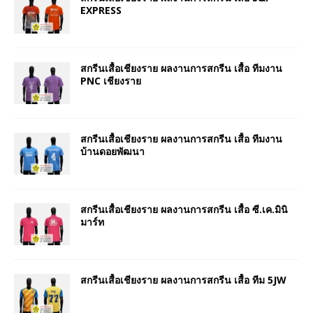
EXPRESS
สกรีนเสื้อเชียงราย ผลงานการสกรีน เสื้อ ทีมงาน
PNC เชียงราย
สกรีนเสื้อเชียงราย ผลงานการสกรีน เสื้อ ทีมงาน
บ้านดอยพัฒนา
สกรีนเสื้อเชียงราย ผลงานการสกรีน เสื้อ ซี.เค.มินิ
มาร์ท
สกรีนเสื้อเชียงราย ผลงานการสกรีน เสื้อ ทีม 5JW