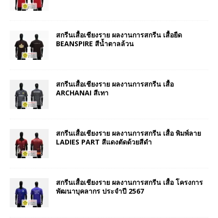
สกรีนเสื้อเชียงราย ผลงานการสกรีน เสื้อยืด
BEANSPIRE สีน้ำตาลล้วน
สกรีนเสื้อเชียงราย ผลงานการสกรีน เสื้อ
ARCHANAI สีเทา
สกรีนเสื้อเชียงราย ผลงานการสกรีน เสื้อ พิมพ์ลาย
LADIES PART สีแดงตัดด้วยสีดำ
สกรีนเสื้อเชียงราย ผลงานการสกรีน เสื้อ โครงการ
พัฒนาบุคลากร ประจำปี 2567