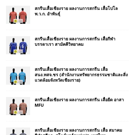
สกรีนเสื้อเชียงราย ผลงานการสกรีน เสื้อโปโล
พ.ว.ก. อำพันธุ์
สกรีนเสื้อเชียงราย ผลงานการสกรีน เสื้อกีฬา
บรรดาเรา สามัคคีวิทยาคม
สกรีนเสื้อเชียงราย ผลงานการสกรีน เสื้อ
สนง.ทสจ.ชร (สำนักงานทรัพยากรธรรมชาติและสิ่ง
แวดล้อมจังหวัดเชียงราย)
สกรีนเสื้อเชียงราย ผลงานการสกรีน เสื้อยืด อาสา
MFU
สกรีนเสื้อเชียงราย ผลงานการสกรีน เสื้อ สมาคม