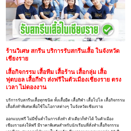
ร้านวิเศษ สกรีน บริการรับสกรีนเสื้อ ในจังหวัด
เชียงราย
เสื้อกิจกรรม เสื้อทีม เสื้อร้าน เสื้อกลุ่ม เสื้อ
ฟุตบอล
เสื้อกีฬา
ส่งฟรีในตัวเมืองเชียงราย ตรง
เวลา ไม่ดองงาน
บริการรับสกรีนเสื้อทุกชนิด ทั้งเสื้อยืด เสื้อกีฬา เสื้อโปโล เสื้อกิจกรรม
เสื้อสั่งทำพิเศษเพื่อใช้ในโอกาสต่างๆ ในจังหวัดเชียงราย
ออกแบบฟรี ไม่มีขั้นต่ำในการสั่งทำ ตัวเดียวก็ทำได้ ในตัวเมือง
เชียงรายส่งให้ฟรี มีราคาพิเศษสำหรับนักเรียนที่สั่งทำเสื้อกิจกรรม