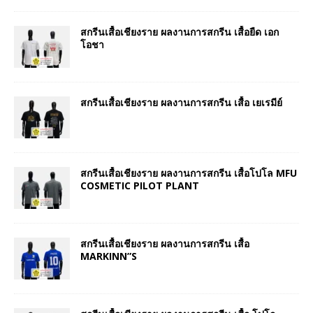
สกรีนเสื้อเชียงราย ผลงานการสกรีน เสื้อยืด เอก
โอชา
สกรีนเสื้อเชียงราย ผลงานการสกรีน เสื้อ เยเรมีย์
สกรีนเสื้อเชียงราย ผลงานการสกรีน เสื้อโปโล MFU
COSMETIC PILOT PLANT
สกรีนเสื้อเชียงราย ผลงานการสกรีน เสื้อ
MARKINN”S