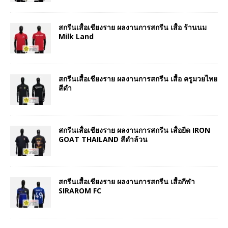
สกรีนเสื้อเชียงราย ผลงานการสกรีน เสื้อ ร้านนม
Milk Land
สกรีนเสื้อเชียงราย ผลงานการสกรีน เสื้อ ครูมวยไทย
สีดำ
สกรีนเสื้อเชียงราย ผลงานการสกรีน เสื้อยืด IRON
GOAT THAILAND สีดำล้วน
สกรีนเสื้อเชียงราย ผลงานการสกรีน เสื้อกีฬา
SIRAROM FC