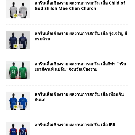
สกรีนเสื้อเชียงราย ผลงานการสกรีน เสื้อ Child of
God Shiloh Mae Chan Church
สกรีนเสื้อเชียงราย ผลงานการสกรีน เสื้อ รุ่งเจริญ สี
กรมล้วน
สกรีนเสื้อเชียงราย ผลงานการสกรีน เสื้อกีฬา “กรีน
เฮาส์คาเฟ่ แม่จัน” จังหวัดเชียงราย
สกรีนเสื้อเชียงราย ผลงานการสกรีน เสื้อ เพื่อนกัน
ยันแก่
สกรีนเสื้อเชียงราย ผลงานการสกรีน เสื้อ IBR