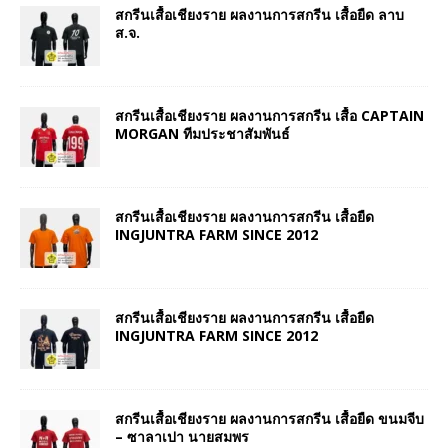
สกรีนเสื้อเชียงราย ผลงานการสกรีน เสื้อยืด ลาบ
ส.จ.
สกรีนเสื้อเชียงราย ผลงานการสกรีน เสื้อ CAPTAIN
MORGAN ทีมประชาสัมพันธ์
สกรีนเสื้อเชียงราย ผลงานการสกรีน เสื้อยืด
INGJUNTRA FARM SINCE 2012
สกรีนเสื้อเชียงราย ผลงานการสกรีน เสื้อยืด
INGJUNTRA FARM SINCE 2012
สกรีนเสื้อเชียงราย ผลงานการสกรีน เสื้อยืด ขนมจีบ
– ซาลาเปา นายสมพร