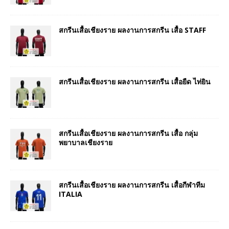
สกรีนเสื้อเชียงราย ผลงานการสกรีน เสื้อ STAFF
สกรีนเสื้อเชียงราย ผลงานการสกรีน เสื้อยืด ไท่ยิน
สกรีนเสื้อเชียงราย ผลงานการสกรีน เสื้อ กลุ่ม
พยาบาลเชียงราย
สกรีนเสื้อเชียงราย ผลงานการสกรีน เสื้อกีฬาทีม
ITALIA