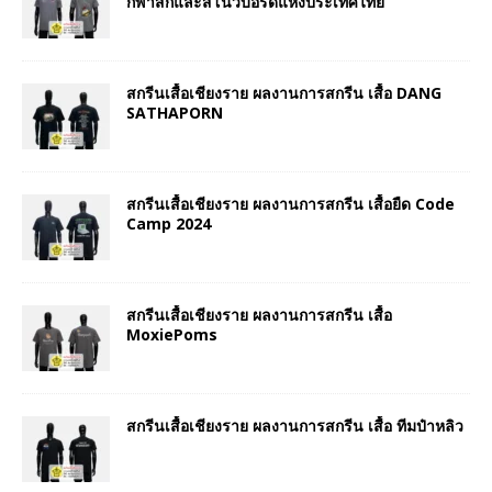
กีฬาสกีและสโนว์บอร์ดแห่งประเทศไทย
สกรีนเสื้อเชียงราย ผลงานการสกรีน เสื้อ DANG
SATHAPORN
สกรีนเสื้อเชียงราย ผลงานการสกรีน เสื้อยืด Code
Camp 2024
สกรีนเสื้อเชียงราย ผลงานการสกรีน เสื้อ
MoxiePoms
สกรีนเสื้อเชียงราย ผลงานการสกรีน เสื้อ ทีมป๋าหลิว