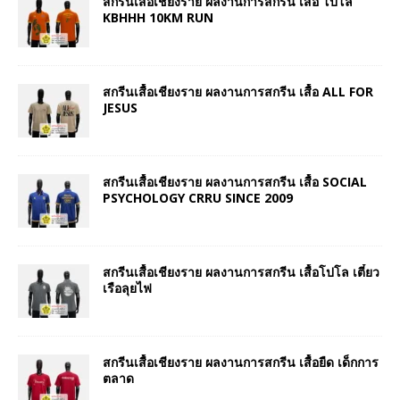
สกรีนเสื้อเชียงราย ผลงานการสกรีน เสื้อ โปโล
KBHHH 10KM RUN
สกรีนเสื้อเชียงราย ผลงานการสกรีน เสื้อ ALL FOR
JESUS
สกรีนเสื้อเชียงราย ผลงานการสกรีน เสื้อ SOCIAL
PSYCHOLOGY CRRU SINCE 2009
สกรีนเสื้อเชียงราย ผลงานการสกรีน เสื้อโปโล เตี๋ยว
เรือลุยไฟ
สกรีนเสื้อเชียงราย ผลงานการสกรีน เสื้อยืด เด็กการ
ตลาด