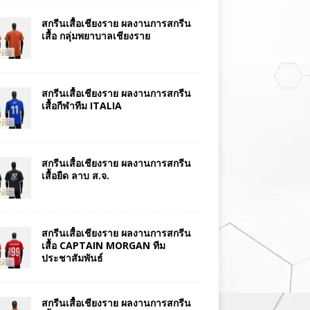
สกรีนเสื้อเชียงราย ผลงานการสกรีน
เสื้อ กลุ่มพยาบาลเชียงราย
สกรีนเสื้อเชียงราย ผลงานการสกรีน
เสื้อกีฬาทีม ITALIA
สกรีนเสื้อเชียงราย ผลงานการสกรีน
เสื้อยืด ลาบ ส.จ.
สกรีนเสื้อเชียงราย ผลงานการสกรีน
เสื้อ CAPTAIN MORGAN ทีม
ประชาสัมพันธ์
สกรีนเสื้อเชียงราย ผลงานการสกรีน