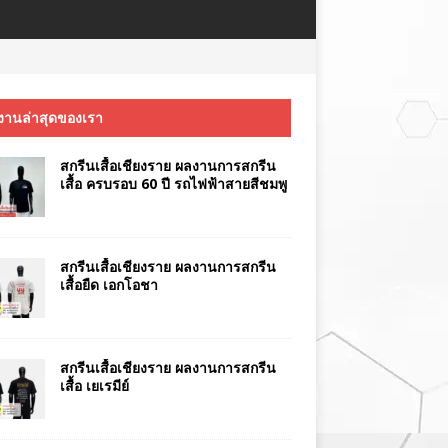
งานล่าสุดของเรา
สกรีนเสื้อเชียงราย ผลงานการสกรีน
เสื้อ ครบรอบ 60 ปี รถไฟฟ้าสายสีชมพู
สกรีนเสื้อเชียงราย ผลงานการสกรีน
เสื้อยืด เอกโอชา
สกรีนเสื้อเชียงราย ผลงานการสกรีน
เสื้อ เยเรมีย์