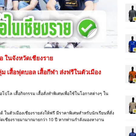
้อ ในจังหวัดเชียงราย
กลุ่ม เสื้อฟุตบอล
เสื้อกีฬา
ส่งฟรีในตัวเมือง
เสื้อโปโล เสื้อกิจกรรม เสื้อสั่งทำพิเศษเพื่อใช้ในโอกาสต่างๆ ใน
ด้ ในตัวเมืองเชียงรายส่งให้ฟรี มีราคาพิเศษสำหรับนักเรียนที่สั่ง
วัดเชียงรายมามากมายกว่า 10 ปี หากท่านกำลังมองหางาน