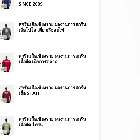
SINCE 2009
สกรีนเสื้อเชียงราย ผลงานการสกรีน
เสื้อโปโล เตี๋ยวเรือลุยไฟ
สกรีนเสื้อเชียงราย ผลงานการสกรีน
เสื้อยืด เด็กการตลาด
สกรีนเสื้อเชียงราย ผลงานการสกรีน
เสื้อ STAFF
สกรีนเสื้อเชียงราย ผลงานการสกรีน
เสื้อยืด ไท่ยิน