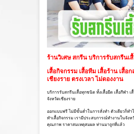
ร้านวิเศษ สกรีน บริการรับสกรีนเสื
เสื้อกิจกรรม เสื้อทีม เสื้อร้าน เสื้อ
เชียงราย ตรงเวลา ไม่ดองงาน
บริการรับสกรีนเสื้อทุกชนิด ทั้งเสื้อยืด เสื้อกีฬา 
จังหวัดเชียงราย
ออกแบบฟรี ไม่มีขั้นต่ำในการสั่งทำ ตัวเดียวก็ทำไ
ทำเสื้อกิจกรรม เรามีประสบการณ์ทำงานในจังห
คุณภาพ ราคาสมเหตุสมผล ท่านมาถูกที่แล้ว