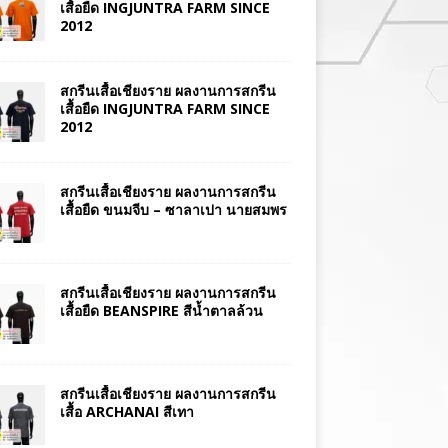
เสื้อยืด INGJUNTRA FARM SINCE
2012
สกรีนเสื้อเชียงราย ผลงานการสกรีน
เสื้อยืด INGJUNTRA FARM SINCE
2012
สกรีนเสื้อเชียงราย ผลงานการสกรีน
เสื้อยืด ขนมจีบ – ซาลาเปา นายสมพร
สกรีนเสื้อเชียงราย ผลงานการสกรีน
เสื้อยืด BEANSPIRE สีน้ำตาลล้วน
สกรีนเสื้อเชียงราย ผลงานการสกรีน
เสื้อ ARCHANAI สีเทา