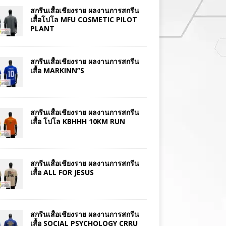
สกรีนเสื้อเชียงราย ผลงานการสกรีน
เสื้อโปโล MFU COSMETIC PILOT
PLANT
สกรีนเสื้อเชียงราย ผลงานการสกรีน
เสื้อ MARKINN”S
สกรีนเสื้อเชียงราย ผลงานการสกรีน
เสื้อ โปโล KBHHH 10KM RUN
สกรีนเสื้อเชียงราย ผลงานการสกรีน
เสื้อ ALL FOR JESUS
สกรีนเสื้อเชียงราย ผลงานการสกรีน
เสื้อ SOCIAL PSYCHOLOGY CRRU