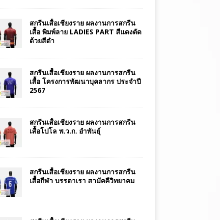
สกรีนเสื้อเชียงราย ผลงานการสกรีน
เสื้อ พิมพ์ลาย LADIES PART สีแดงตัด
ด้วยสีดำ
สกรีนเสื้อเชียงราย ผลงานการสกรีน
เสื้อ โครงการพัฒนาบุคลากร ประจำปี
2567
สกรีนเสื้อเชียงราย ผลงานการสกรีน
เสื้อโปโล พ.ว.ก. อำพันธุ์
สกรีนเสื้อเชียงราย ผลงานการสกรีน
เสื้อกีฬา บรรดาเรา สามัคคีวิทยาคม