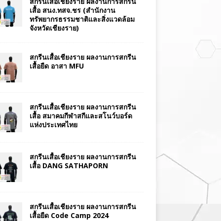
สกรีนเสื้อเชียงราย ผลงานการสกรีน
เสื้อ สนง.ทสจ.ชร (สำนักงาน
ทรัพยากรธรรมชาติและสิ่งแวดล้อม
จังหวัดเชียงราย)
สกรีนเสื้อเชียงราย ผลงานการสกรีน
เสื้อยืด อาสา MFU
สกรีนเสื้อเชียงราย ผลงานการสกรีน
เสื้อ สมาคมกีฬาสกีและสโนว์บอร์ด
แห่งประเทศไทย
สกรีนเสื้อเชียงราย ผลงานการสกรีน
เสื้อ DANG SATHAPORN
สกรีนเสื้อเชียงราย ผลงานการสกรีน
เสื้อยืด Code Camp 2024