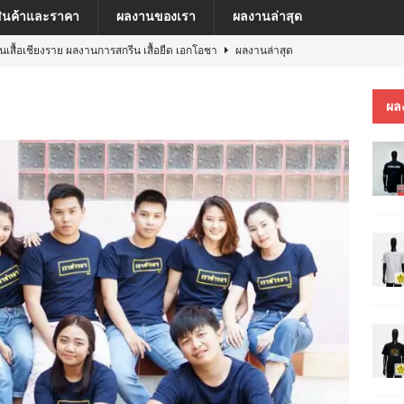
สินค้าและราคา
ผลงานของเรา
ผลงานล่าสุด
ีนเสื้อเชียงราย ผลงานการสกรีน เสื้อยืด เอกโอชา
ผลงานล่าสุด
นเสื้อเชียงราย ผลงานการสกรีน เสื้อ เยเรมีย์
ผลงานล่าสุด
ผล
ีนเสื้อเชียงราย ผลงานการสกรีน เสื้อโปโล MFU COSMETIC PILOT PLANT
ีนเสื้อเชียงราย ผลงานการสกรีน เสื้อ MARKINN”S
ผลงานล่าสุด
ีนเสื้อเชียงราย ผลงานการสกรีนเสื้อ ครบรอบ 60 ปี รถไฟฟ้าสายสีชมพู