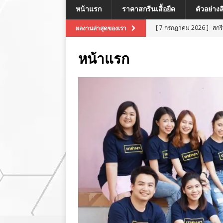
หน้าแรก
ราคาสกรีนเสื้อยืด
ตัวอย่าง
[ 7 กรกฎาคม 2026 ]
สกร
ผลงานล่าสุดของเรา
[ 7 กรกฎาคม 2026 ]
สกรี
หน้าแรก
[ 7 กรกฎาคม 2026 ]
สกร
ผลงานล่าสุด
[ 7 กรกฎาคม 2026 ]
สกร
[ 8 กรกฎาคม 2026 ]
สกร
ผลงานล่าสุด