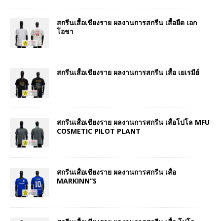
สกรีนเสื้อเชียงราย ผลงานการสกรีน เสื้อยืด เอก
โอชา
สกรีนเสื้อเชียงราย ผลงานการสกรีน เสื้อ เยเรมีย์
สกรีนเสื้อเชียงราย ผลงานการสกรีน เสื้อโปโล MFU
COSMETIC PILOT PLANT
สกรีนเสื้อเชียงราย ผลงานการสกรีน เสื้อ
MARKINN”S