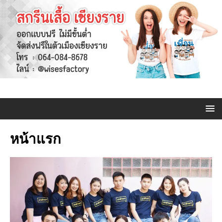
หน้าแรก