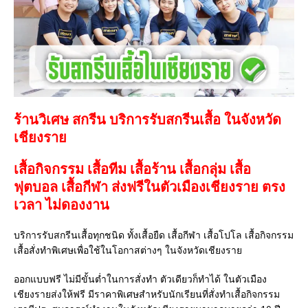
ร้านวิเศษ สกรีน บริการรับสกรีนเสื้อ ในจังหวัด
เชียงราย
เสื้อกิจกรรม เสื้อทีม เสื้อร้าน เสื้อกลุ่ม เสื้อ
ฟุตบอล
เสื้อกีฬา
ส่งฟรีในตัวเมืองเชียงราย ตรง
เวลา ไม่ดองงาน
บริการรับสกรีนเสื้อทุกชนิด ทั้งเสื้อยืด เสื้อกีฬา เสื้อโปโล เสื้อกิจกรรม
เสื้อสั่งทำพิเศษเพื่อใช้ในโอกาสต่างๆ ในจังหวัดเชียงราย
ออกแบบฟรี ไม่มีขั้นต่ำในการสั่งทำ ตัวเดียวก็ทำได้ ในตัวเมือง
เชียงรายส่งให้ฟรี มีราคาพิเศษสำหรับนักเรียนที่สั่งทำเสื้อกิจกรรม