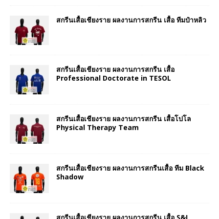
สกรีนเสื้อเชียงราย ผลงานการสกรีน เสื้อ ทีมป๋าหลิว
สกรีนเสื้อเชียงราย ผลงานการสกรีน เสื้อ
Professional Doctorate in TESOL
สกรีนเสื้อเชียงราย ผลงานการสกรีน เสื้อโปโล
Physical Therapy Team
สกรีนเสื้อเชียงราย ผลงานการสกรีนเสื้อ ทีม Black
Shadow
สกรีนเสื้อเชียงราย ผลงานการสกรีน เสื้อ S&I