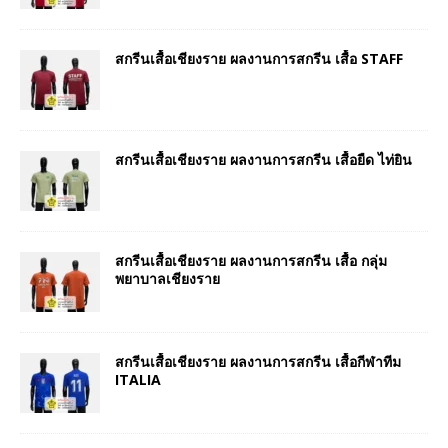
สกรีนเสื้อเชียงราย ผลงานการสกรีน เสื้อ STAFF
สกรีนเสื้อเชียงราย ผลงานการสกรีน เสื้อยืด ไท่ยิน
สกรีนเสื้อเชียงราย ผลงานการสกรีน เสื้อ กลุ่ม
พยาบาลเชียงราย
สกรีนเสื้อเชียงราย ผลงานการสกรีน เสื้อกีฬาทีม
ITALIA