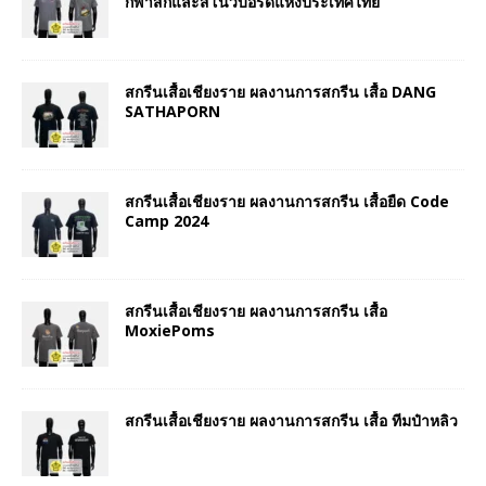
กีฬาสกีและสโนว์บอร์ดแห่งประเทศไทย
สกรีนเสื้อเชียงราย ผลงานการสกรีน เสื้อ DANG
SATHAPORN
สกรีนเสื้อเชียงราย ผลงานการสกรีน เสื้อยืด Code
Camp 2024
สกรีนเสื้อเชียงราย ผลงานการสกรีน เสื้อ
MoxiePoms
สกรีนเสื้อเชียงราย ผลงานการสกรีน เสื้อ ทีมป๋าหลิว