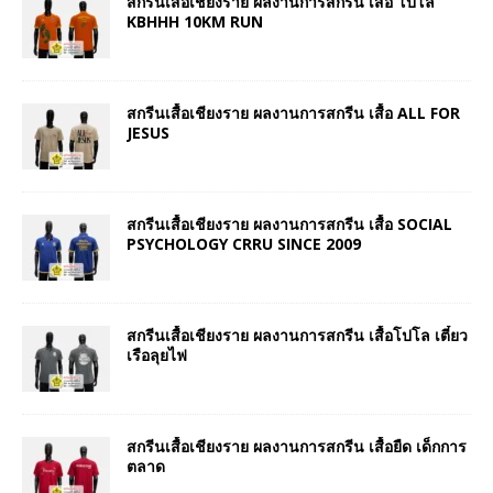
สกรีนเสื้อเชียงราย ผลงานการสกรีน เสื้อ โปโล
KBHHH 10KM RUN
สกรีนเสื้อเชียงราย ผลงานการสกรีน เสื้อ ALL FOR
JESUS
สกรีนเสื้อเชียงราย ผลงานการสกรีน เสื้อ SOCIAL
PSYCHOLOGY CRRU SINCE 2009
สกรีนเสื้อเชียงราย ผลงานการสกรีน เสื้อโปโล เตี๋ยว
เรือลุยไฟ
สกรีนเสื้อเชียงราย ผลงานการสกรีน เสื้อยืด เด็กการ
ตลาด