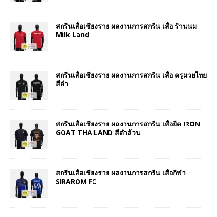
สกรีนเสื้อเชียงราย ผลงานการสกรีน เสื้อ ร้านนม
Milk Land
สกรีนเสื้อเชียงราย ผลงานการสกรีน เสื้อ ครูมวยไทย
สีดำ
สกรีนเสื้อเชียงราย ผลงานการสกรีน เสื้อยืด IRON
GOAT THAILAND สีดำล้วน
สกรีนเสื้อเชียงราย ผลงานการสกรีน เสื้อกีฬา
SIRAROM FC