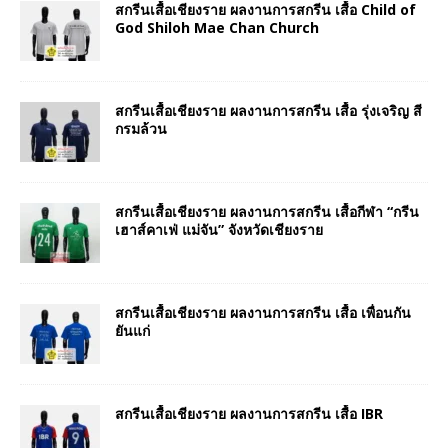
สกรีนเสื้อเชียงราย ผลงานการสกรีน เสื้อ Child of
God Shiloh Mae Chan Church
สกรีนเสื้อเชียงราย ผลงานการสกรีน เสื้อ รุ่งเจริญ สี
กรมล้วน
สกรีนเสื้อเชียงราย ผลงานการสกรีน เสื้อกีฬา “กรีน
เฮาส์คาเฟ่ แม่จัน” จังหวัดเชียงราย
สกรีนเสื้อเชียงราย ผลงานการสกรีน เสื้อ เพื่อนกัน
ยันแก่
สกรีนเสื้อเชียงราย ผลงานการสกรีน เสื้อ IBR