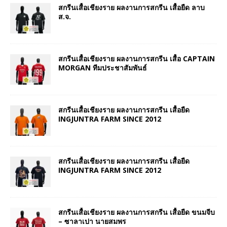
สกรีนเสื้อเชียงราย ผลงานการสกรีน เสื้อยืด ลาบ
ส.จ.
สกรีนเสื้อเชียงราย ผลงานการสกรีน เสื้อ CAPTAIN
MORGAN ทีมประชาสัมพันธ์
สกรีนเสื้อเชียงราย ผลงานการสกรีน เสื้อยืด
INGJUNTRA FARM SINCE 2012
สกรีนเสื้อเชียงราย ผลงานการสกรีน เสื้อยืด
INGJUNTRA FARM SINCE 2012
สกรีนเสื้อเชียงราย ผลงานการสกรีน เสื้อยืด ขนมจีบ
– ซาลาเปา นายสมพร