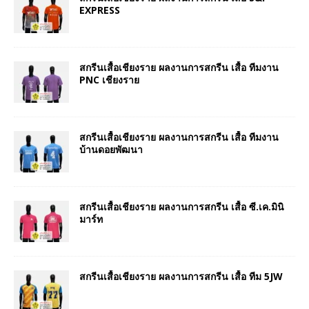
EXPRESS
สกรีนเสื้อเชียงราย ผลงานการสกรีน เสื้อ ทีมงาน
PNC เชียงราย
สกรีนเสื้อเชียงราย ผลงานการสกรีน เสื้อ ทีมงาน
บ้านดอยพัฒนา
สกรีนเสื้อเชียงราย ผลงานการสกรีน เสื้อ ซี.เค.มินิ
มาร์ท
สกรีนเสื้อเชียงราย ผลงานการสกรีน เสื้อ ทีม 5JW