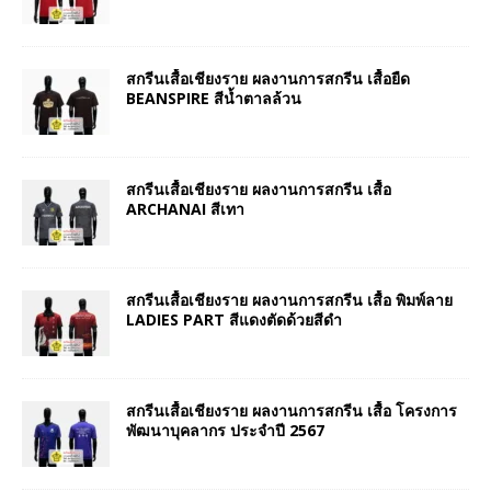
สกรีนเสื้อเชียงราย ผลงานการสกรีน เสื้อยืด
BEANSPIRE สีน้ำตาลล้วน
สกรีนเสื้อเชียงราย ผลงานการสกรีน เสื้อ
ARCHANAI สีเทา
สกรีนเสื้อเชียงราย ผลงานการสกรีน เสื้อ พิมพ์ลาย
LADIES PART สีแดงตัดด้วยสีดำ
สกรีนเสื้อเชียงราย ผลงานการสกรีน เสื้อ โครงการ
พัฒนาบุคลากร ประจำปี 2567