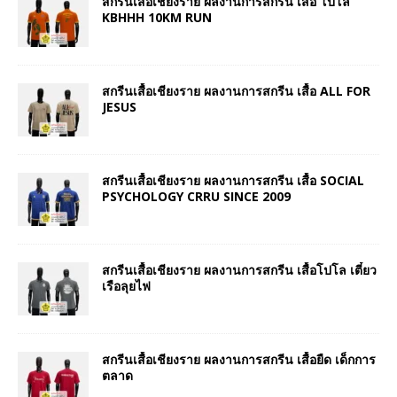
สกรีนเสื้อเชียงราย ผลงานการสกรีน เสื้อ โปโล
KBHHH 10KM RUN
สกรีนเสื้อเชียงราย ผลงานการสกรีน เสื้อ ALL FOR
JESUS
สกรีนเสื้อเชียงราย ผลงานการสกรีน เสื้อ SOCIAL
PSYCHOLOGY CRRU SINCE 2009
สกรีนเสื้อเชียงราย ผลงานการสกรีน เสื้อโปโล เตี๋ยว
เรือลุยไฟ
สกรีนเสื้อเชียงราย ผลงานการสกรีน เสื้อยืด เด็กการ
ตลาด