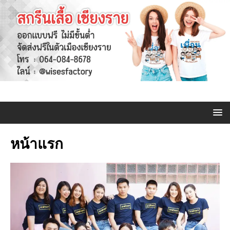
หน้าแรก