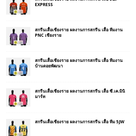
EXPRESS
สกรีนเสื้อเชียงราย ผลงานการสกรีน เสื้อ ทีมงาน
PNC เชียงราย
สกรีนเสื้อเชียงราย ผลงานการสกรีน เสื้อ ทีมงาน
บ้านดอยพัฒนา
สกรีนเสื้อเชียงราย ผลงานการสกรีน เสื้อ ซี.เค.มินิ
มาร์ท
สกรีนเสื้อเชียงราย ผลงานการสกรีน เสื้อ ทีม 5JW