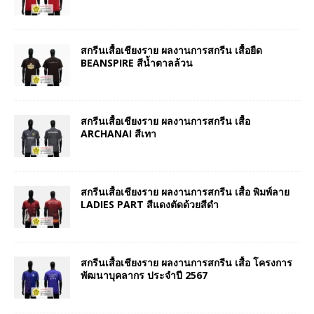
สกรีนเสื้อเชียงราย ผลงานการสกรีน เสื้อยืด
BEANSPIRE สีน้ำตาลล้วน
สกรีนเสื้อเชียงราย ผลงานการสกรีน เสื้อ
ARCHANAI สีเทา
สกรีนเสื้อเชียงราย ผลงานการสกรีน เสื้อ พิมพ์ลาย
LADIES PART สีแดงตัดด้วยสีดำ
สกรีนเสื้อเชียงราย ผลงานการสกรีน เสื้อ โครงการ
พัฒนาบุคลากร ประจำปี 2567