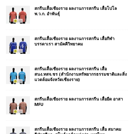
สกรีนเสื้อเชียงราย ผลงานการสกรีน เสื้อโปโล
พ.ว.ก. อำพันธุ์
สกรีนเสื้อเชียงราย ผลงานการสกรีน เสื้อกีฬา
บรรดาเรา สามัคคีวิทยาคม
สกรีนเสื้อเชียงราย ผลงานการสกรีน เสื้อ
สนง.ทสจ.ชร (สำนักงานทรัพยากรธรรมชาติและสิ่ง
แวดล้อมจังหวัดเชียงราย)
สกรีนเสื้อเชียงราย ผลงานการสกรีน เสื้อยืด อาสา
MFU
สกรีนเสื้อเชียงราย ผลงานการสกรีน เสื้อ สมาคม