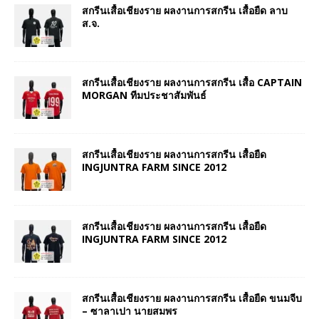
สกรีนเสื้อเชียงราย ผลงานการสกรีน เสื้อยืด ลาบ
ส.จ.
สกรีนเสื้อเชียงราย ผลงานการสกรีน เสื้อ CAPTAIN
MORGAN ทีมประชาสัมพันธ์
สกรีนเสื้อเชียงราย ผลงานการสกรีน เสื้อยืด
INGJUNTRA FARM SINCE 2012
สกรีนเสื้อเชียงราย ผลงานการสกรีน เสื้อยืด
INGJUNTRA FARM SINCE 2012
สกรีนเสื้อเชียงราย ผลงานการสกรีน เสื้อยืด ขนมจีบ
– ซาลาเปา นายสมพร