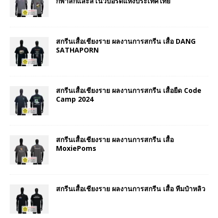
กีฬาสกีและสโนว์บอร์ดแห่งประเทศไทย
สกรีนเสื้อเชียงราย ผลงานการสกรีน เสื้อ DANG
SATHAPORN
สกรีนเสื้อเชียงราย ผลงานการสกรีน เสื้อยืด Code
Camp 2024
สกรีนเสื้อเชียงราย ผลงานการสกรีน เสื้อ
MoxiePoms
สกรีนเสื้อเชียงราย ผลงานการสกรีน เสื้อ ทีมป๋าหลิว