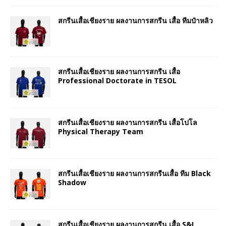
สกรีนเสื้อเชียงราย ผลงานการสกรีน เสื้อ ทีมป๋าหลิว
สกรีนเสื้อเชียงราย ผลงานการสกรีน เสื้อ
Professional Doctorate in TESOL
สกรีนเสื้อเชียงราย ผลงานการสกรีน เสื้อโปโล
Physical Therapy Team
สกรีนเสื้อเชียงราย ผลงานการสกรีนเสื้อ ทีม Black
Shadow
สกรีนเสื้อเชียงราย ผลงานการสกรีน เสื้อ S&I