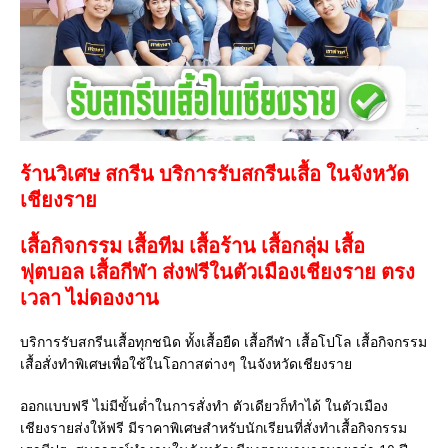
ร้านวิเศษ สกรีน บริการรับสกรีนเสื้อ ในจังหวัด
เชียงราย
เสื้อกิจกรรม เสื้อทีม เสื้อร้าน เสื้อกลุ่ม เสื้อ
ฟุตบอล
เสื้อกีฬา
ส่งฟรีในตัวเมืองเชียงราย ตรง
เวลา ไม่ดองงาน
บริการรับสกรีนเสื้อทุกชนิด ทั้งเสื้อยืด เสื้อกีฬา เสื้อโปโล เสื้อกิจกรรม
เสื้อสั่งทำพิเศษเพื่อใช้ในโอกาสต่างๆ ในจังหวัดเชียงราย
ออกแบบฟรี ไม่มีขั้นต่ำในการสั่งทำ ตัวเดียวก็ทำได้ ในตัวเมือง
เชียงรายส่งให้ฟรี มีราคาพิเศษสำหรับนักเรียนที่สั่งทำเสื้อกิจกรรม