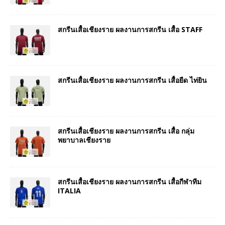
สกรีนเสื้อเชียงราย ผลงานการสกรีน เสื้อ STAFF
สกรีนเสื้อเชียงราย ผลงานการสกรีน เสื้อยืด ไท่ยิน
สกรีนเสื้อเชียงราย ผลงานการสกรีน เสื้อ กลุ่ม
พยาบาลเชียงราย
สกรีนเสื้อเชียงราย ผลงานการสกรีน เสื้อกีฬาทีม
ITALIA