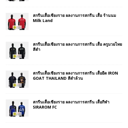
สกรีนเสื้อเชียงราย ผลงานการสกรีน เสื้อ ร้านนม
Milk Land
สกรีนเสื้อเชียงราย ผลงานการสกรีน เสื้อ ครูมวยไทย
สีดำ
สกรีนเสื้อเชียงราย ผลงานการสกรีน เสื้อยืด IRON
GOAT THAILAND สีดำล้วน
สกรีนเสื้อเชียงราย ผลงานการสกรีน เสื้อกีฬา
SIRAROM FC