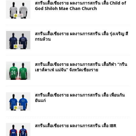
สกรีนเสื้อเชียงราย ผลงานการสกรีน เสื้อ Child of
God Shiloh Mae Chan Church
สกรีนเสื้อเชียงราย ผลงานการสกรีน เสื้อ รุ่งเจริญ สี
กรมล้วน
สกรีนเสื้อเชียงราย ผลงานการสกรีน เสื้อกีฬา “กรีน
เฮาส์คาเฟ่ แม่จัน” จังหวัดเชียงราย
สกรีนเสื้อเชียงราย ผลงานการสกรีน เสื้อ เพื่อนกัน
ยันแก่
สกรีนเสื้อเชียงราย ผลงานการสกรีน เสื้อ IBR