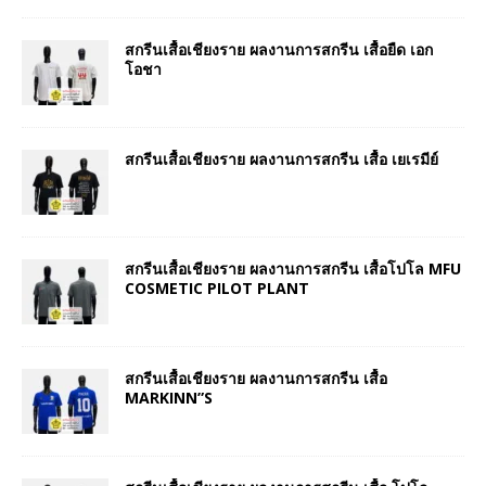
สกรีนเสื้อเชียงราย ผลงานการสกรีน เสื้อยืด เอก
โอชา
สกรีนเสื้อเชียงราย ผลงานการสกรีน เสื้อ เยเรมีย์
สกรีนเสื้อเชียงราย ผลงานการสกรีน เสื้อโปโล MFU
COSMETIC PILOT PLANT
สกรีนเสื้อเชียงราย ผลงานการสกรีน เสื้อ
MARKINN”S