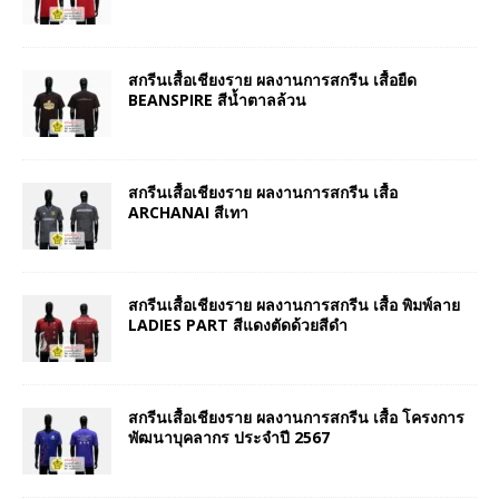
สกรีนเสื้อเชียงราย ผลงานการสกรีน เสื้อยืด
BEANSPIRE สีน้ำตาลล้วน
สกรีนเสื้อเชียงราย ผลงานการสกรีน เสื้อ
ARCHANAI สีเทา
สกรีนเสื้อเชียงราย ผลงานการสกรีน เสื้อ พิมพ์ลาย
LADIES PART สีแดงตัดด้วยสีดำ
สกรีนเสื้อเชียงราย ผลงานการสกรีน เสื้อ โครงการ
พัฒนาบุคลากร ประจำปี 2567