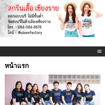
หน้าแรก