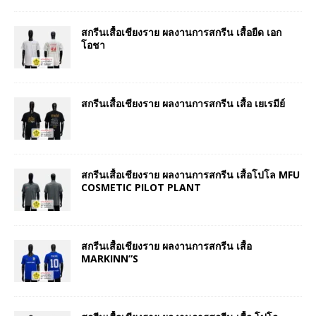
สกรีนเสื้อเชียงราย ผลงานการสกรีน เสื้อยืด เอก
โอชา
สกรีนเสื้อเชียงราย ผลงานการสกรีน เสื้อ เยเรมีย์
สกรีนเสื้อเชียงราย ผลงานการสกรีน เสื้อโปโล MFU
COSMETIC PILOT PLANT
สกรีนเสื้อเชียงราย ผลงานการสกรีน เสื้อ
MARKINN”S