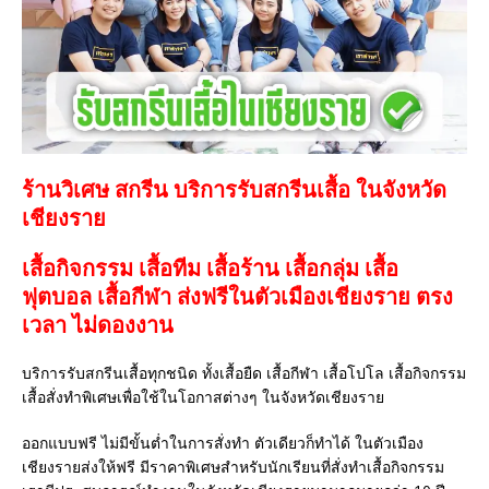
ร้านวิเศษ สกรีน บริการรับสกรีนเสื้อ ในจังหวัด
เชียงราย
เสื้อกิจกรรม เสื้อทีม เสื้อร้าน เสื้อกลุ่ม เสื้อ
ฟุตบอล
เสื้อกีฬา
ส่งฟรีในตัวเมืองเชียงราย ตรง
เวลา ไม่ดองงาน
บริการรับสกรีนเสื้อทุกชนิด ทั้งเสื้อยืด เสื้อกีฬา เสื้อโปโล เสื้อกิจกรรม
เสื้อสั่งทำพิเศษเพื่อใช้ในโอกาสต่างๆ ในจังหวัดเชียงราย
ออกแบบฟรี ไม่มีขั้นต่ำในการสั่งทำ ตัวเดียวก็ทำได้ ในตัวเมือง
เชียงรายส่งให้ฟรี มีราคาพิเศษสำหรับนักเรียนที่สั่งทำเสื้อกิจกรรม