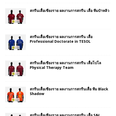
สกรีนเสื้อเชียงราย ผลงานการสกรีน เสื้อ ทีมป๋าหลิว
สกรีนเสื้อเชียงราย ผลงานการสกรีน เสื้อ
Professional Doctorate in TESOL
สกรีนเสื้อเชียงราย ผลงานการสกรีน เสื้อโปโล
Physical Therapy Team
สกรีนเสื้อเชียงราย ผลงานการสกรีนเสื้อ ทีม Black
Shadow
สกรีนเสื้อเชียงราย ผลงานการสกรีน เสื้อ S&I