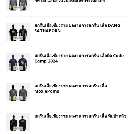
กีฬาสกีและสโนว์บอร์ดแห่งประเทศไทย
สกรีนเสื้อเชียงราย ผลงานการสกรีน เสื้อ DANG
SATHAPORN
สกรีนเสื้อเชียงราย ผลงานการสกรีน เสื้อยืด Code
Camp 2024
สกรีนเสื้อเชียงราย ผลงานการสกรีน เสื้อ
MoxiePoms
สกรีนเสื้อเชียงราย ผลงานการสกรีน เสื้อ ทีมป๋าหลิว