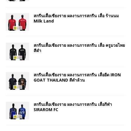
สกรีนเสื้อเชียงราย ผลงานการสกรีน เสื้อ ร้านนม
Milk Land
สกรีนเสื้อเชียงราย ผลงานการสกรีน เสื้อ ครูมวยไทย
สีดำ
สกรีนเสื้อเชียงราย ผลงานการสกรีน เสื้อยืด IRON
GOAT THAILAND สีดำล้วน
สกรีนเสื้อเชียงราย ผลงานการสกรีน เสื้อกีฬา
SIRAROM FC