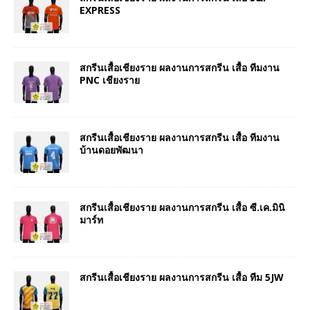
EXPRESS
สกรีนเสื้อเชียงราย ผลงานการสกรีน เสื้อ ทีมงาน
PNC เชียงราย
สกรีนเสื้อเชียงราย ผลงานการสกรีน เสื้อ ทีมงาน
บ้านดอยพัฒนา
สกรีนเสื้อเชียงราย ผลงานการสกรีน เสื้อ ซี.เค.มินิ
มาร์ท
สกรีนเสื้อเชียงราย ผลงานการสกรีน เสื้อ ทีม 5JW