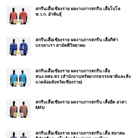
สกรีนเสื้อเชียงราย ผลงานการสกรีน เสื้อโปโล
พ.ว.ก. อำพันธุ์
สกรีนเสื้อเชียงราย ผลงานการสกรีน เสื้อกีฬา
บรรดาเรา สามัคคีวิทยาคม
สกรีนเสื้อเชียงราย ผลงานการสกรีน เสื้อ
สนง.ทสจ.ชร (สำนักงานทรัพยากรธรรมชาติและสิ่ง
แวดล้อมจังหวัดเชียงราย)
สกรีนเสื้อเชียงราย ผลงานการสกรีน เสื้อยืด อาสา
MFU
สกรีนเสื้อเชียงราย ผลงานการสกรีน เสื้อ สมาคม