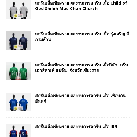
สกรีนเสื้อเชียงราย ผลงานการสกรีน เสื้อ Child of
God Shiloh Mae Chan Church
สกรีนเสื้อเชียงราย ผลงานการสกรีน เสื้อ รุ่งเจริญ สี
กรมล้วน
สกรีนเสื้อเชียงราย ผลงานการสกรีน เสื้อกีฬา “กรีน
เฮาส์คาเฟ่ แม่จัน” จังหวัดเชียงราย
สกรีนเสื้อเชียงราย ผลงานการสกรีน เสื้อ เพื่อนกัน
ยันแก่
สกรีนเสื้อเชียงราย ผลงานการสกรีน เสื้อ IBR