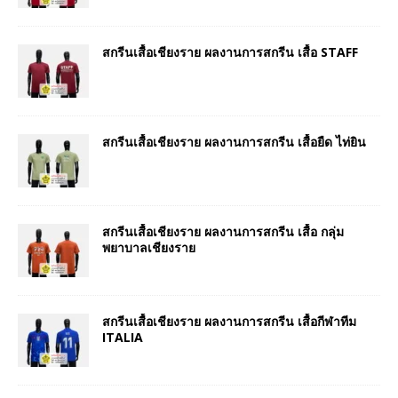
สกรีนเสื้อเชียงราย ผลงานการสกรีน เสื้อ STAFF
สกรีนเสื้อเชียงราย ผลงานการสกรีน เสื้อยืด ไท่ยิน
สกรีนเสื้อเชียงราย ผลงานการสกรีน เสื้อ กลุ่ม
พยาบาลเชียงราย
สกรีนเสื้อเชียงราย ผลงานการสกรีน เสื้อกีฬาทีม
ITALIA