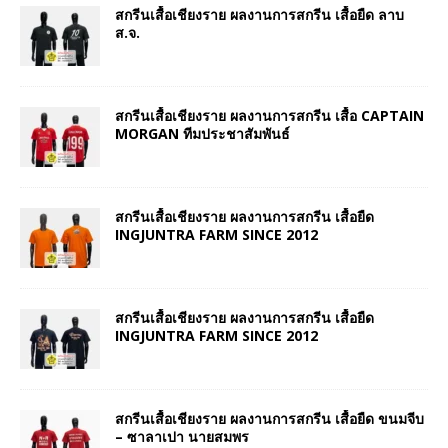
สกรีนเสื้อเชียงราย ผลงานการสกรีน เสื้อยืด ลาบ
ส.จ.
สกรีนเสื้อเชียงราย ผลงานการสกรีน เสื้อ CAPTAIN
MORGAN ทีมประชาสัมพันธ์
สกรีนเสื้อเชียงราย ผลงานการสกรีน เสื้อยืด
INGJUNTRA FARM SINCE 2012
สกรีนเสื้อเชียงราย ผลงานการสกรีน เสื้อยืด
INGJUNTRA FARM SINCE 2012
สกรีนเสื้อเชียงราย ผลงานการสกรีน เสื้อยืด ขนมจีบ
– ซาลาเปา นายสมพร