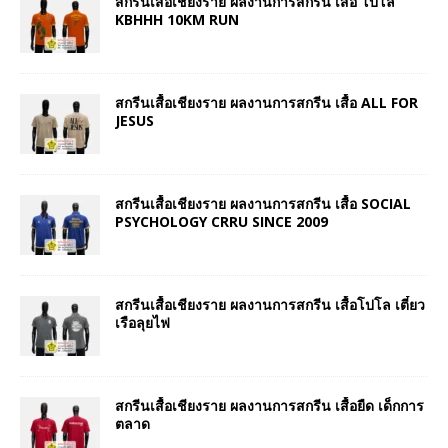
สกรีนเสื้อเชียงราย ผลงานการสกรีน เสื้อ โปโล
KBHHH 10KM RUN
สกรีนเสื้อเชียงราย ผลงานการสกรีน เสื้อ ALL FOR
JESUS
สกรีนเสื้อเชียงราย ผลงานการสกรีน เสื้อ SOCIAL
PSYCHOLOGY CRRU SINCE 2009
สกรีนเสื้อเชียงราย ผลงานการสกรีน เสื้อโปโล เตี๋ยว
เรือลุยไฟ
สกรีนเสื้อเชียงราย ผลงานการสกรีน เสื้อยืด เด็กการ
ตลาด