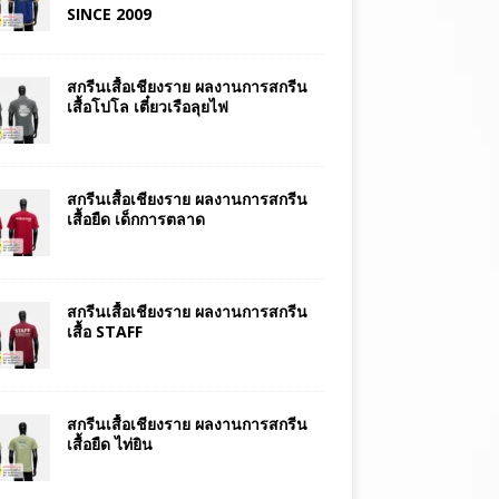
SINCE 2009
สกรีนเสื้อเชียงราย ผลงานการสกรีน
เสื้อโปโล เตี๋ยวเรือลุยไฟ
สกรีนเสื้อเชียงราย ผลงานการสกรีน
เสื้อยืด เด็กการตลาด
สกรีนเสื้อเชียงราย ผลงานการสกรีน
เสื้อ STAFF
สกรีนเสื้อเชียงราย ผลงานการสกรีน
เสื้อยืด ไท่ยิน