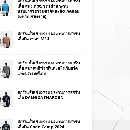
สกรีนเสื้อเชียงราย ผลงานการสกรีน
เสื้อ สนง.ทสจ.ชร (สำนักงาน
ทรัพยากรธรรมชาติและสิ่งแวดล้อม
จังหวัดเชียงราย)
สกรีนเสื้อเชียงราย ผลงานการสกรีน
เสื้อยืด อาสา MFU
สกรีนเสื้อเชียงราย ผลงานการสกรีน
เสื้อ สมาคมกีฬาสกีและสโนว์บอร์ด
แห่งประเทศไทย
สกรีนเสื้อเชียงราย ผลงานการสกรีน
เสื้อ DANG SATHAPORN
สกรีนเสื้อเชียงราย ผลงานการสกรีน
เสื้อยืด Code Camp 2024