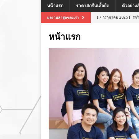
หน้าแรก
ราคาสกรีนเสื้อยืด
ตัวอย่าง
[ 7 กรกฎาคม 2026 ]
สกร
ผลงานล่าสุดของเรา
[ 7 กรกฎาคม 2026 ]
สกรี
หน้าแรก
[ 7 กรกฎาคม 2026 ]
สกร
ผลงานล่าสุด
[ 7 กรกฎาคม 2026 ]
สกร
[ 8 กรกฎาคม 2026 ]
สกร
ผลงานล่าสุด