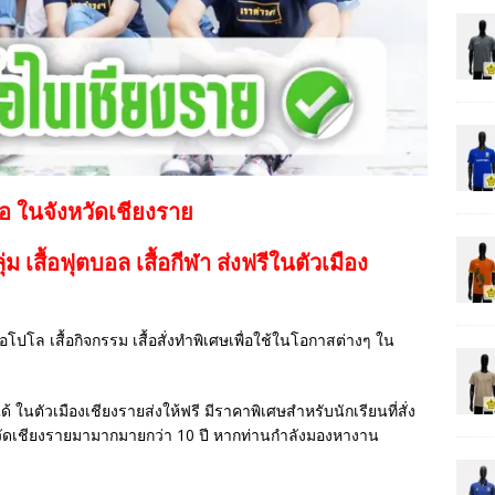
้อ ในจังหวัดเชียงราย
กลุ่ม เสื้อฟุตบอล
เสื้อกีฬา
ส่งฟรีในตัวเมือง
เสื้อโปโล เสื้อกิจกรรม เสื้อสั่งทำพิเศษเพื่อใช้ในโอกาสต่างๆ ใน
ด้ ในตัวเมืองเชียงรายส่งให้ฟรี มีราคาพิเศษสำหรับนักเรียนที่สั่ง
วัดเชียงรายมามากมายกว่า 10 ปี หากท่านกำลังมองหางาน