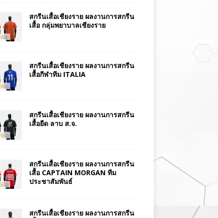
สกรีนเสื้อเชียงราย ผลงานการสกรีน
เสื้อ กลุ่มพยาบาลเชียงราย
สกรีนเสื้อเชียงราย ผลงานการสกรีน
เสื้อกีฬาทีม ITALIA
สกรีนเสื้อเชียงราย ผลงานการสกรีน
เสื้อยืด ลาบ ส.จ.
สกรีนเสื้อเชียงราย ผลงานการสกรีน
เสื้อ CAPTAIN MORGAN ทีม
ประชาสัมพันธ์
สกรีนเสื้อเชียงราย ผลงานการสกรีน