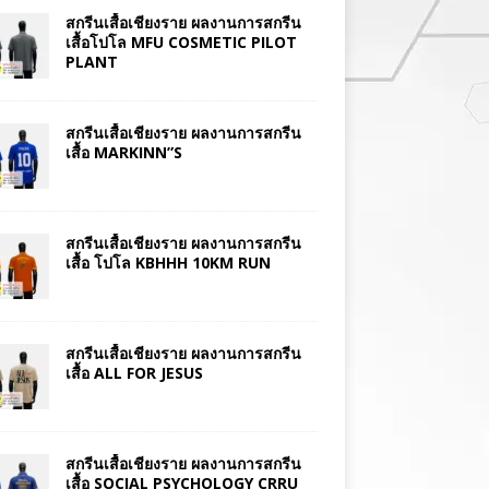
สกรีนเสื้อเชียงราย ผลงานการสกรีน
เสื้อโปโล MFU COSMETIC PILOT
PLANT
สกรีนเสื้อเชียงราย ผลงานการสกรีน
เสื้อ MARKINN”S
สกรีนเสื้อเชียงราย ผลงานการสกรีน
เสื้อ โปโล KBHHH 10KM RUN
สกรีนเสื้อเชียงราย ผลงานการสกรีน
เสื้อ ALL FOR JESUS
สกรีนเสื้อเชียงราย ผลงานการสกรีน
เสื้อ SOCIAL PSYCHOLOGY CRRU