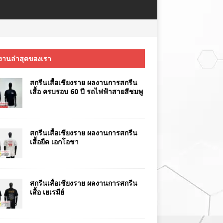
งานล่าสุดของเรา
สกรีนเสื้อเชียงราย ผลงานการสกรีน
เสื้อ ครบรอบ 60 ปี รถไฟฟ้าสายสีชมพู
สกรีนเสื้อเชียงราย ผลงานการสกรีน
เสื้อยืด เอกโอชา
สกรีนเสื้อเชียงราย ผลงานการสกรีน
เสื้อ เยเรมีย์