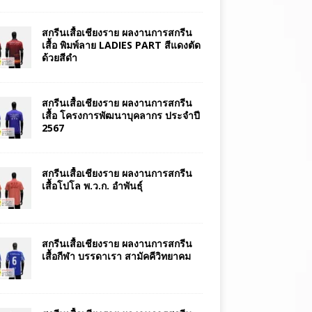
สกรีนเสื้อเชียงราย ผลงานการสกรีน
เสื้อ พิมพ์ลาย LADIES PART สีแดงตัด
ด้วยสีดำ
สกรีนเสื้อเชียงราย ผลงานการสกรีน
เสื้อ โครงการพัฒนาบุคลากร ประจำปี
2567
สกรีนเสื้อเชียงราย ผลงานการสกรีน
เสื้อโปโล พ.ว.ก. อำพันธุ์
สกรีนเสื้อเชียงราย ผลงานการสกรีน
เสื้อกีฬา บรรดาเรา สามัคคีวิทยาคม