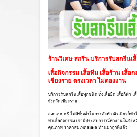
ร้านวิเศษ สกรีน บริการรับสกรีนเสื
เสื้อกิจกรรม เสื้อทีม เสื้อร้าน เสื้อ
เชียงราย ตรงเวลา ไม่ดองงาน
บริการรับสกรีนเสื้อทุกชนิด ทั้งเสื้อยืด เสื้อกีฬา 
จังหวัดเชียงราย
ออกแบบฟรี ไม่มีขั้นต่ำในการสั่งทำ ตัวเดียวก็ทำไ
ทำเสื้อกิจกรรม เรามีประสบการณ์ทำงานในจังห
คุณภาพ ราคาสมเหตุสมผล ท่านมาถูกที่แล้ว