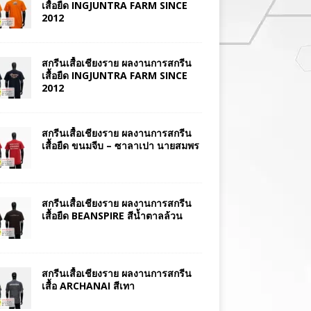
เสื้อยืด INGJUNTRA FARM SINCE
2012
สกรีนเสื้อเชียงราย ผลงานการสกรีน
เสื้อยืด INGJUNTRA FARM SINCE
2012
สกรีนเสื้อเชียงราย ผลงานการสกรีน
เสื้อยืด ขนมจีบ – ซาลาเปา นายสมพร
สกรีนเสื้อเชียงราย ผลงานการสกรีน
เสื้อยืด BEANSPIRE สีน้ำตาลล้วน
สกรีนเสื้อเชียงราย ผลงานการสกรีน
เสื้อ ARCHANAI สีเทา