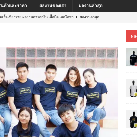
สินค้าและราคา
ผลงานของเรา
ผลงานล่าสุด
ีนเสื้อเชียงราย ผลงานการสกรีน เสื้อยืด เอกโอชา
ผลงานล่าสุด
นเสื้อเชียงราย ผลงานการสกรีน เสื้อ เยเรมีย์
ผลงานล่าสุด
ผล
ีนเสื้อเชียงราย ผลงานการสกรีน เสื้อโปโล MFU COSMETIC PILOT PLANT
ีนเสื้อเชียงราย ผลงานการสกรีน เสื้อ MARKINN”S
ผลงานล่าสุด
ีนเสื้อเชียงราย ผลงานการสกรีนเสื้อ ครบรอบ 60 ปี รถไฟฟ้าสายสีชมพู