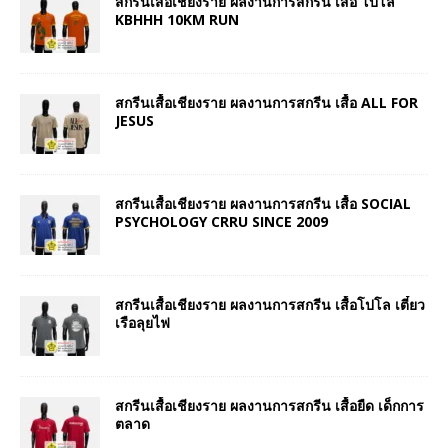
สกรีนเสื้อเชียงราย ผลงานการสกรีน เสื้อ โปโล
KBHHH 10KM RUN
สกรีนเสื้อเชียงราย ผลงานการสกรีน เสื้อ ALL FOR
JESUS
สกรีนเสื้อเชียงราย ผลงานการสกรีน เสื้อ SOCIAL
PSYCHOLOGY CRRU SINCE 2009
สกรีนเสื้อเชียงราย ผลงานการสกรีน เสื้อโปโล เตี๋ยว
เรือลุยไฟ
สกรีนเสื้อเชียงราย ผลงานการสกรีน เสื้อยืด เด็กการ
ตลาด