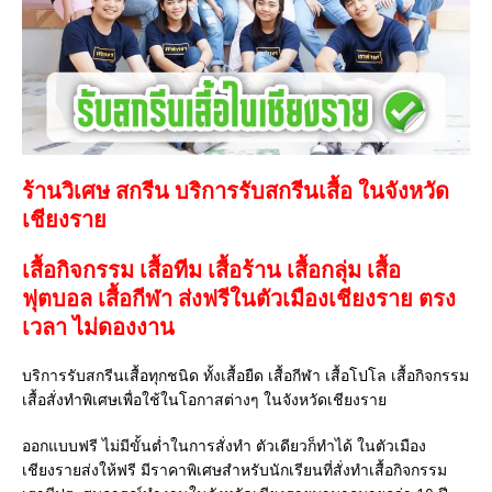
ร้านวิเศษ สกรีน บริการรับสกรีนเสื้อ ในจังหวัด
เชียงราย
เสื้อกิจกรรม เสื้อทีม เสื้อร้าน เสื้อกลุ่ม เสื้อ
ฟุตบอล
เสื้อกีฬา
ส่งฟรีในตัวเมืองเชียงราย ตรง
เวลา ไม่ดองงาน
บริการรับสกรีนเสื้อทุกชนิด ทั้งเสื้อยืด เสื้อกีฬา เสื้อโปโล เสื้อกิจกรรม
เสื้อสั่งทำพิเศษเพื่อใช้ในโอกาสต่างๆ ในจังหวัดเชียงราย
ออกแบบฟรี ไม่มีขั้นต่ำในการสั่งทำ ตัวเดียวก็ทำได้ ในตัวเมือง
เชียงรายส่งให้ฟรี มีราคาพิเศษสำหรับนักเรียนที่สั่งทำเสื้อกิจกรรม