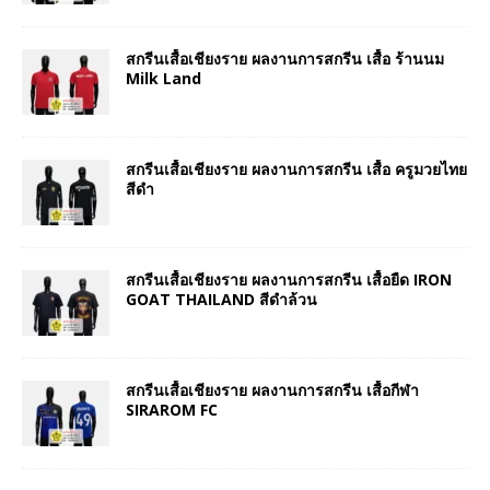
สกรีนเสื้อเชียงราย ผลงานการสกรีน เสื้อ ร้านนม
Milk Land
สกรีนเสื้อเชียงราย ผลงานการสกรีน เสื้อ ครูมวยไทย
สีดำ
สกรีนเสื้อเชียงราย ผลงานการสกรีน เสื้อยืด IRON
GOAT THAILAND สีดำล้วน
สกรีนเสื้อเชียงราย ผลงานการสกรีน เสื้อกีฬา
SIRAROM FC