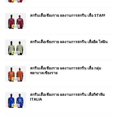
สกรีนเสื้อเชียงราย ผลงานการสกรีน เสื้อ STAFF
สกรีนเสื้อเชียงราย ผลงานการสกรีน เสื้อยืด ไท่ยิน
สกรีนเสื้อเชียงราย ผลงานการสกรีน เสื้อ กลุ่ม
พยาบาลเชียงราย
สกรีนเสื้อเชียงราย ผลงานการสกรีน เสื้อกีฬาทีม
ITALIA