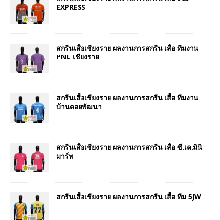
EXPRESS
สกรีนเสื้อเชียงราย ผลงานการสกรีน เสื้อ ทีมงาน
PNC เชียงราย
สกรีนเสื้อเชียงราย ผลงานการสกรีน เสื้อ ทีมงาน
บ้านดอยพัฒนา
สกรีนเสื้อเชียงราย ผลงานการสกรีน เสื้อ ซี.เค.มินิ
มาร์ท
สกรีนเสื้อเชียงราย ผลงานการสกรีน เสื้อ ทีม 5JW