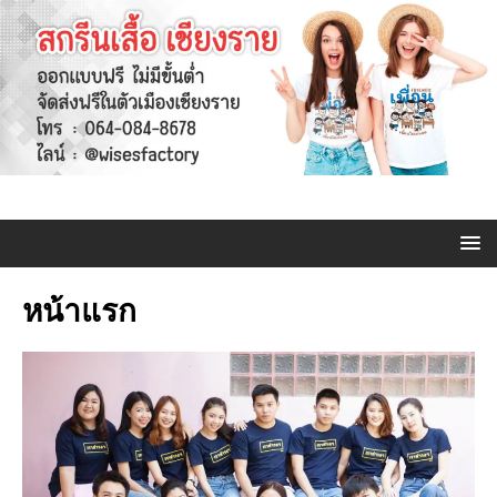
หน้าแรก