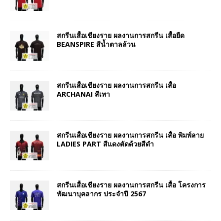
สกรีนเสื้อเชียงราย ผลงานการสกรีน เสื้อยืด
BEANSPIRE สีน้ำตาลล้วน
สกรีนเสื้อเชียงราย ผลงานการสกรีน เสื้อ
ARCHANAI สีเทา
สกรีนเสื้อเชียงราย ผลงานการสกรีน เสื้อ พิมพ์ลาย
LADIES PART สีแดงตัดด้วยสีดำ
สกรีนเสื้อเชียงราย ผลงานการสกรีน เสื้อ โครงการ
พัฒนาบุคลากร ประจำปี 2567