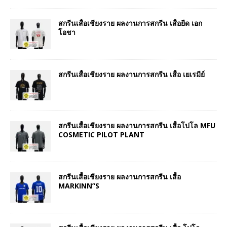
สกรีนเสื้อเชียงราย ผลงานการสกรีน เสื้อยืด เอก
โอชา
สกรีนเสื้อเชียงราย ผลงานการสกรีน เสื้อ เยเรมีย์
สกรีนเสื้อเชียงราย ผลงานการสกรีน เสื้อโปโล MFU
COSMETIC PILOT PLANT
สกรีนเสื้อเชียงราย ผลงานการสกรีน เสื้อ
MARKINN”S