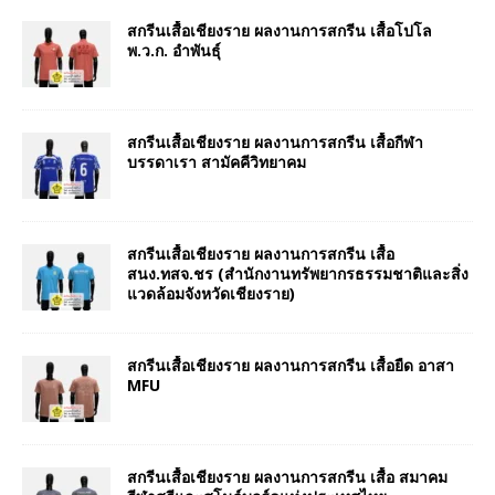
สกรีนเสื้อเชียงราย ผลงานการสกรีน เสื้อโปโล
พ.ว.ก. อำพันธุ์
สกรีนเสื้อเชียงราย ผลงานการสกรีน เสื้อกีฬา
บรรดาเรา สามัคคีวิทยาคม
สกรีนเสื้อเชียงราย ผลงานการสกรีน เสื้อ
สนง.ทสจ.ชร (สำนักงานทรัพยากรธรรมชาติและสิ่ง
แวดล้อมจังหวัดเชียงราย)
สกรีนเสื้อเชียงราย ผลงานการสกรีน เสื้อยืด อาสา
MFU
สกรีนเสื้อเชียงราย ผลงานการสกรีน เสื้อ สมาคม