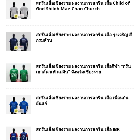
สกรีนเสื้อเชียงราย ผลงานการสกรีน เสื้อ Child of
God Shiloh Mae Chan Church
สกรีนเสื้อเชียงราย ผลงานการสกรีน เสื้อ รุ่งเจริญ สี
กรมล้วน
สกรีนเสื้อเชียงราย ผลงานการสกรีน เสื้อกีฬา “กรีน
เฮาส์คาเฟ่ แม่จัน” จังหวัดเชียงราย
สกรีนเสื้อเชียงราย ผลงานการสกรีน เสื้อ เพื่อนกัน
ยันแก่
สกรีนเสื้อเชียงราย ผลงานการสกรีน เสื้อ IBR