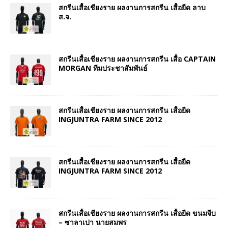
สกรีนเสื้อเชียงราย ผลงานการสกรีน เสื้อยืด ลาบ
ส.จ.
สกรีนเสื้อเชียงราย ผลงานการสกรีน เสื้อ CAPTAIN
MORGAN ทีมประชาสัมพันธ์
สกรีนเสื้อเชียงราย ผลงานการสกรีน เสื้อยืด
INGJUNTRA FARM SINCE 2012
สกรีนเสื้อเชียงราย ผลงานการสกรีน เสื้อยืด
INGJUNTRA FARM SINCE 2012
สกรีนเสื้อเชียงราย ผลงานการสกรีน เสื้อยืด ขนมจีบ
– ซาลาเปา นายสมพร