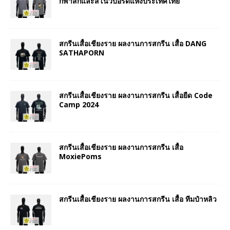
กีฬาสกีและสโนว์บอร์ดแห่งประเทศไทย
สกรีนเสื้อเชียงราย ผลงานการสกรีน เสื้อ DANG
SATHAPORN
สกรีนเสื้อเชียงราย ผลงานการสกรีน เสื้อยืด Code
Camp 2024
สกรีนเสื้อเชียงราย ผลงานการสกรีน เสื้อ
MoxiePoms
สกรีนเสื้อเชียงราย ผลงานการสกรีน เสื้อ ทีมป๋าหลิว