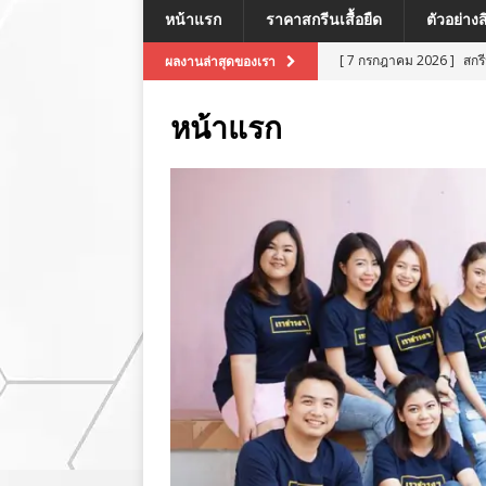
หน้าแรก
ราคาสกรีนเสื้อยืด
ตัวอย่าง
[ 7 กรกฎาคม 2026 ]
สกร
ผลงานล่าสุดของเรา
[ 7 กรกฎาคม 2026 ]
สกรี
หน้าแรก
[ 7 กรกฎาคม 2026 ]
สกร
ผลงานล่าสุด
[ 7 กรกฎาคม 2026 ]
สกร
[ 8 กรกฎาคม 2026 ]
สกร
ผลงานล่าสุด