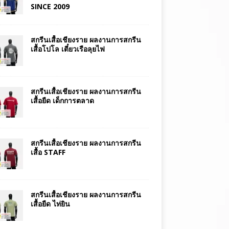
SINCE 2009
สกรีนเสื้อเชียงราย ผลงานการสกรีน
เสื้อโปโล เตี๋ยวเรือลุยไฟ
สกรีนเสื้อเชียงราย ผลงานการสกรีน
เสื้อยืด เด็กการตลาด
สกรีนเสื้อเชียงราย ผลงานการสกรีน
เสื้อ STAFF
สกรีนเสื้อเชียงราย ผลงานการสกรีน
เสื้อยืด ไท่ยิน