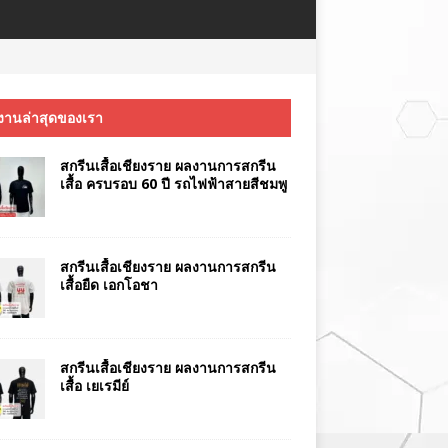
งานล่าสุดของเรา
สกรีนเสื้อเชียงราย ผลงานการสกรีน
เสื้อ ครบรอบ 60 ปี รถไฟฟ้าสายสีชมพู
สกรีนเสื้อเชียงราย ผลงานการสกรีน
เสื้อยืด เอกโอชา
สกรีนเสื้อเชียงราย ผลงานการสกรีน
เสื้อ เยเรมีย์