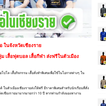
้อ ในจังหวัดเชียงราย
กลุ่ม เสื้อฟุตบอล
เสื้อกีฬา
ส่งฟรีในตัวเมือง
เสื้อโปโล เสื้อกิจกรรม เสื้อสั่งทำพิเศษเพื่อใช้ในโอกาสต่างๆ ใน
ด้ ในตัวเมืองเชียงรายส่งให้ฟรี มีราคาพิเศษสำหรับนักเรียนที่สั่ง
วัดเชียงรายมามากมายกว่า 10 ปี หากท่านกำลังมองหางาน