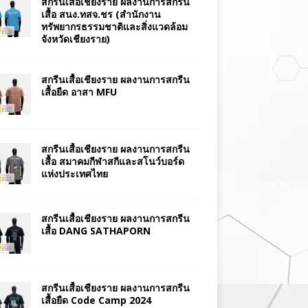
สกรีนเสื้อเชียงราย ผลงานการสกรีน
เสื้อ สนง.ทสจ.ชร (สำนักงาน
ทรัพยากรธรรมชาติและสิ่งแวดล้อม
จังหวัดเชียงราย)
สกรีนเสื้อเชียงราย ผลงานการสกรีน
เสื้อยืด อาสา MFU
สกรีนเสื้อเชียงราย ผลงานการสกรีน
เสื้อ สมาคมกีฬาสกีและสโนว์บอร์ด
แห่งประเทศไทย
สกรีนเสื้อเชียงราย ผลงานการสกรีน
เสื้อ DANG SATHAPORN
สกรีนเสื้อเชียงราย ผลงานการสกรีน
เสื้อยืด Code Camp 2024