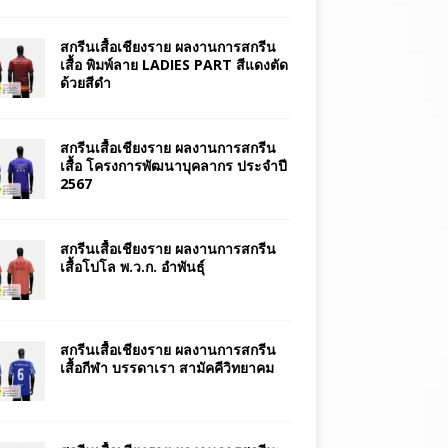
สกรีนเสื้อเชียงราย ผลงานการสกรีน
เสื้อ พิมพ์ลาย LADIES PART สีแดงตัด
ด้วยสีดำ
สกรีนเสื้อเชียงราย ผลงานการสกรีน
เสื้อ โครงการพัฒนาบุคลากร ประจำปี
2567
สกรีนเสื้อเชียงราย ผลงานการสกรีน
เสื้อโปโล พ.ว.ก. อำพันธุ์
สกรีนเสื้อเชียงราย ผลงานการสกรีน
เสื้อกีฬา บรรดาเรา สามัคคีวิทยาคม