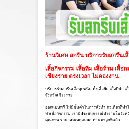
ร้านวิเศษ สกรีน บริการรับสกรีนเสื
เสื้อกิจกรรม เสื้อทีม เสื้อร้าน เสื้อ
เชียงราย ตรงเวลา ไม่ดองงาน
บริการรับสกรีนเสื้อทุกชนิด ทั้งเสื้อยืด เสื้อกีฬา 
จังหวัดเชียงราย
ออกแบบฟรี ไม่มีขั้นต่ำในการสั่งทำ ตัวเดียวก็ทำไ
ทำเสื้อกิจกรรม เรามีประสบการณ์ทำงานในจังห
คุณภาพ ราคาสมเหตุสมผล ท่านมาถูกที่แล้ว