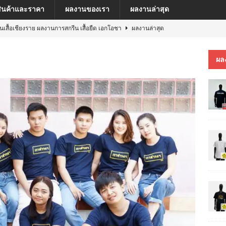
สินค้าและราคา
ผลงานของเรา
ผลงานล่าสุด
ีนเสื้อเชียงราย ผลงานการสกรีน เสื้อยืด เอกโอชา
ผลงานล่าสุด
นเสื้อเชียงราย ผลงานการสกรีน เสื้อ เยเรมีย์
ผลงานล่าสุด
ผล
ีนเสื้อเชียงราย ผลงานการสกรีน เสื้อโปโล MFU COSMETIC PILOT PLANT
ีนเสื้อเชียงราย ผลงานการสกรีน เสื้อ MARKINN”S
ผลงานล่าสุด
ีนเสื้อเชียงราย ผลงานการสกรีนเสื้อ ครบรอบ 60 ปี รถไฟฟ้าสายสีชมพู