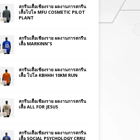
สกรีนเสื้อเชียงราย ผลงานการสกรีน
เสื้อโปโล MFU COSMETIC PILOT
PLANT
สกรีนเสื้อเชียงราย ผลงานการสกรีน
เสื้อ MARKINN”S
สกรีนเสื้อเชียงราย ผลงานการสกรีน
เสื้อ โปโล KBHHH 10KM RUN
สกรีนเสื้อเชียงราย ผลงานการสกรีน
เสื้อ ALL FOR JESUS
สกรีนเสื้อเชียงราย ผลงานการสกรีน
เสื้อ SOCIAL PSYCHOLOGY CRRU