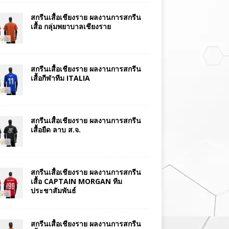
สกรีนเสื้อเชียงราย ผลงานการสกรีน
เสื้อ กลุ่มพยาบาลเชียงราย
สกรีนเสื้อเชียงราย ผลงานการสกรีน
เสื้อกีฬาทีม ITALIA
สกรีนเสื้อเชียงราย ผลงานการสกรีน
เสื้อยืด ลาบ ส.จ.
สกรีนเสื้อเชียงราย ผลงานการสกรีน
เสื้อ CAPTAIN MORGAN ทีม
ประชาสัมพันธ์
สกรีนเสื้อเชียงราย ผลงานการสกรีน