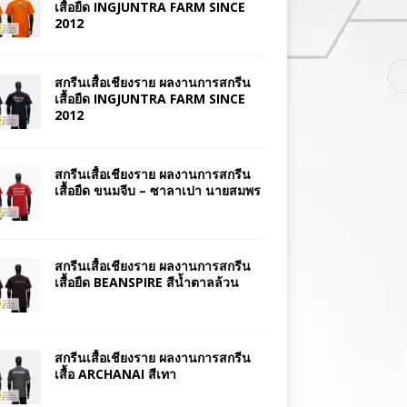
เสื้อยืด INGJUNTRA FARM SINCE
2012
สกรีนเสื้อเชียงราย ผลงานการสกรีน
เสื้อยืด INGJUNTRA FARM SINCE
2012
สกรีนเสื้อเชียงราย ผลงานการสกรีน
เสื้อยืด ขนมจีบ – ซาลาเปา นายสมพร
สกรีนเสื้อเชียงราย ผลงานการสกรีน
เสื้อยืด BEANSPIRE สีน้ำตาลล้วน
สกรีนเสื้อเชียงราย ผลงานการสกรีน
เสื้อ ARCHANAI สีเทา