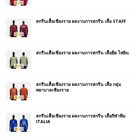
สกรีนเสื้อเชียงราย ผลงานการสกรีน เสื้อ STAFF
สกรีนเสื้อเชียงราย ผลงานการสกรีน เสื้อยืด ไท่ยิน
สกรีนเสื้อเชียงราย ผลงานการสกรีน เสื้อ กลุ่ม
พยาบาลเชียงราย
สกรีนเสื้อเชียงราย ผลงานการสกรีน เสื้อกีฬาทีม
ITALIA