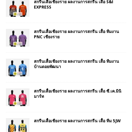
สกรีนเสื้อเชียงราย ผลงานการสกรีน เสื้อ S&I
EXPRESS
สกรีนเสื้อเชียงราย ผลงานการสกรีน เสื้อ ทีมงาน
PNC เชียงราย
สกรีนเสื้อเชียงราย ผลงานการสกรีน เสื้อ ทีมงาน
บ้านดอยพัฒนา
สกรีนเสื้อเชียงราย ผลงานการสกรีน เสื้อ ซี.เค.มินิ
มาร์ท
สกรีนเสื้อเชียงราย ผลงานการสกรีน เสื้อ ทีม 5JW