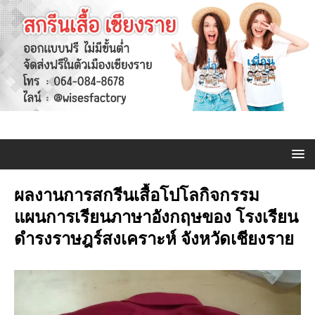
ผลงานการสกรีนเสื้อโปโลกิจกรรม
แผนการเรียนภาษาอังกฤษของ โรงเรียน
ดำรงราษฎร์สงเคราะห์ จังหวัดเชียงราย