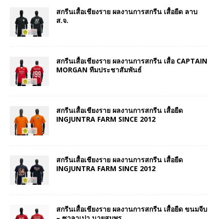
สกรีนเสื้อเชียงราย ผลงานการสกรีน เสื้อยืด ลาบ
ส.จ.
สกรีนเสื้อเชียงราย ผลงานการสกรีน เสื้อ CAPTAIN
MORGAN ทีมประชาสัมพันธ์
สกรีนเสื้อเชียงราย ผลงานการสกรีน เสื้อยืด
INGJUNTRA FARM SINCE 2012
สกรีนเสื้อเชียงราย ผลงานการสกรีน เสื้อยืด
INGJUNTRA FARM SINCE 2012
สกรีนเสื้อเชียงราย ผลงานการสกรีน เสื้อยืด ขนมจีบ
– ซาลาเปา นายสมพร