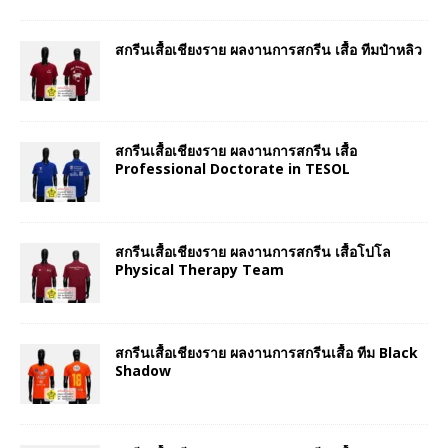
สกรีนเสื้อเชียงราย ผลงานการสกรีน เสื้อ ทีมป๋าหลิว
สกรีนเสื้อเชียงราย ผลงานการสกรีน เสื้อ
Professional Doctorate in TESOL
สกรีนเสื้อเชียงราย ผลงานการสกรีน เสื้อโปโล
Physical Therapy Team
สกรีนเสื้อเชียงราย ผลงานการสกรีนเสื้อ ทีม Black
Shadow