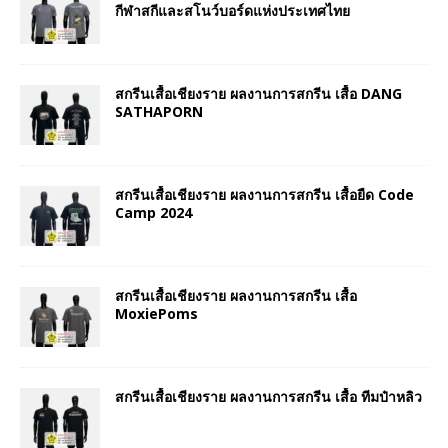
กีฬาสกีและสโนว์บอร์ดแห่งประเทศไทย
สกรีนเสื้อเชียงราย ผลงานการสกรีน เสื้อ DANG
SATHAPORN
สกรีนเสื้อเชียงราย ผลงานการสกรีน เสื้อยืด Code
Camp 2024
สกรีนเสื้อเชียงราย ผลงานการสกรีน เสื้อ
MoxiePoms
สกรีนเสื้อเชียงราย ผลงานการสกรีน เสื้อ ทีมป๋าหลิว