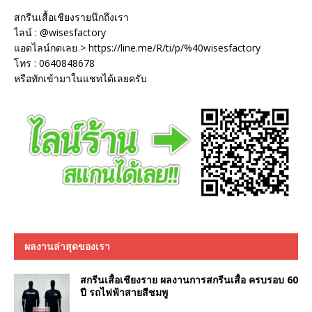
สกรีนเสื้อเชียงรายนึกถึงเรา
ไลน์ : @wisesfactory
แอดไลน์กดเลย > https://line.me/R/ti/p/%40wisesfactory
โทร : 0640848678
หรือทักเข้ามาในแชทได้เลยครับ
ผลงานล่าสุดของเรา
สกรีนเสื้อเชียงราย ผลงานการสกรีนเสื้อ ครบรอบ 60
ปี รถไฟฟ้าสายสีชมพู