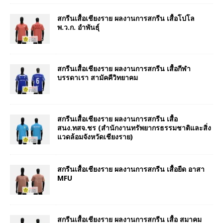
สกรีนเสื้อเชียงราย ผลงานการสกรีน เสื้อโปโล
พ.ว.ก. อำพันธุ์
สกรีนเสื้อเชียงราย ผลงานการสกรีน เสื้อกีฬา
บรรดาเรา สามัคคีวิทยาคม
สกรีนเสื้อเชียงราย ผลงานการสกรีน เสื้อ
สนง.ทสจ.ชร (สำนักงานทรัพยากรธรรมชาติและสิ่ง
แวดล้อมจังหวัดเชียงราย)
สกรีนเสื้อเชียงราย ผลงานการสกรีน เสื้อยืด อาสา
MFU
สกรีนเสื้อเชียงราย ผลงานการสกรีน เสื้อ สมาคม