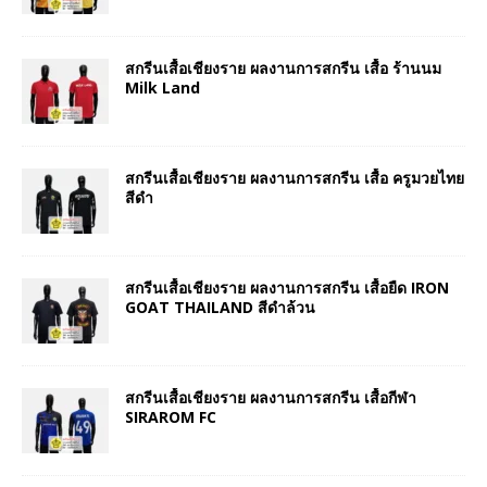
สกรีนเสื้อเชียงราย ผลงานการสกรีน เสื้อ ร้านนม
Milk Land
สกรีนเสื้อเชียงราย ผลงานการสกรีน เสื้อ ครูมวยไทย
สีดำ
สกรีนเสื้อเชียงราย ผลงานการสกรีน เสื้อยืด IRON
GOAT THAILAND สีดำล้วน
สกรีนเสื้อเชียงราย ผลงานการสกรีน เสื้อกีฬา
SIRAROM FC