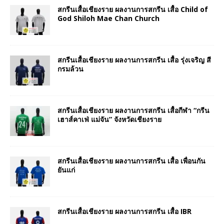
สกรีนเสื้อเชียงราย ผลงานการสกรีน เสื้อ Child of
God Shiloh Mae Chan Church
สกรีนเสื้อเชียงราย ผลงานการสกรีน เสื้อ รุ่งเจริญ สี
กรมล้วน
สกรีนเสื้อเชียงราย ผลงานการสกรีน เสื้อกีฬา “กรีน
เฮาส์คาเฟ่ แม่จัน” จังหวัดเชียงราย
สกรีนเสื้อเชียงราย ผลงานการสกรีน เสื้อ เพื่อนกัน
ยันแก่
สกรีนเสื้อเชียงราย ผลงานการสกรีน เสื้อ IBR