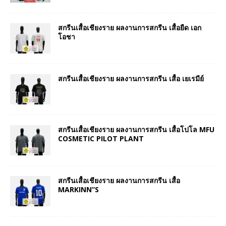
สกรีนเสื้อเชียงราย ผลงานการสกรีน เสื้อยืด เอก
โอชา
สกรีนเสื้อเชียงราย ผลงานการสกรีน เสื้อ เยเรมีย์
สกรีนเสื้อเชียงราย ผลงานการสกรีน เสื้อโปโล MFU
COSMETIC PILOT PLANT
สกรีนเสื้อเชียงราย ผลงานการสกรีน เสื้อ
MARKINN”S