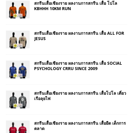
สกรีนเสื้อเชียงราย ผลงานการสกรีน เสื้อ โปโล
KBHHH 10KM RUN
สกรีนเสื้อเชียงราย ผลงานการสกรีน เสื้อ ALL FOR
JESUS
สกรีนเสื้อเชียงราย ผลงานการสกรีน เสื้อ SOCIAL
PSYCHOLOGY CRRU SINCE 2009
สกรีนเสื้อเชียงราย ผลงานการสกรีน เสื้อโปโล เตี๋ยว
เรือลุยไฟ
สกรีนเสื้อเชียงราย ผลงานการสกรีน เสื้อยืด เด็กการ
ตลาด