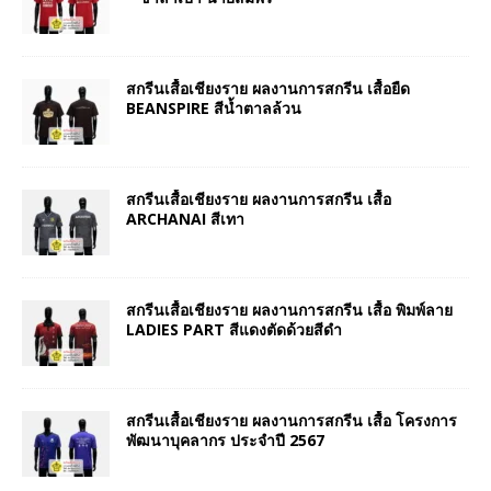
สกรีนเสื้อเชียงราย ผลงานการสกรีน เสื้อยืด
BEANSPIRE สีน้ำตาลล้วน
สกรีนเสื้อเชียงราย ผลงานการสกรีน เสื้อ
ARCHANAI สีเทา
สกรีนเสื้อเชียงราย ผลงานการสกรีน เสื้อ พิมพ์ลาย
LADIES PART สีแดงตัดด้วยสีดำ
สกรีนเสื้อเชียงราย ผลงานการสกรีน เสื้อ โครงการ
พัฒนาบุคลากร ประจำปี 2567