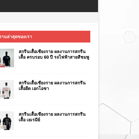
งานล่าสุดของเรา
สกรีนเสื้อเชียงราย ผลงานการสกรีน
เสื้อ ครบรอบ 60 ปี รถไฟฟ้าสายสีชมพู
สกรีนเสื้อเชียงราย ผลงานการสกรีน
เสื้อยืด เอกโอชา
สกรีนเสื้อเชียงราย ผลงานการสกรีน
เสื้อ เยเรมีย์