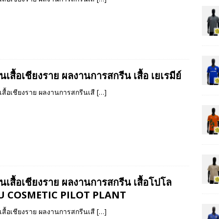
นเสื้อเชียงราย ผลงานการสกรีน เสื้อ เยเรมีย์
เสื้อเชียงราย ผลงานการสกรีนเสื
[…]
ีนเสื้อเชียงราย ผลงานการสกรีน เสื้อโปโล
U COSMETIC PILOT PLANT
เสื้อเชียงราย ผลงานการสกรีนเสื
[…]