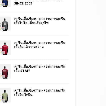
SINCE 2009
สกรีนเสื้อเชียงราย ผลงานการสกรีน
เสื้อโปโล เตี๋ยวเรือลุยไฟ
สกรีนเสื้อเชียงราย ผลงานการสกรีน
เสื้อยืด เด็กการตลาด
สกรีนเสื้อเชียงราย ผลงานการสกรีน
เสื้อ STAFF
สกรีนเสื้อเชียงราย ผลงานการสกรีน
เสื้อยืด ไท่ยิน