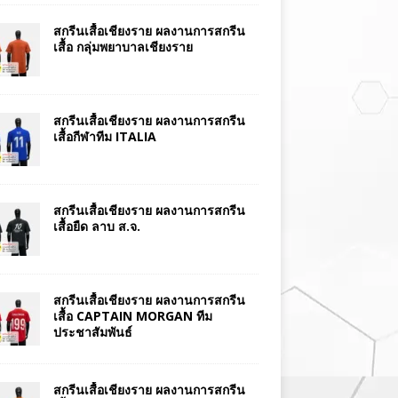
สกรีนเสื้อเชียงราย ผลงานการสกรีน
เสื้อ กลุ่มพยาบาลเชียงราย
สกรีนเสื้อเชียงราย ผลงานการสกรีน
เสื้อกีฬาทีม ITALIA
สกรีนเสื้อเชียงราย ผลงานการสกรีน
เสื้อยืด ลาบ ส.จ.
สกรีนเสื้อเชียงราย ผลงานการสกรีน
เสื้อ CAPTAIN MORGAN ทีม
ประชาสัมพันธ์
สกรีนเสื้อเชียงราย ผลงานการสกรีน