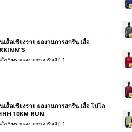
นเสื้อเชียงราย ผลงานการสกรีน เสื้อ
RKINN”S
เสื้อเชียงราย ผลงานการสกรีนเสื
[…]
ีนเสื้อเชียงราย ผลงานการสกรีน เสื้อ โปโล
HHH 10KM RUN
เสื้อเชียงราย ผลงานการสกรีนเสื
[…]