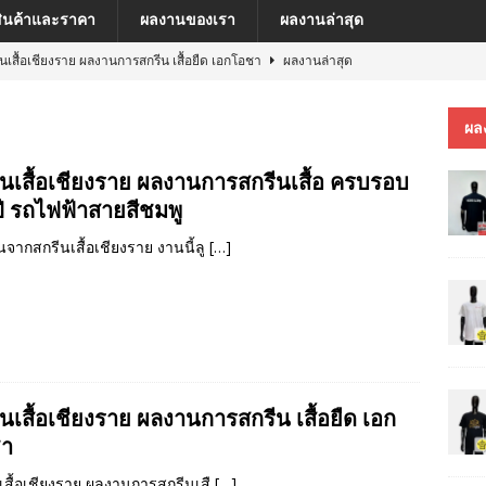
สินค้าและราคา
ผลงานของเรา
ผลงานล่าสุด
ีนเสื้อเชียงราย ผลงานการสกรีน เสื้อยืด เอกโอชา
ผลงานล่าสุด
นเสื้อเชียงราย ผลงานการสกรีน เสื้อ เยเรมีย์
ผลงานล่าสุด
ผล
ีนเสื้อเชียงราย ผลงานการสกรีน เสื้อโปโล MFU COSMETIC PILOT PLANT
ีนเสื้อเชียงราย ผลงานการสกรีนเสื้อ ครบรอบ
ปี รถไฟฟ้าสายสีชมพู
ีนเสื้อเชียงราย ผลงานการสกรีน เสื้อ MARKINN”S
ผลงานล่าสุด
ีนเสื้อเชียงราย ผลงานการสกรีนเสื้อ ครบรอบ 60 ปี รถไฟฟ้าสายสีชมพู
จากสกรีนเสื้อเชียงราย งานนี้ลู
[…]
นเสื้อเชียงราย ผลงานการสกรีน เสื้อยืด เอก
า
เสื้อเชียงราย ผลงานการสกรีนเสื
[…]