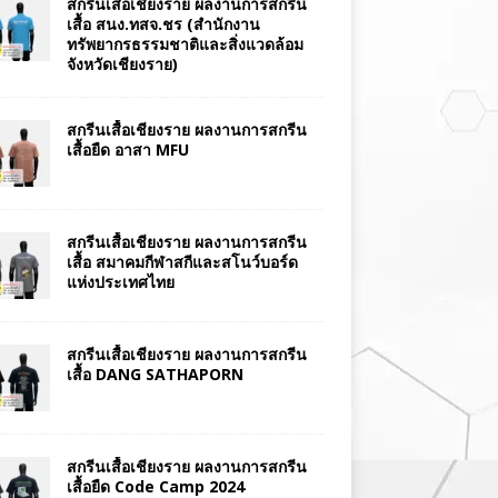
สกรีนเสื้อเชียงราย ผลงานการสกรีน
เสื้อ สนง.ทสจ.ชร (สำนักงาน
ทรัพยากรธรรมชาติและสิ่งแวดล้อม
จังหวัดเชียงราย)
สกรีนเสื้อเชียงราย ผลงานการสกรีน
เสื้อยืด อาสา MFU
สกรีนเสื้อเชียงราย ผลงานการสกรีน
เสื้อ สมาคมกีฬาสกีและสโนว์บอร์ด
แห่งประเทศไทย
สกรีนเสื้อเชียงราย ผลงานการสกรีน
เสื้อ DANG SATHAPORN
สกรีนเสื้อเชียงราย ผลงานการสกรีน
เสื้อยืด Code Camp 2024