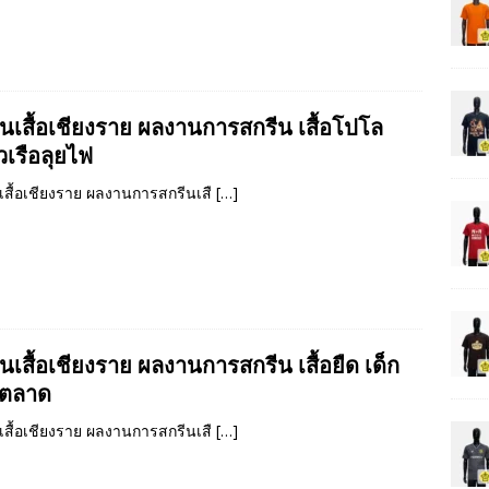
ีนเสื้อเชียงราย ผลงานการสกรีน เสื้อโปโล
ยวเรือลุยไฟ
เสื้อเชียงราย ผลงานการสกรีนเสื
[…]
นเสื้อเชียงราย ผลงานการสกรีน เสื้อยืด เด็ก
ตลาด
เสื้อเชียงราย ผลงานการสกรีนเสื
[…]