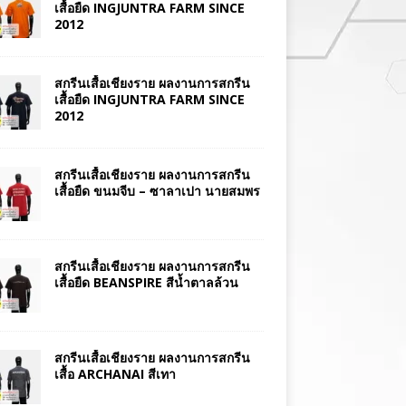
เสื้อยืด INGJUNTRA FARM SINCE
2012
สกรีนเสื้อเชียงราย ผลงานการสกรีน
เสื้อยืด INGJUNTRA FARM SINCE
2012
สกรีนเสื้อเชียงราย ผลงานการสกรีน
เสื้อยืด ขนมจีบ – ซาลาเปา นายสมพร
สกรีนเสื้อเชียงราย ผลงานการสกรีน
เสื้อยืด BEANSPIRE สีน้ำตาลล้วน
สกรีนเสื้อเชียงราย ผลงานการสกรีน
เสื้อ ARCHANAI สีเทา