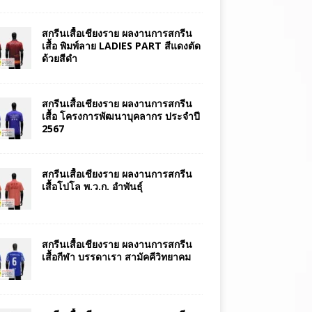
สกรีนเสื้อเชียงราย ผลงานการสกรีน
เสื้อ พิมพ์ลาย LADIES PART สีแดงตัด
ด้วยสีดำ
สกรีนเสื้อเชียงราย ผลงานการสกรีน
เสื้อ โครงการพัฒนาบุคลากร ประจำปี
2567
สกรีนเสื้อเชียงราย ผลงานการสกรีน
เสื้อโปโล พ.ว.ก. อำพันธุ์
สกรีนเสื้อเชียงราย ผลงานการสกรีน
เสื้อกีฬา บรรดาเรา สามัคคีวิทยาคม