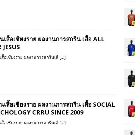
ีนเสื้อเชียงราย ผลงานการสกรีน เสื้อ ALL
 JESUS
เสื้อเชียงราย ผลงานการสกรีนเสื
[…]
ีนเสื้อเชียงราย ผลงานการสกรีน เสื้อ SOCIAL
YCHOLOGY CRRU SINCE 2009
เสื้อเชียงราย ผลงานการสกรีนเสื
[…]