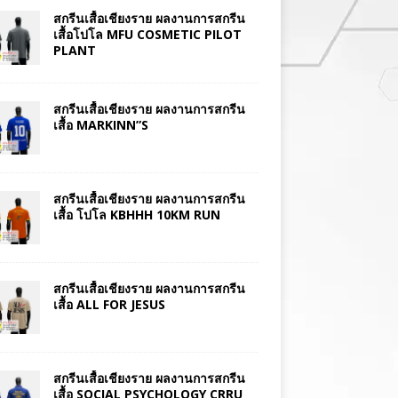
สกรีนเสื้อเชียงราย ผลงานการสกรีน
เสื้อโปโล MFU COSMETIC PILOT
PLANT
สกรีนเสื้อเชียงราย ผลงานการสกรีน
เสื้อ MARKINN”S
สกรีนเสื้อเชียงราย ผลงานการสกรีน
เสื้อ โปโล KBHHH 10KM RUN
สกรีนเสื้อเชียงราย ผลงานการสกรีน
เสื้อ ALL FOR JESUS
สกรีนเสื้อเชียงราย ผลงานการสกรีน
เสื้อ SOCIAL PSYCHOLOGY CRRU