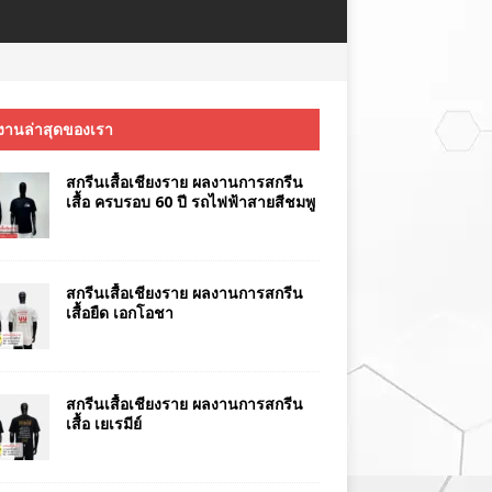
งานล่าสุดของเรา
สกรีนเสื้อเชียงราย ผลงานการสกรีน
เสื้อ ครบรอบ 60 ปี รถไฟฟ้าสายสีชมพู
สกรีนเสื้อเชียงราย ผลงานการสกรีน
เสื้อยืด เอกโอชา
สกรีนเสื้อเชียงราย ผลงานการสกรีน
เสื้อ เยเรมีย์