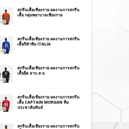
สกรีนเสื้อเชียงราย ผลงานการสกรีน
เสื้อ กลุ่มพยาบาลเชียงราย
สกรีนเสื้อเชียงราย ผลงานการสกรีน
เสื้อกีฬาทีม ITALIA
สกรีนเสื้อเชียงราย ผลงานการสกรีน
เสื้อยืด ลาบ ส.จ.
สกรีนเสื้อเชียงราย ผลงานการสกรีน
เสื้อ CAPTAIN MORGAN ทีม
ประชาสัมพันธ์
สกรีนเสื้อเชียงราย ผลงานการสกรีน