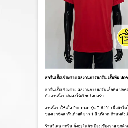
สกรีนเสื้อเชียงราย ผลงานการสกรีน เสื้อทีม ปกครอ
สกรีนเสื้อเชียงราย ผลงานการสกรีนเสื้อทีม ปกครอ
ตัว งานนี้เราจัดส่งให้เรียบร้อยครับ
งานนี้เราใช้เสื้อ Portman รุ่น T-6401 เนื้อผ้า
ของเราจัดสกรีนด้วยสีขาว 1 สี บริเวณด้านหลังเ
ร้านวิเศษ สกรีน ตั้งอยู่ในตัวเมืองเชียงราย ลูก