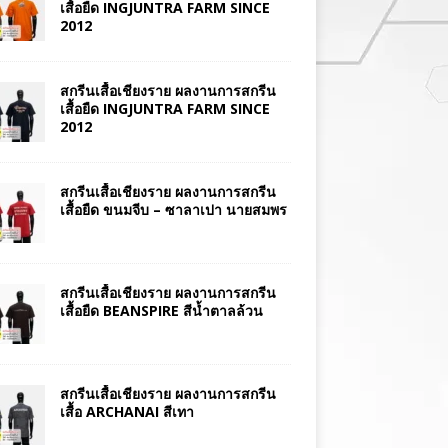
เสื้อยืด INGJUNTRA FARM SINCE
2012
สกรีนเสื้อเชียงราย ผลงานการสกรีน
เสื้อยืด INGJUNTRA FARM SINCE
2012
สกรีนเสื้อเชียงราย ผลงานการสกรีน
เสื้อยืด ขนมจีบ – ซาลาเปา นายสมพร
สกรีนเสื้อเชียงราย ผลงานการสกรีน
เสื้อยืด BEANSPIRE สีน้ำตาลล้วน
สกรีนเสื้อเชียงราย ผลงานการสกรีน
เสื้อ ARCHANAI สีเทา