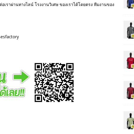
ติดต่อเราผ่านทางไลน์ โรงงานวิเศษ ของเราได้โดยตรง ทีมงานของ
sesfactory