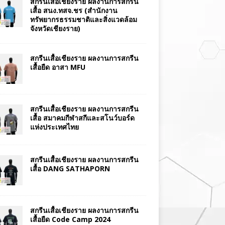
สกรีนเสื้อเชียงราย ผลงานการสกรีน
เสื้อ สนง.ทสจ.ชร (สำนักงาน
ทรัพยากรธรรมชาติและสิ่งแวดล้อม
จังหวัดเชียงราย)
สกรีนเสื้อเชียงราย ผลงานการสกรีน
เสื้อยืด อาสา MFU
สกรีนเสื้อเชียงราย ผลงานการสกรีน
เสื้อ สมาคมกีฬาสกีและสโนว์บอร์ด
แห่งประเทศไทย
สกรีนเสื้อเชียงราย ผลงานการสกรีน
เสื้อ DANG SATHAPORN
สกรีนเสื้อเชียงราย ผลงานการสกรีน
เสื้อยืด Code Camp 2024