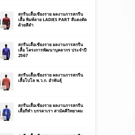
สกรีนเสื้อเชียงราย ผลงานการสกรีน
เสื้อ พิมพ์ลาย LADIES PART สีแดงตัด
ด้วยสีดำ
สกรีนเสื้อเชียงราย ผลงานการสกรีน
เสื้อ โครงการพัฒนาบุคลากร ประจำปี
2567
สกรีนเสื้อเชียงราย ผลงานการสกรีน
เสื้อโปโล พ.ว.ก. อำพันธุ์
สกรีนเสื้อเชียงราย ผลงานการสกรีน
เสื้อกีฬา บรรดาเรา สามัคคีวิทยาคม