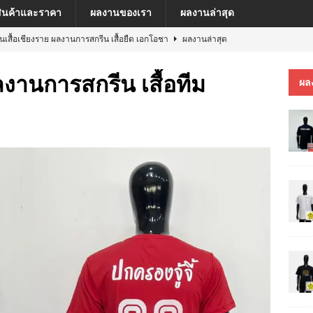
สินค้าและราคา
ผลงานของเรา
ผลงานล่าสุด
ีนเสื้อเชียงราย ผลงานการสกรีน เสื้อยืด เอกโอชา
ผลงานล่าสุด
นเสื้อเชียงราย ผลงานการสกรีน เสื้อ เยเรมีย์
ผลงานล่าสุด
ลงานการสกรีน เสื้อทีม
ผล
ีนเสื้อเชียงราย ผลงานการสกรีน เสื้อโปโล MFU COSMETIC PILOT PLANT
ีนเสื้อเชียงราย ผลงานการสกรีน เสื้อ MARKINN”S
ผลงานล่าสุด
ีนเสื้อเชียงราย ผลงานการสกรีนเสื้อ ครบรอบ 60 ปี รถไฟฟ้าสายสีชมพู