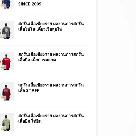
SINCE 2009
สกรีนเสื้อเชียงราย ผลงานการสกรีน
เสื้อโปโล เตี๋ยวเรือลุยไฟ
สกรีนเสื้อเชียงราย ผลงานการสกรีน
เสื้อยืด เด็กการตลาด
สกรีนเสื้อเชียงราย ผลงานการสกรีน
เสื้อ STAFF
สกรีนเสื้อเชียงราย ผลงานการสกรีน
เสื้อยืด ไท่ยิน