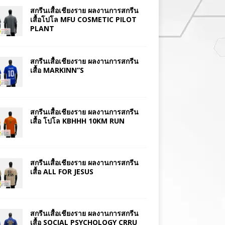
สกรีนเสื้อเชียงราย ผลงานการสกรีน
เสื้อโปโล MFU COSMETIC PILOT
PLANT
สกรีนเสื้อเชียงราย ผลงานการสกรีน
เสื้อ MARKINN”S
สกรีนเสื้อเชียงราย ผลงานการสกรีน
เสื้อ โปโล KBHHH 10KM RUN
สกรีนเสื้อเชียงราย ผลงานการสกรีน
เสื้อ ALL FOR JESUS
สกรีนเสื้อเชียงราย ผลงานการสกรีน
เสื้อ SOCIAL PSYCHOLOGY CRRU