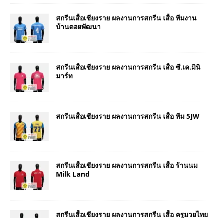
สกรีนเสื้อเชียงราย ผลงานการสกรีน เสื้อ ทีมงาน
บ้านดอยพัฒนา
สกรีนเสื้อเชียงราย ผลงานการสกรีน เสื้อ ซี.เค.มินิ
มาร์ท
สกรีนเสื้อเชียงราย ผลงานการสกรีน เสื้อ ทีม 5JW
สกรีนเสื้อเชียงราย ผลงานการสกรีน เสื้อ ร้านนม
Milk Land
สกรีนเสื้อเชียงราย ผลงานการสกรีน เสื้อ ครูมวยไทย