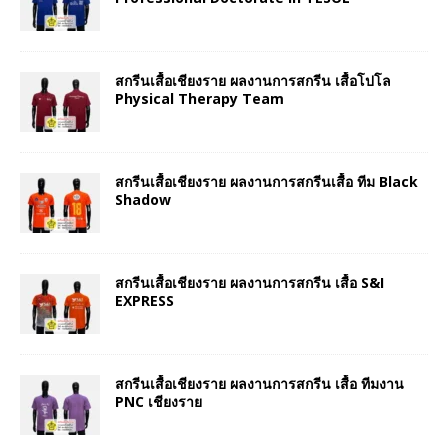
สกรีนเสื้อเชียงราย ผลงานการสกรีน เสื้อโปโล
Physical Therapy Team
สกรีนเสื้อเชียงราย ผลงานการสกรีนเสื้อ ทีม Black
Shadow
สกรีนเสื้อเชียงราย ผลงานการสกรีน เสื้อ S&I
EXPRESS
สกรีนเสื้อเชียงราย ผลงานการสกรีน เสื้อ ทีมงาน
PNC เชียงราย