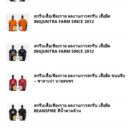
สกรีนเสื้อเชียงราย ผลงานการสกรีน เสื้อยืด
INGJUNTRA FARM SINCE 2012
สกรีนเสื้อเชียงราย ผลงานการสกรีน เสื้อยืด
INGJUNTRA FARM SINCE 2012
สกรีนเสื้อเชียงราย ผลงานการสกรีน เสื้อยืด ขนมจีบ
– ซาลาเปา นายสมพร
สกรีนเสื้อเชียงราย ผลงานการสกรีน เสื้อยืด
BEANSPIRE สีน้ำตาลล้วน