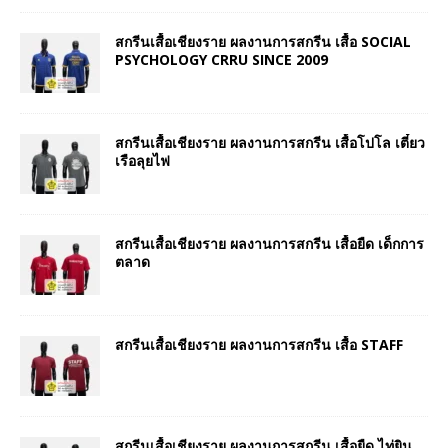
สกรีนเสื้อเชียงราย ผลงานการสกรีน เสื้อ SOCIAL
PSYCHOLOGY CRRU SINCE 2009
สกรีนเสื้อเชียงราย ผลงานการสกรีน เสื้อโปโล เตี๋ยว
เรือลุยไฟ
สกรีนเสื้อเชียงราย ผลงานการสกรีน เสื้อยืด เด็กการ
ตลาด
สกรีนเสื้อเชียงราย ผลงานการสกรีน เสื้อ STAFF
สกรีนเสื้อเชียงราย ผลงานการสกรีน เสื้อยืด ไท่ยิน