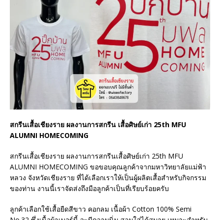
สกรีนเสื้อเชียงราย ผลงานการสกรีน เสื้อศิษย์เก่า 25th MFU
ALUMNI HOMECOMING
สกรีนเสื้อเชียงราย ผลงานการสกรีนเสื้อศิษย์เก่า 25th MFU
ALUMNI HOMECOMING ขอขอบคุณลูกค้าจากมหาวิทยาลัยแม่ฟ้า
หลวง จังหวัดเชียงราย ที่ได้เลือกเราให้เป็นผู้ผลิตเสื้อสำหรับกิจกรรม
ของท่าน งานนี้เราจัดส่งถึงมือลูกค้าเป็นที่เรียบร้อยครับ
ลูกค้าเลือกใช้เสื้อยืดสีขาว คอกลม เนื้อผ้า Cotton 100% Semi
No.32 ซึ่งเนื้อผ้าเบอร์นี้ จะมีความนิ่ม สวมใส่ได้สบาย เหมาะสำหรับ