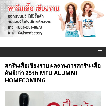
สกรีนเสื้อเชียงราย ผลงานการสกรีน เสื้อ
ศิษย์เก่า 25th MFU ALUMNI
HOMECOMING