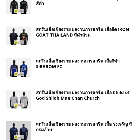
สีดำ
สกรีนเสื้อเชียงราย ผลงานการสกรีน เสื้อยืด IRON
GOAT THAILAND สีดำล้วน
สกรีนเสื้อเชียงราย ผลงานการสกรีน เสื้อกีฬา
SIRAROM FC
สกรีนเสื้อเชียงราย ผลงานการสกรีน เสื้อ Child of
God Shiloh Mae Chan Church
สกรีนเสื้อเชียงราย ผลงานการสกรีน เสื้อ รุ่งเจริญ สี
กรมล้วน