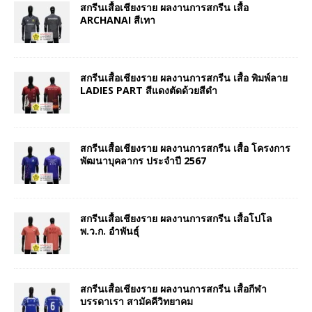
สกรีนเสื้อเชียงราย ผลงานการสกรีน เสื้อ
ARCHANAI สีเทา
สกรีนเสื้อเชียงราย ผลงานการสกรีน เสื้อ พิมพ์ลาย
LADIES PART สีแดงตัดด้วยสีดำ
สกรีนเสื้อเชียงราย ผลงานการสกรีน เสื้อ โครงการ
พัฒนาบุคลากร ประจำปี 2567
สกรีนเสื้อเชียงราย ผลงานการสกรีน เสื้อโปโล
พ.ว.ก. อำพันธุ์
สกรีนเสื้อเชียงราย ผลงานการสกรีน เสื้อกีฬา
บรรดาเรา สามัคคีวิทยาคม