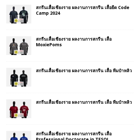
สกรีนเสื้อเชียงราย ผลงานการสกรีน เสื้อยืด Code
Camp 2024
สกรีนเสื้อเชียงราย ผลงานการสกรีน เสื้อ
MoxiePoms
สกรีนเสื้อเชียงราย ผลงานการสกรีน เสื้อ ทีมป๋าหลิว
สกรีนเสื้อเชียงราย ผลงานการสกรีน เสื้อ ทีมป๋าหลิว
สกรีนเสื้อเชียงราย ผลงานการสกรีน เสื้อ
Professional Doctorate in TESOL