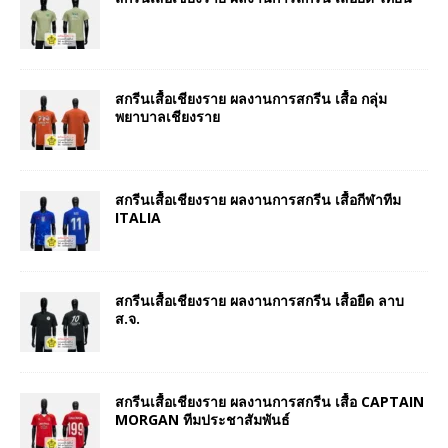
สกรีนเสื้อเชียงราย ผลงานการสกรีน เสื้อ กลุ่ม
พยาบาลเชียงราย
สกรีนเสื้อเชียงราย ผลงานการสกรีน เสื้อกีฬาทีม
ITALIA
สกรีนเสื้อเชียงราย ผลงานการสกรีน เสื้อยืด ลาบ
ส.จ.
สกรีนเสื้อเชียงราย ผลงานการสกรีน เสื้อ CAPTAIN
MORGAN ทีมประชาสัมพันธ์