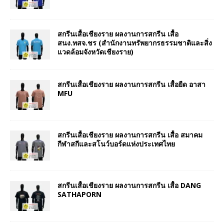
สกรีนเสื้อเชียงราย ผลงานการสกรีน เสื้อ
สนง.ทสจ.ชร (สำนักงานทรัพยากรธรรมชาติและสิ่ง
แวดล้อมจังหวัดเชียงราย)
สกรีนเสื้อเชียงราย ผลงานการสกรีน เสื้อยืด อาสา
MFU
สกรีนเสื้อเชียงราย ผลงานการสกรีน เสื้อ สมาคม
กีฬาสกีและสโนว์บอร์ดแห่งประเทศไทย
สกรีนเสื้อเชียงราย ผลงานการสกรีน เสื้อ DANG
SATHAPORN