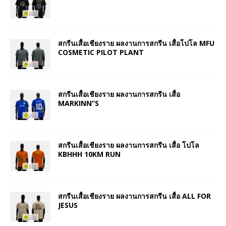
สกรีนเสื้อเชียงราย ผลงานการสกรีน เสื้อโปโล MFU
COSMETIC PILOT PLANT
สกรีนเสื้อเชียงราย ผลงานการสกรีน เสื้อ
MARKINN”S
สกรีนเสื้อเชียงราย ผลงานการสกรีน เสื้อ โปโล
KBHHH 10KM RUN
สกรีนเสื้อเชียงราย ผลงานการสกรีน เสื้อ ALL FOR
JESUS