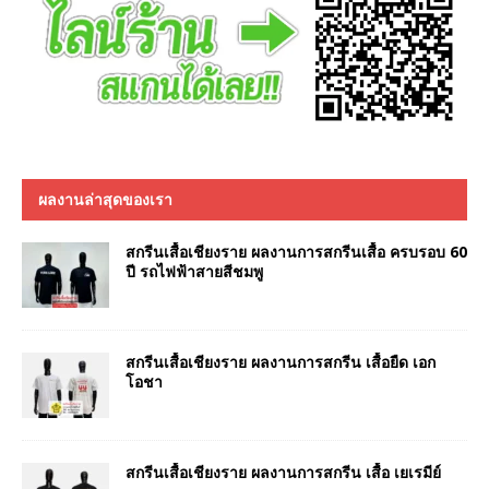
ผลงานล่าสุดของเรา
สกรีนเสื้อเชียงราย ผลงานการสกรีนเสื้อ ครบรอบ 60
ปี รถไฟฟ้าสายสีชมพู
สกรีนเสื้อเชียงราย ผลงานการสกรีน เสื้อยืด เอก
โอชา
สกรีนเสื้อเชียงราย ผลงานการสกรีน เสื้อ เยเรมีย์