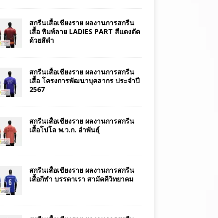
สกรีนเสื้อเชียงราย ผลงานการสกรีน
เสื้อ พิมพ์ลาย LADIES PART สีแดงตัด
ด้วยสีดำ
สกรีนเสื้อเชียงราย ผลงานการสกรีน
เสื้อ โครงการพัฒนาบุคลากร ประจำปี
2567
สกรีนเสื้อเชียงราย ผลงานการสกรีน
เสื้อโปโล พ.ว.ก. อำพันธุ์
สกรีนเสื้อเชียงราย ผลงานการสกรีน
เสื้อกีฬา บรรดาเรา สามัคคีวิทยาคม