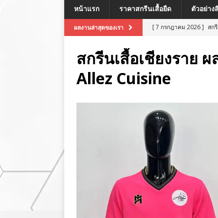
หน้าแรก
ราคาสกรีนเสื้อยืด
ตัวอย่าง
[ 7 กรกฎาคม 2026 ]
สกร
ผลงานล่าสุดของเรา
[ 7 กรกฎาคม 2026 ]
สกรี
สกรีนเสื้อเชียงราย ผ
[ 7 กรกฎาคม 2026 ]
สกร
Allez Cuisine
ผลงานล่าสุด
[ 7 กรกฎาคม 2026 ]
สกร
[ 8 กรกฎาคม 2026 ]
สกร
ผลงานล่าสุด