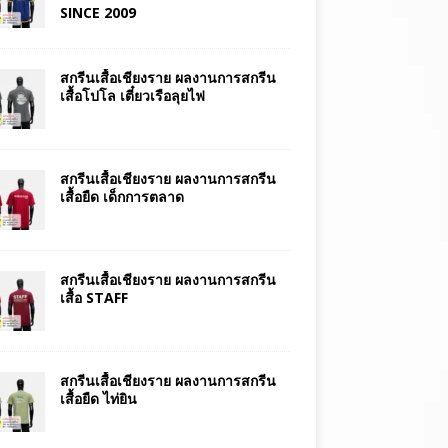
SINCE 2009
สกรีนเสื้อเชียงราย ผลงานการสกรีน
เสื้อโปโล เตี๋ยวเรือลุยไฟ
สกรีนเสื้อเชียงราย ผลงานการสกรีน
เสื้อยืด เด็กการตลาด
สกรีนเสื้อเชียงราย ผลงานการสกรีน
เสื้อ STAFF
สกรีนเสื้อเชียงราย ผลงานการสกรีน
เสื้อยืด ไท่ยิน