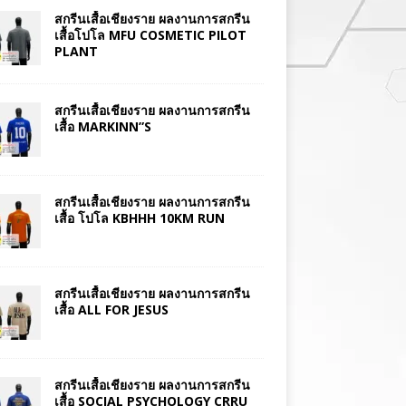
สกรีนเสื้อเชียงราย ผลงานการสกรีน
เสื้อโปโล MFU COSMETIC PILOT
PLANT
สกรีนเสื้อเชียงราย ผลงานการสกรีน
เสื้อ MARKINN”S
สกรีนเสื้อเชียงราย ผลงานการสกรีน
เสื้อ โปโล KBHHH 10KM RUN
สกรีนเสื้อเชียงราย ผลงานการสกรีน
เสื้อ ALL FOR JESUS
สกรีนเสื้อเชียงราย ผลงานการสกรีน
เสื้อ SOCIAL PSYCHOLOGY CRRU