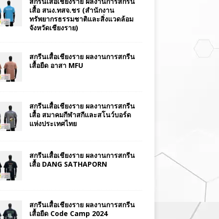
สกรีนเสื้อเชียงราย ผลงานการสกรีน
เสื้อ สนง.ทสจ.ชร (สำนักงาน
ทรัพยากรธรรมชาติและสิ่งแวดล้อม
จังหวัดเชียงราย)
สกรีนเสื้อเชียงราย ผลงานการสกรีน
เสื้อยืด อาสา MFU
สกรีนเสื้อเชียงราย ผลงานการสกรีน
เสื้อ สมาคมกีฬาสกีและสโนว์บอร์ด
แห่งประเทศไทย
สกรีนเสื้อเชียงราย ผลงานการสกรีน
เสื้อ DANG SATHAPORN
สกรีนเสื้อเชียงราย ผลงานการสกรีน
เสื้อยืด Code Camp 2024