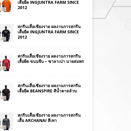
เสื้อยืด INGJUNTRA FARM SINCE
2012
สกรีนเสื้อเชียงราย ผลงานการสกรีน
เสื้อยืด INGJUNTRA FARM SINCE
2012
สกรีนเสื้อเชียงราย ผลงานการสกรีน
เสื้อยืด ขนมจีบ – ซาลาเปา นายสมพร
สกรีนเสื้อเชียงราย ผลงานการสกรีน
เสื้อยืด BEANSPIRE สีน้ำตาลล้วน
สกรีนเสื้อเชียงราย ผลงานการสกรีน
เสื้อ ARCHANAI สีเทา