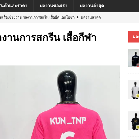
สินค้าและราคา
ผลงานของเรา
ผลงานล่าสุด
ีนเสื้อเชียงราย ผลงานการสกรีน เสื้อยืด เอกโอชา
ผลงานล่าสุด
นเสื้อเชียงราย ผลงานการสกรีน เสื้อ เยเรมีย์
ผลงานล่าสุด
ลงานการสกรีน เสื้อกีฬา
ผล
ีนเสื้อเชียงราย ผลงานการสกรีน เสื้อโปโล MFU COSMETIC PILOT PLANT
ีนเสื้อเชียงราย ผลงานการสกรีน เสื้อ MARKINN”S
ผลงานล่าสุด
ีนเสื้อเชียงราย ผลงานการสกรีนเสื้อ ครบรอบ 60 ปี รถไฟฟ้าสายสีชมพู