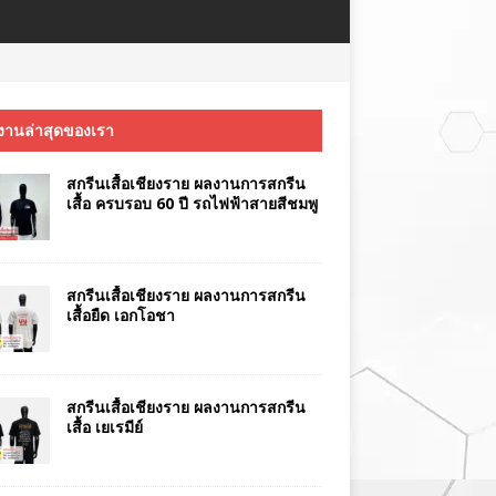
งานล่าสุดของเรา
สกรีนเสื้อเชียงราย ผลงานการสกรีน
เสื้อ ครบรอบ 60 ปี รถไฟฟ้าสายสีชมพู
สกรีนเสื้อเชียงราย ผลงานการสกรีน
เสื้อยืด เอกโอชา
สกรีนเสื้อเชียงราย ผลงานการสกรีน
เสื้อ เยเรมีย์