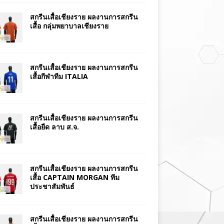
สกรีนเสื้อเชียงราย ผลงานการสกรีน
เสื้อ กลุ่มพยาบาลเชียงราย
สกรีนเสื้อเชียงราย ผลงานการสกรีน
เสื้อกีฬาทีม ITALIA
สกรีนเสื้อเชียงราย ผลงานการสกรีน
เสื้อยืด ลาบ ส.จ.
สกรีนเสื้อเชียงราย ผลงานการสกรีน
เสื้อ CAPTAIN MORGAN ทีม
ประชาสัมพันธ์
สกรีนเสื้อเชียงราย ผลงานการสกรีน