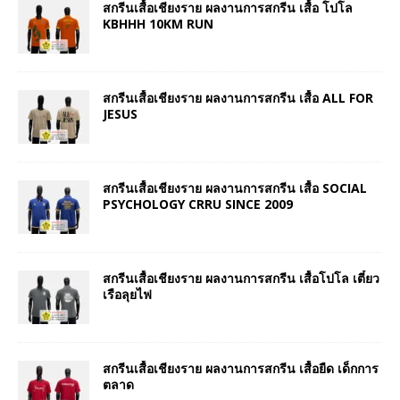
สกรีนเสื้อเชียงราย ผลงานการสกรีน เสื้อ โปโล
KBHHH 10KM RUN
สกรีนเสื้อเชียงราย ผลงานการสกรีน เสื้อ ALL FOR
JESUS
สกรีนเสื้อเชียงราย ผลงานการสกรีน เสื้อ SOCIAL
PSYCHOLOGY CRRU SINCE 2009
สกรีนเสื้อเชียงราย ผลงานการสกรีน เสื้อโปโล เตี๋ยว
เรือลุยไฟ
สกรีนเสื้อเชียงราย ผลงานการสกรีน เสื้อยืด เด็กการ
ตลาด