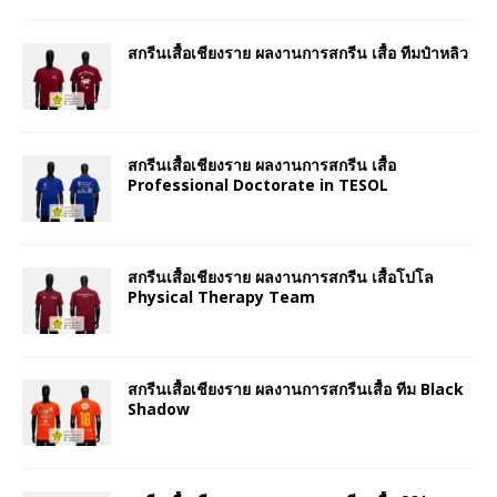
สกรีนเสื้อเชียงราย ผลงานการสกรีน เสื้อ ทีมป๋าหลิว
สกรีนเสื้อเชียงราย ผลงานการสกรีน เสื้อ
Professional Doctorate in TESOL
สกรีนเสื้อเชียงราย ผลงานการสกรีน เสื้อโปโล
Physical Therapy Team
สกรีนเสื้อเชียงราย ผลงานการสกรีนเสื้อ ทีม Black
Shadow