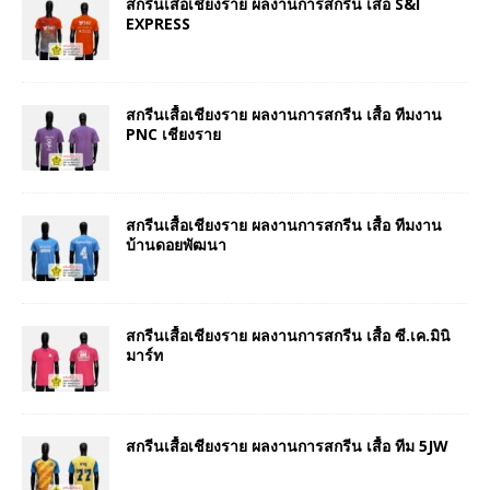
สกรีนเสื้อเชียงราย ผลงานการสกรีน เสื้อ S&I
EXPRESS
สกรีนเสื้อเชียงราย ผลงานการสกรีน เสื้อ ทีมงาน
PNC เชียงราย
สกรีนเสื้อเชียงราย ผลงานการสกรีน เสื้อ ทีมงาน
บ้านดอยพัฒนา
สกรีนเสื้อเชียงราย ผลงานการสกรีน เสื้อ ซี.เค.มินิ
มาร์ท
สกรีนเสื้อเชียงราย ผลงานการสกรีน เสื้อ ทีม 5JW