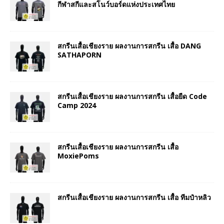
กีฬาสกีและสโนว์บอร์ดแห่งประเทศไทย
สกรีนเสื้อเชียงราย ผลงานการสกรีน เสื้อ DANG
SATHAPORN
สกรีนเสื้อเชียงราย ผลงานการสกรีน เสื้อยืด Code
Camp 2024
สกรีนเสื้อเชียงราย ผลงานการสกรีน เสื้อ
MoxiePoms
สกรีนเสื้อเชียงราย ผลงานการสกรีน เสื้อ ทีมป๋าหลิว