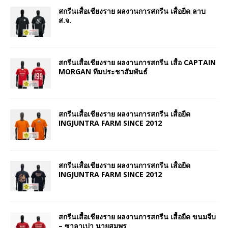
สกรีนเสื้อเชียงราย ผลงานการสกรีน เสื้อยืด ลาบ
ส.จ.
สกรีนเสื้อเชียงราย ผลงานการสกรีน เสื้อ CAPTAIN
MORGAN ทีมประชาสัมพันธ์
สกรีนเสื้อเชียงราย ผลงานการสกรีน เสื้อยืด
INGJUNTRA FARM SINCE 2012
สกรีนเสื้อเชียงราย ผลงานการสกรีน เสื้อยืด
INGJUNTRA FARM SINCE 2012
สกรีนเสื้อเชียงราย ผลงานการสกรีน เสื้อยืด ขนมจีบ
– ซาลาเปา นายสมพร