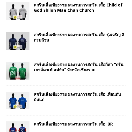
สกรีนเสื้อเชียงราย ผลงานการสกรีน เสื้อ Child of
God Shiloh Mae Chan Church
สกรีนเสื้อเชียงราย ผลงานการสกรีน เสื้อ รุ่งเจริญ สี
กรมล้วน
สกรีนเสื้อเชียงราย ผลงานการสกรีน เสื้อกีฬา “กรีน
เฮาส์คาเฟ่ แม่จัน” จังหวัดเชียงราย
สกรีนเสื้อเชียงราย ผลงานการสกรีน เสื้อ เพื่อนกัน
ยันแก่
สกรีนเสื้อเชียงราย ผลงานการสกรีน เสื้อ IBR