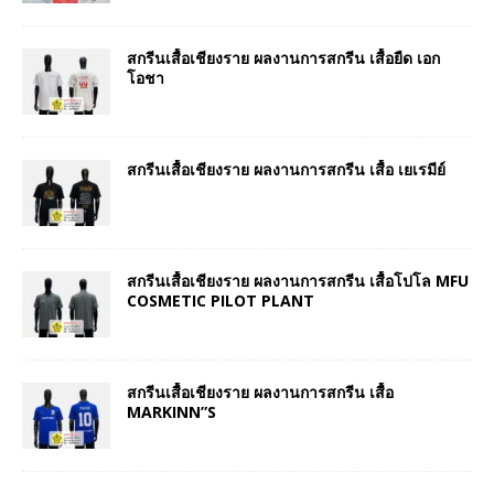
สกรีนเสื้อเชียงราย ผลงานการสกรีน เสื้อยืด เอก
โอชา
สกรีนเสื้อเชียงราย ผลงานการสกรีน เสื้อ เยเรมีย์
สกรีนเสื้อเชียงราย ผลงานการสกรีน เสื้อโปโล MFU
COSMETIC PILOT PLANT
สกรีนเสื้อเชียงราย ผลงานการสกรีน เสื้อ
MARKINN”S