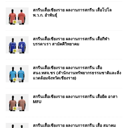
สกรีนเสื้อเชียงราย ผลงานการสกรีน เสื้อโปโล
พ.ว.ก. อำพันธุ์
สกรีนเสื้อเชียงราย ผลงานการสกรีน เสื้อกีฬา
บรรดาเรา สามัคคีวิทยาคม
สกรีนเสื้อเชียงราย ผลงานการสกรีน เสื้อ
สนง.ทสจ.ชร (สำนักงานทรัพยากรธรรมชาติและสิ่ง
แวดล้อมจังหวัดเชียงราย)
สกรีนเสื้อเชียงราย ผลงานการสกรีน เสื้อยืด อาสา
MFU
สกรีนเสื้อเชียงราย ผลงานการสกรีน เสื้อ สมาคม