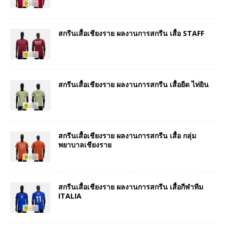
สกรีนเสื้อเชียงราย ผลงานการสกรีน เสื้อ STAFF
สกรีนเสื้อเชียงราย ผลงานการสกรีน เสื้อยืด ไท่ยิน
สกรีนเสื้อเชียงราย ผลงานการสกรีน เสื้อ กลุ่ม
พยาบาลเชียงราย
สกรีนเสื้อเชียงราย ผลงานการสกรีน เสื้อกีฬาทีม
ITALIA