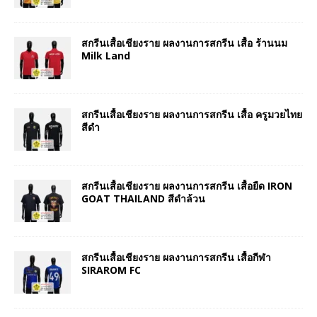
สกรีนเสื้อเชียงราย ผลงานการสกรีน เสื้อ ร้านนม
Milk Land
สกรีนเสื้อเชียงราย ผลงานการสกรีน เสื้อ ครูมวยไทย
สีดำ
สกรีนเสื้อเชียงราย ผลงานการสกรีน เสื้อยืด IRON
GOAT THAILAND สีดำล้วน
สกรีนเสื้อเชียงราย ผลงานการสกรีน เสื้อกีฬา
SIRAROM FC