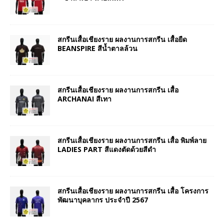
สกรีนเสื้อเชียงราย ผลงานการสกรีน เสื้อยืด
BEANSPIRE สีน้ำตาลล้วน
สกรีนเสื้อเชียงราย ผลงานการสกรีน เสื้อ
ARCHANAI สีเทา
สกรีนเสื้อเชียงราย ผลงานการสกรีน เสื้อ พิมพ์ลาย
LADIES PART สีแดงตัดด้วยสีดำ
สกรีนเสื้อเชียงราย ผลงานการสกรีน เสื้อ โครงการ
พัฒนาบุคลากร ประจำปี 2567