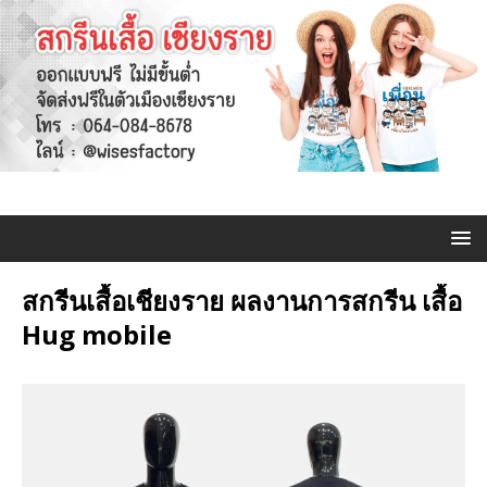
สกรีนเสื้อเชียงราย ผลงานการสกรีน เสื้อ
Hug mobile