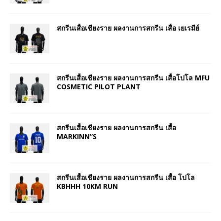
สกรีนเสื้อเชียงราย ผลงานการสกรีน เสื้อ เยเรมีย์
สกรีนเสื้อเชียงราย ผลงานการสกรีน เสื้อโปโล MFU
COSMETIC PILOT PLANT
สกรีนเสื้อเชียงราย ผลงานการสกรีน เสื้อ
MARKINN”S
สกรีนเสื้อเชียงราย ผลงานการสกรีน เสื้อ โปโล
KBHHH 10KM RUN