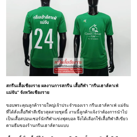
สกรีนเสื้อเชียงราย ผลงานการสกรีน เสื้อกีฬา “กรีนเฮาส์คาเฟ่
แม่จัน” จังหวัดเชียงราย
ขอบพระคุณลูกค้ารายใหญ่เจ้าประจำของเรา กรีนเฮาส์คาเฟ่ แม่จัน
ที่ได้สั่งเสื้อกีฬาสีเขียวสุดสวยชุดนี้ งานนี้ลูกค้าแจ้งว่าต้องการนำไป
เป็นเสื้อสปอนเซอร์นักกีฬาแข่งฟุตบอล จึงได้เลือกใช้เสื้อกีฬาสีเขียว
ตามธีมของร้านกรีนเฮาส์ตามแบบ