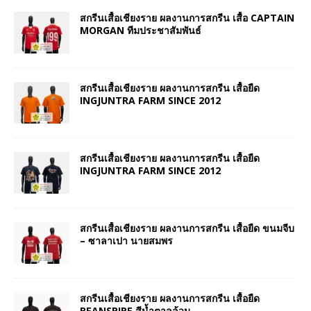
สกรีนเสื้อเชียงราย ผลงานการสกรีน เสื้อ CAPTAIN
MORGAN ทีมประชาสัมพันธ์
สกรีนเสื้อเชียงราย ผลงานการสกรีน เสื้อยืด
INGJUNTRA FARM SINCE 2012
สกรีนเสื้อเชียงราย ผลงานการสกรีน เสื้อยืด
INGJUNTRA FARM SINCE 2012
สกรีนเสื้อเชียงราย ผลงานการสกรีน เสื้อยืด ขนมจีบ
– ซาลาเปา นายสมพร
สกรีนเสื้อเชียงราย ผลงานการสกรีน เสื้อยืด
BEANSPIRE สีน้ำตาลล้วน