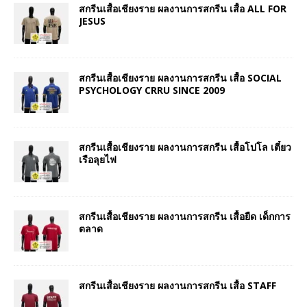
สกรีนเสื้อเชียงราย ผลงานการสกรีน เสื้อ ALL FOR
JESUS
สกรีนเสื้อเชียงราย ผลงานการสกรีน เสื้อ SOCIAL
PSYCHOLOGY CRRU SINCE 2009
สกรีนเสื้อเชียงราย ผลงานการสกรีน เสื้อโปโล เตี๋ยว
เรือลุยไฟ
สกรีนเสื้อเชียงราย ผลงานการสกรีน เสื้อยืด เด็กการ
ตลาด
สกรีนเสื้อเชียงราย ผลงานการสกรีน เสื้อ STAFF