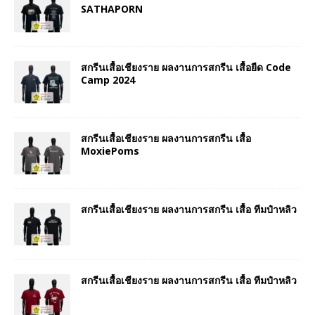
SATHAPORN
สกรีนเสื้อเชียงราย ผลงานการสกรีน เสื้อยืด Code
Camp 2024
สกรีนเสื้อเชียงราย ผลงานการสกรีน เสื้อ
MoxiePoms
สกรีนเสื้อเชียงราย ผลงานการสกรีน เสื้อ ทีมป๋าหลิว
สกรีนเสื้อเชียงราย ผลงานการสกรีน เสื้อ ทีมป๋าหลิว