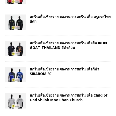
สกรีนเสื้อเชียงราย ผลงานการสกรีน เสื้อ ครูมวยไทย
สีดำ
สกรีนเสื้อเชียงราย ผลงานการสกรีน เสื้อยืด IRON
GOAT THAILAND สีดำล้วน
สกรีนเสื้อเชียงราย ผลงานการสกรีน เสื้อกีฬา
SIRAROM FC
สกรีนเสื้อเชียงราย ผลงานการสกรีน เสื้อ Child of
God Shiloh Mae Chan Church