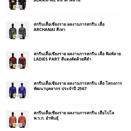
สกรีนเสื้อเชียงราย ผลงานการสกรีน เสื้อ
ARCHANAI สีเทา
สกรีนเสื้อเชียงราย ผลงานการสกรีน เสื้อ พิมพ์ลาย
LADIES PART สีแดงตัดด้วยสีดำ
สกรีนเสื้อเชียงราย ผลงานการสกรีน เสื้อ โครงการ
พัฒนาบุคลากร ประจำปี 2567
สกรีนเสื้อเชียงราย ผลงานการสกรีน เสื้อโปโล
พ.ว.ก. อำพันธุ์