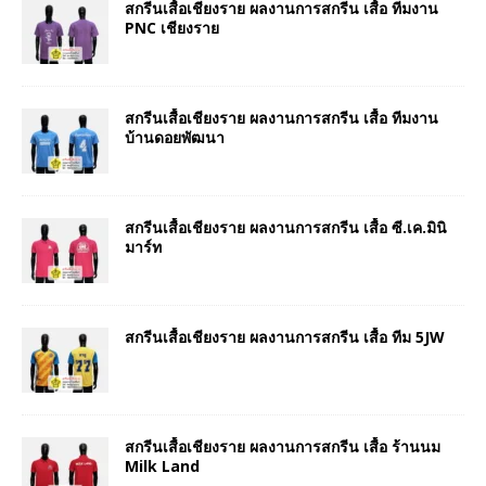
สกรีนเสื้อเชียงราย ผลงานการสกรีน เสื้อ ทีมงาน
PNC เชียงราย
สกรีนเสื้อเชียงราย ผลงานการสกรีน เสื้อ ทีมงาน
บ้านดอยพัฒนา
สกรีนเสื้อเชียงราย ผลงานการสกรีน เสื้อ ซี.เค.มินิ
มาร์ท
สกรีนเสื้อเชียงราย ผลงานการสกรีน เสื้อ ทีม 5JW
สกรีนเสื้อเชียงราย ผลงานการสกรีน เสื้อ ร้านนม
Milk Land