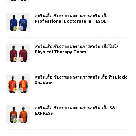
สกรีนเสื้อเชียงราย ผลงานการสกรีน เสื้อ
Professional Doctorate in TESOL
สกรีนเสื้อเชียงราย ผลงานการสกรีน เสื้อโปโล
Physical Therapy Team
สกรีนเสื้อเชียงราย ผลงานการสกรีนเสื้อ ทีม Black
Shadow
สกรีนเสื้อเชียงราย ผลงานการสกรีน เสื้อ S&I
EXPRESS