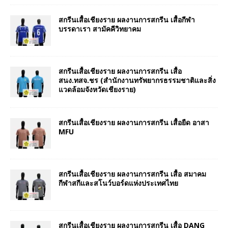
สกรีนเสื้อเชียงราย ผลงานการสกรีน เสื้อกีฬา
บรรดาเรา สามัคคีวิทยาคม
สกรีนเสื้อเชียงราย ผลงานการสกรีน เสื้อ
สนง.ทสจ.ชร (สำนักงานทรัพยากรธรรมชาติและสิ่ง
แวดล้อมจังหวัดเชียงราย)
สกรีนเสื้อเชียงราย ผลงานการสกรีน เสื้อยืด อาสา
MFU
สกรีนเสื้อเชียงราย ผลงานการสกรีน เสื้อ สมาคม
กีฬาสกีและสโนว์บอร์ดแห่งประเทศไทย
สกรีนเสื้อเชียงราย ผลงานการสกรีน เสื้อ DANG