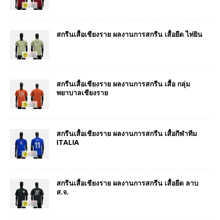
สกรีนเสื้อเชียงราย ผลงานการสกรีน เสื้อยืด ไท่ยิน
สกรีนเสื้อเชียงราย ผลงานการสกรีน เสื้อ กลุ่ม
พยาบาลเชียงราย
สกรีนเสื้อเชียงราย ผลงานการสกรีน เสื้อกีฬาทีม
ITALIA
สกรีนเสื้อเชียงราย ผลงานการสกรีน เสื้อยืด ลาบ
ส.จ.