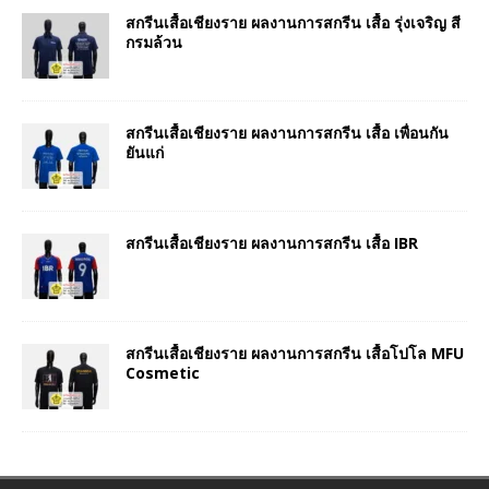
สกรีนเสื้อเชียงราย ผลงานการสกรีน เสื้อ รุ่งเจริญ สี
กรมล้วน
สกรีนเสื้อเชียงราย ผลงานการสกรีน เสื้อ เพื่อนกัน
ยันแก่
สกรีนเสื้อเชียงราย ผลงานการสกรีน เสื้อ IBR
สกรีนเสื้อเชียงราย ผลงานการสกรีน เสื้อโปโล MFU
Cosmetic