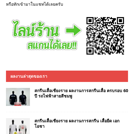
หรือทักเข้ามาในแชทได้เลยครับ
ผลงานล่าสุดของเรา
สกรีนเสื้อเชียงราย ผลงานการสกรีนเสื้อ ครบรอบ 60
ปี รถไฟฟ้าสายสีชมพู
สกรีนเสื้อเชียงราย ผลงานการสกรีน เสื้อยืด เอก
โอชา