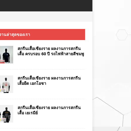
งานล่าสุดของเรา
สกรีนเสื้อเชียงราย ผลงานการสกรีน
เสื้อ ครบรอบ 60 ปี รถไฟฟ้าสายสีชมพู
สกรีนเสื้อเชียงราย ผลงานการสกรีน
เสื้อยืด เอกโอชา
สกรีนเสื้อเชียงราย ผลงานการสกรีน
เสื้อ เยเรมีย์