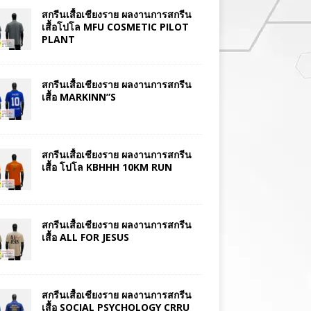
สกรีนเสื้อเชียงราย ผลงานการสกรีน
เสื้อโปโล MFU COSMETIC PILOT
PLANT
สกรีนเสื้อเชียงราย ผลงานการสกรีน
เสื้อ MARKINN”S
สกรีนเสื้อเชียงราย ผลงานการสกรีน
เสื้อ โปโล KBHHH 10KM RUN
สกรีนเสื้อเชียงราย ผลงานการสกรีน
เสื้อ ALL FOR JESUS
สกรีนเสื้อเชียงราย ผลงานการสกรีน
เสื้อ SOCIAL PSYCHOLOGY CRRU