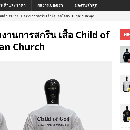
สินค้าและราคา
ผลงานของเรา
ผลงานล่าสุด
ีนเสื้อเชียงราย ผลงานการสกรีน เสื้อยืด เอกโอชา
ผลงานล่าสุด
นเสื้อเชียงราย ผลงานการสกรีน เสื้อ เยเรมีย์
ผลงานล่าสุด
ลงานการสกรีน เสื้อ Child of
ผล
ีนเสื้อเชียงราย ผลงานการสกรีน เสื้อโปโล MFU COSMETIC PILOT PLANT
han Church
ีนเสื้อเชียงราย ผลงานการสกรีน เสื้อ MARKINN”S
ผลงานล่าสุด
ีนเสื้อเชียงราย ผลงานการสกรีนเสื้อ ครบรอบ 60 ปี รถไฟฟ้าสายสีชมพู