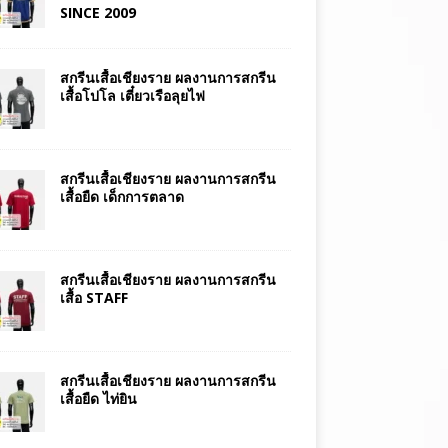
SINCE 2009
สกรีนเสื้อเชียงราย ผลงานการสกรีน
เสื้อโปโล เตี๋ยวเรือลุยไฟ
สกรีนเสื้อเชียงราย ผลงานการสกรีน
เสื้อยืด เด็กการตลาด
สกรีนเสื้อเชียงราย ผลงานการสกรีน
เสื้อ STAFF
สกรีนเสื้อเชียงราย ผลงานการสกรีน
เสื้อยืด ไท่ยิน