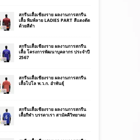
สกรีนเสื้อเชียงราย ผลงานการสกรีน
เสื้อ พิมพ์ลาย LADIES PART สีแดงตัด
ด้วยสีดำ
สกรีนเสื้อเชียงราย ผลงานการสกรีน
เสื้อ โครงการพัฒนาบุคลากร ประจำปี
2567
สกรีนเสื้อเชียงราย ผลงานการสกรีน
เสื้อโปโล พ.ว.ก. อำพันธุ์
สกรีนเสื้อเชียงราย ผลงานการสกรีน
เสื้อกีฬา บรรดาเรา สามัคคีวิทยาคม