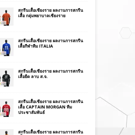
สกรีนเสื้อเชียงราย ผลงานการสกรีน
เสื้อ กลุ่มพยาบาลเชียงราย
สกรีนเสื้อเชียงราย ผลงานการสกรีน
เสื้อกีฬาทีม ITALIA
สกรีนเสื้อเชียงราย ผลงานการสกรีน
เสื้อยืด ลาบ ส.จ.
สกรีนเสื้อเชียงราย ผลงานการสกรีน
เสื้อ CAPTAIN MORGAN ทีม
ประชาสัมพันธ์
สกรีนเสื้อเชียงราย ผลงานการสกรีน