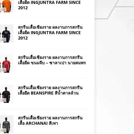
เสื้อยืด INGJUNTRA FARM SINCE
2012
สกรีนเสื้อเชียงราย ผลงานการสกรีน
เสื้อยืด INGJUNTRA FARM SINCE
2012
สกรีนเสื้อเชียงราย ผลงานการสกรีน
เสื้อยืด ขนมจีบ – ซาลาเปา นายสมพร
สกรีนเสื้อเชียงราย ผลงานการสกรีน
เสื้อยืด BEANSPIRE สีน้ำตาลล้วน
สกรีนเสื้อเชียงราย ผลงานการสกรีน
เสื้อ ARCHANAI สีเทา