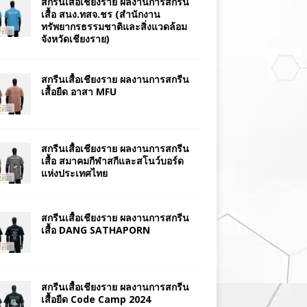
สกรีนเสื้อเชียงราย ผลงานการสกรีน
เสื้อ สนง.ทสจ.ชร (สำนักงาน
ทรัพยากรธรรมชาติและสิ่งแวดล้อม
จังหวัดเชียงราย)
สกรีนเสื้อเชียงราย ผลงานการสกรีน
เสื้อยืด อาสา MFU
สกรีนเสื้อเชียงราย ผลงานการสกรีน
เสื้อ สมาคมกีฬาสกีและสโนว์บอร์ด
แห่งประเทศไทย
สกรีนเสื้อเชียงราย ผลงานการสกรีน
เสื้อ DANG SATHAPORN
สกรีนเสื้อเชียงราย ผลงานการสกรีน
เสื้อยืด Code Camp 2024