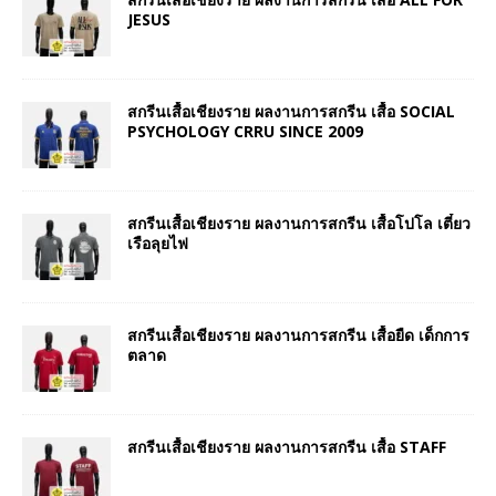
JESUS
สกรีนเสื้อเชียงราย ผลงานการสกรีน เสื้อ SOCIAL
PSYCHOLOGY CRRU SINCE 2009
สกรีนเสื้อเชียงราย ผลงานการสกรีน เสื้อโปโล เตี๋ยว
เรือลุยไฟ
สกรีนเสื้อเชียงราย ผลงานการสกรีน เสื้อยืด เด็กการ
ตลาด
สกรีนเสื้อเชียงราย ผลงานการสกรีน เสื้อ STAFF