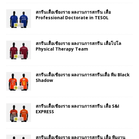
สกรีนเสื้อเชียงราย ผลงานการสกรีน เสื้อ
Professional Doctorate in TESOL
สกรีนเสื้อเชียงราย ผลงานการสกรีน เสื้อโปโล
Physical Therapy Team
สกรีนเสื้อเชียงราย ผลงานการสกรีนเสื้อ ทีม Black
Shadow
สกรีนเสื้อเชียงราย ผลงานการสกรีน เสื้อ S&I
EXPRESS
สกรีนเสื้อเชียงราย ผลงานการสกรีน เสื้อ ทีมงาน