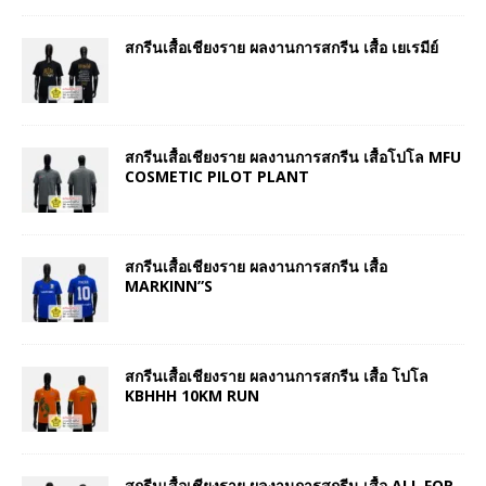
สกรีนเสื้อเชียงราย ผลงานการสกรีน เสื้อ เยเรมีย์
สกรีนเสื้อเชียงราย ผลงานการสกรีน เสื้อโปโล MFU
COSMETIC PILOT PLANT
สกรีนเสื้อเชียงราย ผลงานการสกรีน เสื้อ
MARKINN”S
สกรีนเสื้อเชียงราย ผลงานการสกรีน เสื้อ โปโล
KBHHH 10KM RUN
สกรีนเสื้อเชียงราย ผลงานการสกรีน เสื้อ ALL FOR