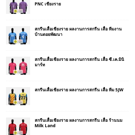
PNC เชียงราย
สกรีนเสื้อเชียงราย ผลงานการสกรีน เสื้อ ทีมงาน
บ้านดอยพัฒนา
สกรีนเสื้อเชียงราย ผลงานการสกรีน เสื้อ ซี.เค.มินิ
มาร์ท
สกรีนเสื้อเชียงราย ผลงานการสกรีน เสื้อ ทีม 5JW
สกรีนเสื้อเชียงราย ผลงานการสกรีน เสื้อ ร้านนม
Milk Land