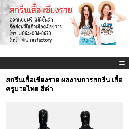
สกรีนเสื้อเชียงราย ผลงานการสกรีน เสื้อ
ครูมวยไทย สีดำ