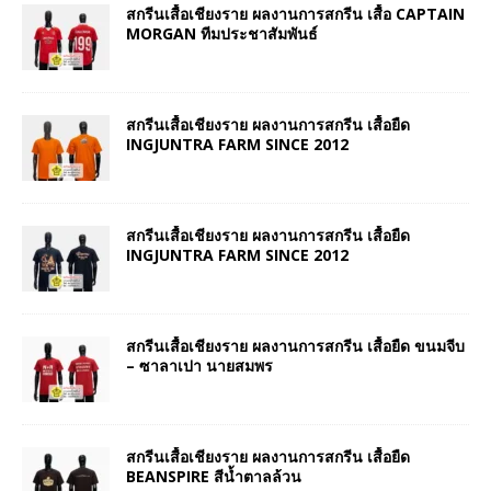
สกรีนเสื้อเชียงราย ผลงานการสกรีน เสื้อ CAPTAIN
MORGAN ทีมประชาสัมพันธ์
สกรีนเสื้อเชียงราย ผลงานการสกรีน เสื้อยืด
INGJUNTRA FARM SINCE 2012
สกรีนเสื้อเชียงราย ผลงานการสกรีน เสื้อยืด
INGJUNTRA FARM SINCE 2012
สกรีนเสื้อเชียงราย ผลงานการสกรีน เสื้อยืด ขนมจีบ
– ซาลาเปา นายสมพร
สกรีนเสื้อเชียงราย ผลงานการสกรีน เสื้อยืด
BEANSPIRE สีน้ำตาลล้วน