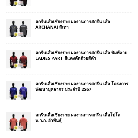
สกรีนเสื้อเชียงราย ผลงานการสกรีน เสื้อ
ARCHANAI สีเทา
สกรีนเสื้อเชียงราย ผลงานการสกรีน เสื้อ พิมพ์ลาย
LADIES PART สีแดงตัดด้วยสีดำ
สกรีนเสื้อเชียงราย ผลงานการสกรีน เสื้อ โครงการ
พัฒนาบุคลากร ประจำปี 2567
สกรีนเสื้อเชียงราย ผลงานการสกรีน เสื้อโปโล
พ.ว.ก. อำพันธุ์