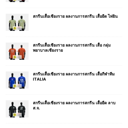
สกรีนเสื้อเชียงราย ผลงานการสกรีน เสื้อยืด ไท่ยิน
สกรีนเสื้อเชียงราย ผลงานการสกรีน เสื้อ กลุ่ม
พยาบาลเชียงราย
สกรีนเสื้อเชียงราย ผลงานการสกรีน เสื้อกีฬาทีม
ITALIA
สกรีนเสื้อเชียงราย ผลงานการสกรีน เสื้อยืด ลาบ
ส.จ.