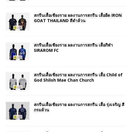
สกรีนเสื้อเชียงราย ผลงานการสกรีน เสื้อยืด IRON
GOAT THAILAND สีดำล้วน
สกรีนเสื้อเชียงราย ผลงานการสกรีน เสื้อกีฬา
SIRAROM FC
สกรีนเสื้อเชียงราย ผลงานการสกรีน เสื้อ Child of
God Shiloh Mae Chan Church
สกรีนเสื้อเชียงราย ผลงานการสกรีน เสื้อ รุ่งเจริญ สี
กรมล้วน