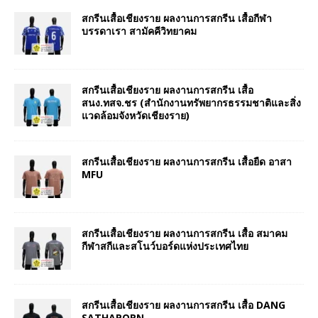
สกรีนเสื้อเชียงราย ผลงานการสกรีน เสื้อกีฬา
บรรดาเรา สามัคคีวิทยาคม
สกรีนเสื้อเชียงราย ผลงานการสกรีน เสื้อ
สนง.ทสจ.ชร (สำนักงานทรัพยากรธรรมชาติและสิ่ง
แวดล้อมจังหวัดเชียงราย)
สกรีนเสื้อเชียงราย ผลงานการสกรีน เสื้อยืด อาสา
MFU
สกรีนเสื้อเชียงราย ผลงานการสกรีน เสื้อ สมาคม
กีฬาสกีและสโนว์บอร์ดแห่งประเทศไทย
สกรีนเสื้อเชียงราย ผลงานการสกรีน เสื้อ DANG
SATHAPORN