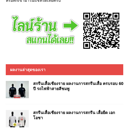
หรือทักเข้ามาในแชทได้เลยครับ
ผลงานล่าสุดของเรา
สกรีนเสื้อเชียงราย ผลงานการสกรีนเสื้อ ครบรอบ 60
ปี รถไฟฟ้าสายสีชมพู
สกรีนเสื้อเชียงราย ผลงานการสกรีน เสื้อยืด เอก
โอชา