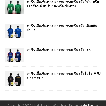
สกรีนเสื้อเชียงราย ผลงานการสกรีน เสื้อกีฬา “กรีน
เฮาส์คาเฟ่ แม่จัน” จังหวัดเชียงราย
สกรีนเสื้อเชียงราย ผลงานการสกรีน เสื้อ เพื่อนกัน
ยันแก่
สกรีนเสื้อเชียงราย ผลงานการสกรีน เสื้อ IBR
สกรีนเสื้อเชียงราย ผลงานการสกรีน เสื้อโปโล MFU
Cosmetic
Copyright © 2026 | MH Magazine WordPress Theme by
MH Themes