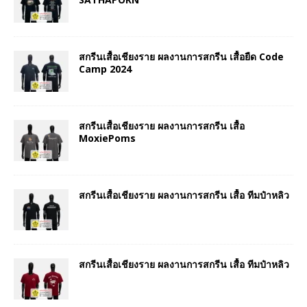
สกรีนเสื้อเชียงราย ผลงานการสกรีน เสื้อยืด Code
Camp 2024
สกรีนเสื้อเชียงราย ผลงานการสกรีน เสื้อ
MoxiePoms
สกรีนเสื้อเชียงราย ผลงานการสกรีน เสื้อ ทีมป๋าหลิว
สกรีนเสื้อเชียงราย ผลงานการสกรีน เสื้อ ทีมป๋าหลิว