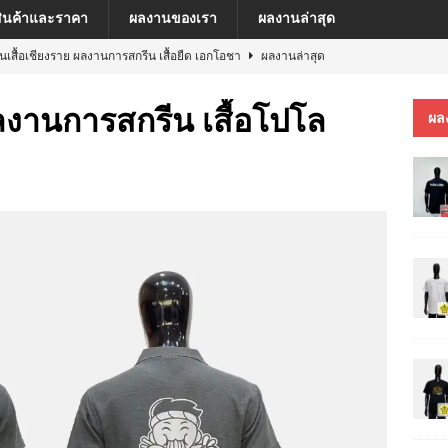
สินค้าและราคา
ผลงานของเรา
ผลงานล่าสุด
ีนเสื้อเชียงราย ผลงานการสกรีน เสื้อยืด เอกโอชา
ผลงานล่าสุด
นเสื้อเชียงราย ผลงานการสกรีน เสื้อ เยเรมีย์
ผลงานล่าสุด
ผลงานการสกรีน เสื้อโปโล
ผล
ีนเสื้อเชียงราย ผลงานการสกรีน เสื้อโปโล MFU COSMETIC PILOT PLANT
ีนเสื้อเชียงราย ผลงานการสกรีน เสื้อ MARKINN”S
ผลงานล่าสุด
ีนเสื้อเชียงราย ผลงานการสกรีนเสื้อ ครบรอบ 60 ปี รถไฟฟ้าสายสีชมพู