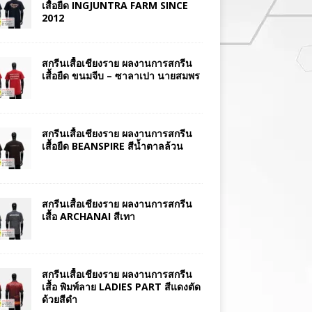
เสื้อยืด INGJUNTRA FARM SINCE
2012
สกรีนเสื้อเชียงราย ผลงานการสกรีน
เสื้อยืด ขนมจีบ – ซาลาเปา นายสมพร
สกรีนเสื้อเชียงราย ผลงานการสกรีน
เสื้อยืด BEANSPIRE สีน้ำตาลล้วน
สกรีนเสื้อเชียงราย ผลงานการสกรีน
เสื้อ ARCHANAI สีเทา
สกรีนเสื้อเชียงราย ผลงานการสกรีน
เสื้อ พิมพ์ลาย LADIES PART สีแดงตัด
ด้วยสีดำ