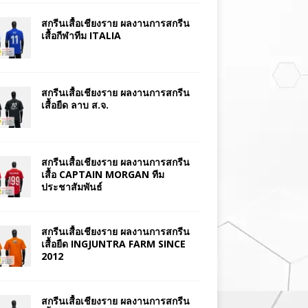
สกรีนเสื้อเชียงราย ผลงานการสกรีน
เสื้อกีฬาทีม ITALIA
สกรีนเสื้อเชียงราย ผลงานการสกรีน
เสื้อยืด ลาบ ส.จ.
สกรีนเสื้อเชียงราย ผลงานการสกรีน
เสื้อ CAPTAIN MORGAN ทีม
ประชาสัมพันธ์
สกรีนเสื้อเชียงราย ผลงานการสกรีน
เสื้อยืด INGJUNTRA FARM SINCE
2012
สกรีนเสื้อเชียงราย ผลงานการสกรีน