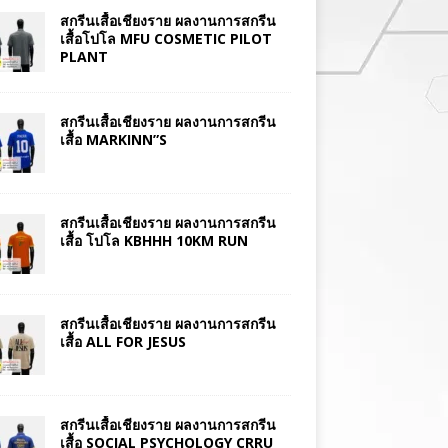
สกรีนเสื้อเชียงราย ผลงานการสกรีน
เสื้อโปโล MFU COSMETIC PILOT
PLANT
สกรีนเสื้อเชียงราย ผลงานการสกรีน
เสื้อ MARKINN”S
สกรีนเสื้อเชียงราย ผลงานการสกรีน
เสื้อ โปโล KBHHH 10KM RUN
สกรีนเสื้อเชียงราย ผลงานการสกรีน
เสื้อ ALL FOR JESUS
สกรีนเสื้อเชียงราย ผลงานการสกรีน
เสื้อ SOCIAL PSYCHOLOGY CRRU