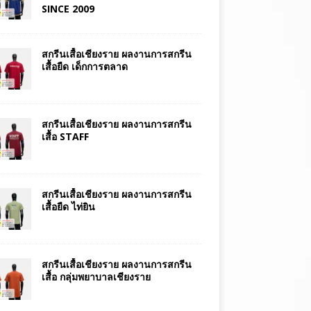
SINCE 2009
สกรีนเสื้อเชียงราย ผลงานการสกรีน
เสื้อยืด เด็กการตลาด
สกรีนเสื้อเชียงราย ผลงานการสกรีน
เสื้อ STAFF
สกรีนเสื้อเชียงราย ผลงานการสกรีน
เสื้อยืด ไท่ยิน
สกรีนเสื้อเชียงราย ผลงานการสกรีน
เสื้อ กลุ่มพยาบาลเชียงราย