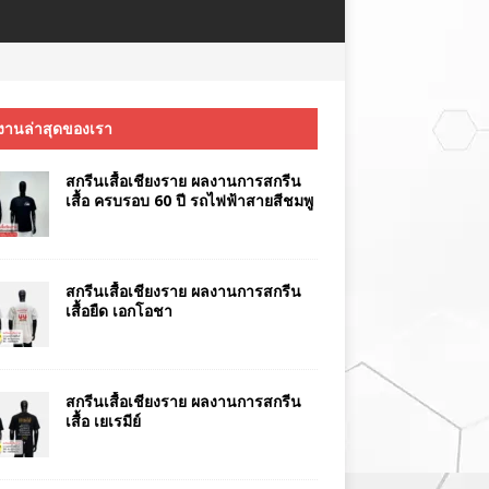
งานล่าสุดของเรา
สกรีนเสื้อเชียงราย ผลงานการสกรีน
เสื้อ ครบรอบ 60 ปี รถไฟฟ้าสายสีชมพู
สกรีนเสื้อเชียงราย ผลงานการสกรีน
เสื้อยืด เอกโอชา
สกรีนเสื้อเชียงราย ผลงานการสกรีน
เสื้อ เยเรมีย์