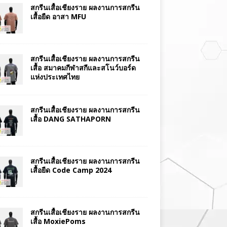
สกรีนเสื้อเชียงราย ผลงานการสกรีน
เสื้อยืด อาสา MFU
สกรีนเสื้อเชียงราย ผลงานการสกรีน
เสื้อ สมาคมกีฬาสกีและสโนว์บอร์ด
แห่งประเทศไทย
สกรีนเสื้อเชียงราย ผลงานการสกรีน
เสื้อ DANG SATHAPORN
สกรีนเสื้อเชียงราย ผลงานการสกรีน
เสื้อยืด Code Camp 2024
สกรีนเสื้อเชียงราย ผลงานการสกรีน
เสื้อ MoxiePoms