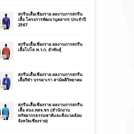
สกรีนเสื้อเชียงราย ผลงานการสกรีน
เสื้อ โครงการพัฒนาบุคลากร ประจำปี
2567
สกรีนเสื้อเชียงราย ผลงานการสกรีน
เสื้อโปโล พ.ว.ก. อำพันธุ์
สกรีนเสื้อเชียงราย ผลงานการสกรีน
เสื้อกีฬา บรรดาเรา สามัคคีวิทยาคม
สกรีนเสื้อเชียงราย ผลงานการสกรีน
เสื้อ สนง.ทสจ.ชร (สำนักงาน
ทรัพยากรธรรมชาติและสิ่งแวดล้อม
จังหวัดเชียงราย)