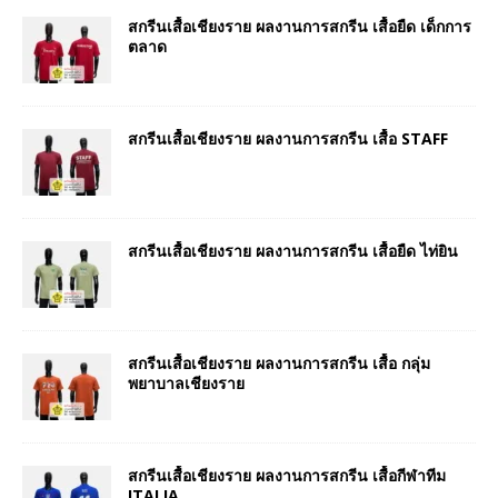
สกรีนเสื้อเชียงราย ผลงานการสกรีน เสื้อยืด เด็กการ
ตลาด
สกรีนเสื้อเชียงราย ผลงานการสกรีน เสื้อ STAFF
สกรีนเสื้อเชียงราย ผลงานการสกรีน เสื้อยืด ไท่ยิน
สกรีนเสื้อเชียงราย ผลงานการสกรีน เสื้อ กลุ่ม
พยาบาลเชียงราย
สกรีนเสื้อเชียงราย ผลงานการสกรีน เสื้อกีฬาทีม
ITALIA