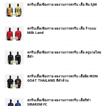
สกรีนเสื้อเชียงราย ผลงานการสกรีน เสื้อ ทีม 5JW
สกรีนเสื้อเชียงราย ผลงานการสกรีน เสื้อ ร้านนม
Milk Land
สกรีนเสื้อเชียงราย ผลงานการสกรีน เสื้อ ครูมวยไทย
สีดำ
สกรีนเสื้อเชียงราย ผลงานการสกรีน เสื้อยืด IRON
GOAT THAILAND สีดำล้วน
สกรีนเสื้อเชียงราย ผลงานการสกรีน เสื้อกีฬา
SIRAROM FC