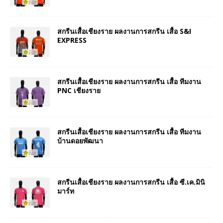
สกรีนเสื้อเชียงราย ผลงานการสกรีน เสื้อ S&I
EXPRESS
สกรีนเสื้อเชียงราย ผลงานการสกรีน เสื้อ ทีมงาน
PNC เชียงราย
สกรีนเสื้อเชียงราย ผลงานการสกรีน เสื้อ ทีมงาน
บ้านดอยพัฒนา
สกรีนเสื้อเชียงราย ผลงานการสกรีน เสื้อ ซี.เค.มินิ
มาร์ท