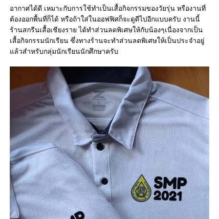
อากาศได้ดี เหมาะกับการใช้ทำเป็นเสื้อกิจกรรมของวัยรุ่น หรืองานที่
ต้องออกพื้นที่ก็ได้ หรือถ้าใส่ในออฟฟิศก็จะดูดีไปอีกแบบครับ งานนี้
ร้านสกรีนเสื้อเชียงราย ได้ทำส่วนลดพิเศษให้กับน้องๆเนื่องจากเป็น
เสื้อกิจกรรมนักเรียน ซึ่งทางร้านจะทำส่วนลดพิเศษให้เป็นประจำอยู่
แล้วสำหรับกลุ่มนักเรียนนักศึกษาครับ