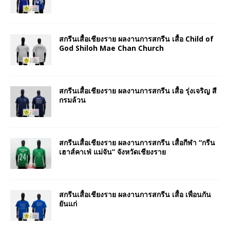
สกรีนเสื้อเชียงราย ผลงานการสกรีน เสื้อ Child of
God Shiloh Mae Chan Church
สกรีนเสื้อเชียงราย ผลงานการสกรีน เสื้อ รุ่งเจริญ สี
กรมล้วน
สกรีนเสื้อเชียงราย ผลงานการสกรีน เสื้อกีฬา “กรีน
เฮาส์คาเฟ่ แม่จัน” จังหวัดเชียงราย
สกรีนเสื้อเชียงราย ผลงานการสกรีน เสื้อ เพื่อนกัน
ยันแก่