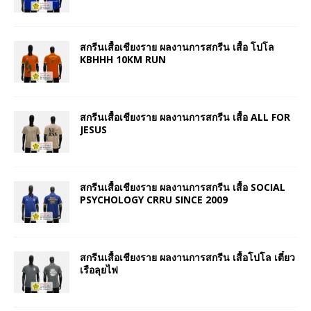
สกรีนเสื้อเชียงราย ผลงานการสกรีน เสื้อ โปโล
KBHHH 10KM RUN
สกรีนเสื้อเชียงราย ผลงานการสกรีน เสื้อ ALL FOR
JESUS
สกรีนเสื้อเชียงราย ผลงานการสกรีน เสื้อ SOCIAL
PSYCHOLOGY CRRU SINCE 2009
สกรีนเสื้อเชียงราย ผลงานการสกรีน เสื้อโปโล เตี๋ยว
เรือลุยไฟ