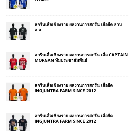
สกรีนเสื้อเชียงราย ผลงานการสกรีน เสื้อยืด ลาบ
ส.จ.
สกรีนเสื้อเชียงราย ผลงานการสกรีน เสื้อ CAPTAIN
MORGAN ทีมประชาสัมพันธ์
สกรีนเสื้อเชียงราย ผลงานการสกรีน เสื้อยืด
INGJUNTRA FARM SINCE 2012
สกรีนเสื้อเชียงราย ผลงานการสกรีน เสื้อยืด
INGJUNTRA FARM SINCE 2012