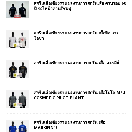
สกรีนเสื้อเชียงราย ผลงานการสกรีนเสื้อ ครบรอบ 60
ปี รถไฟฟ้าสายสีชมพู
สกรีนเสื้อเชียงราย ผลงานการสกรีน เสื้อยืด เอก
โอชา
สกรีนเสื้อเชียงราย ผลงานการสกรีน เสื้อ เยเรมีย์
สกรีนเสื้อเชียงราย ผลงานการสกรีน เสื้อโปโล MFU
COSMETIC PILOT PLANT
สกรีนเสื้อเชียงราย ผลงานการสกรีน เสื้อ
MARKINN”S