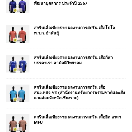
พัฒนาบุคลากร ประจำปี 2567
สกรีนเสื้อเชียงราย ผลงานการสกรีน เสื้อโปโล
พ.ว.ก. อำพันธุ์
สกรีนเสื้อเชียงราย ผลงานการสกรีน เสื้อกีฬา
บรรดาเรา สามัคคีวิทยาคม
สกรีนเสื้อเชียงราย ผลงานการสกรีน เสื้อ
สนง.ทสจ.ชร (สำนักงานทรัพยากรธรรมชาติและสิ่ง
แวดล้อมจังหวัดเชียงราย)
สกรีนเสื้อเชียงราย ผลงานการสกรีน เสื้อยืด อาสา
MFU