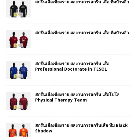
สกรีนเสื้อเชียงราย ผลงานการสกรีน เสื้อ ทีมป๋าหลิว
สกรีนเสื้อเชียงราย ผลงานการสกรีน เสื้อ ทีมป๋าหลิว
สกรีนเสื้อเชียงราย ผลงานการสกรีน เสื้อ
Professional Doctorate in TESOL
สกรีนเสื้อเชียงราย ผลงานการสกรีน เสื้อโปโล
Physical Therapy Team
สกรีนเสื้อเชียงราย ผลงานการสกรีนเสื้อ ทีม Black
Shadow