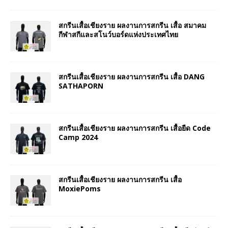
สกรีนเสื้อเชียงราย ผลงานการสกรีน เสื้อ สมาคม
กีฬาสกีและสโนว์บอร์ดแห่งประเทศไทย
สกรีนเสื้อเชียงราย ผลงานการสกรีน เสื้อ DANG
SATHAPORN
สกรีนเสื้อเชียงราย ผลงานการสกรีน เสื้อยืด Code
Camp 2024
สกรีนเสื้อเชียงราย ผลงานการสกรีน เสื้อ
MoxiePoms