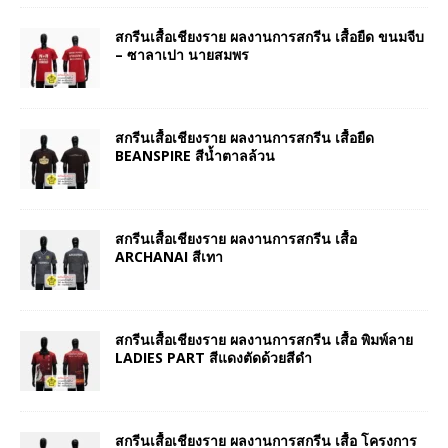
สกรีนเสื้อเชียงราย ผลงานการสกรีน เสื้อยืด ขนมจีบ
– ซาลาเปา นายสมพร
สกรีนเสื้อเชียงราย ผลงานการสกรีน เสื้อยืด
BEANSPIRE สีน้ำตาลล้วน
สกรีนเสื้อเชียงราย ผลงานการสกรีน เสื้อ
ARCHANAI สีเทา
สกรีนเสื้อเชียงราย ผลงานการสกรีน เสื้อ พิมพ์ลาย
LADIES PART สีแดงตัดด้วยสีดำ
สกรีนเสื้อเชียงราย ผลงานการสกรีน เสื้อ โครงการ