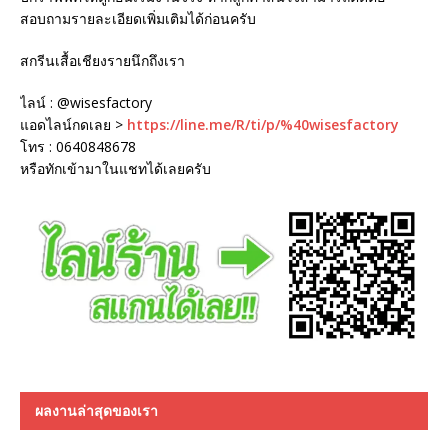
สอบถามรายละเอียดเพิ่มเติมได้ก่อนครับ
สกรีนเสื้อเชียงรายนึกถึงเรา
ไลน์ : @wisesfactory
แอดไลน์กดเลย >
https://line.me/R/ti/p/%40wisesfactory
โทร : 0640848678
หรือทักเข้ามาในแชทได้เลยครับ
ผลงานล่าสุดของเรา