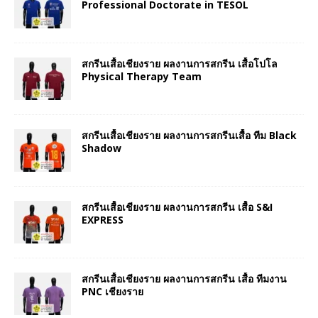
Professional Doctorate in TESOL
สกรีนเสื้อเชียงราย ผลงานการสกรีน เสื้อโปโล
Physical Therapy Team
สกรีนเสื้อเชียงราย ผลงานการสกรีนเสื้อ ทีม Black
Shadow
สกรีนเสื้อเชียงราย ผลงานการสกรีน เสื้อ S&I
EXPRESS
สกรีนเสื้อเชียงราย ผลงานการสกรีน เสื้อ ทีมงาน
PNC เชียงราย