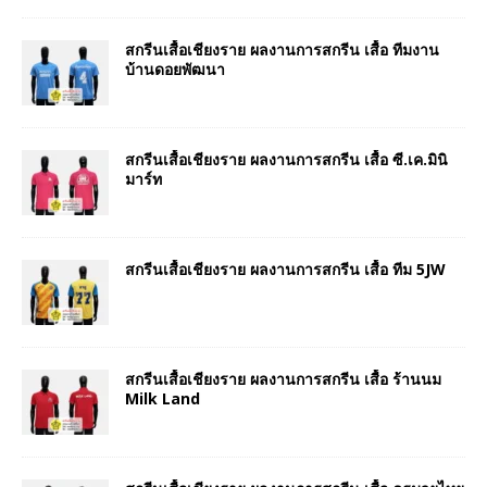
สกรีนเสื้อเชียงราย ผลงานการสกรีน เสื้อ ทีมงาน
บ้านดอยพัฒนา
สกรีนเสื้อเชียงราย ผลงานการสกรีน เสื้อ ซี.เค.มินิ
มาร์ท
สกรีนเสื้อเชียงราย ผลงานการสกรีน เสื้อ ทีม 5JW
สกรีนเสื้อเชียงราย ผลงานการสกรีน เสื้อ ร้านนม
Milk Land