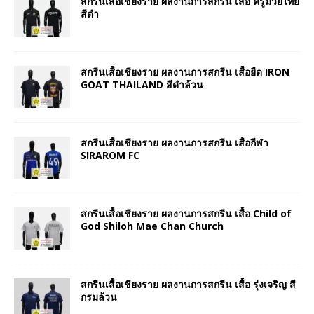
สกรีนเสื้อเชียงราย ผลงานการสกรีน เสื้อ ครูมวยไทย
สีดำ
สกรีนเสื้อเชียงราย ผลงานการสกรีน เสื้อยืด IRON
GOAT THAILAND สีดำล้วน
สกรีนเสื้อเชียงราย ผลงานการสกรีน เสื้อกีฬา
SIRAROM FC
สกรีนเสื้อเชียงราย ผลงานการสกรีน เสื้อ Child of
God Shiloh Mae Chan Church
สกรีนเสื้อเชียงราย ผลงานการสกรีน เสื้อ รุ่งเจริญ สี
กรมล้วน