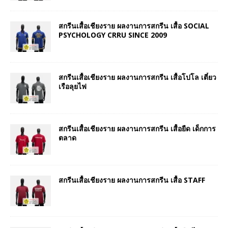
สกรีนเสื้อเชียงราย ผลงานการสกรีน เสื้อ SOCIAL
PSYCHOLOGY CRRU SINCE 2009
สกรีนเสื้อเชียงราย ผลงานการสกรีน เสื้อโปโล เตี๋ยว
เรือลุยไฟ
สกรีนเสื้อเชียงราย ผลงานการสกรีน เสื้อยืด เด็กการ
ตลาด
สกรีนเสื้อเชียงราย ผลงานการสกรีน เสื้อ STAFF