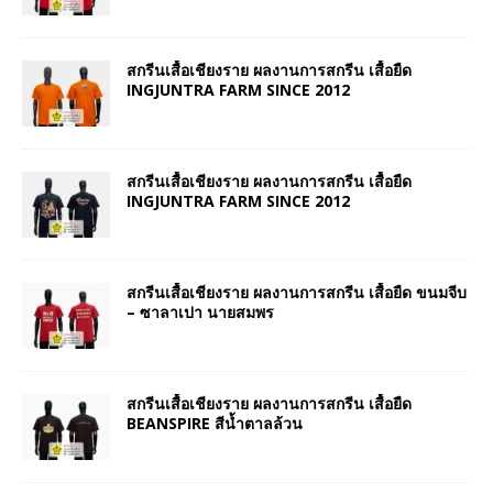
สกรีนเสื้อเชียงราย ผลงานการสกรีน เสื้อยืด
INGJUNTRA FARM SINCE 2012
สกรีนเสื้อเชียงราย ผลงานการสกรีน เสื้อยืด
INGJUNTRA FARM SINCE 2012
สกรีนเสื้อเชียงราย ผลงานการสกรีน เสื้อยืด ขนมจีบ
– ซาลาเปา นายสมพร
สกรีนเสื้อเชียงราย ผลงานการสกรีน เสื้อยืด
BEANSPIRE สีน้ำตาลล้วน