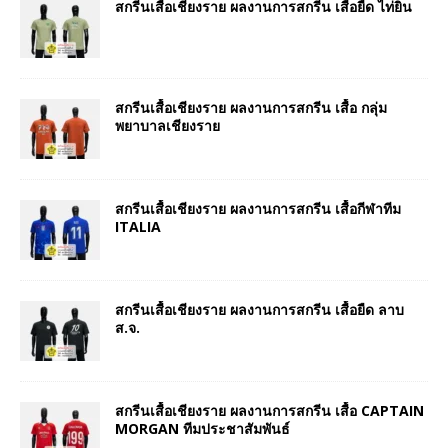
สกรีนเสื้อเชียงราย ผลงานการสกรีน เสื้อยืด ไท่ยิน
สกรีนเสื้อเชียงราย ผลงานการสกรีน เสื้อ กลุ่ม
พยาบาลเชียงราย
สกรีนเสื้อเชียงราย ผลงานการสกรีน เสื้อกีฬาทีม
ITALIA
สกรีนเสื้อเชียงราย ผลงานการสกรีน เสื้อยืด ลาบ
ส.จ.
สกรีนเสื้อเชียงราย ผลงานการสกรีน เสื้อ CAPTAIN
MORGAN ทีมประชาสัมพันธ์