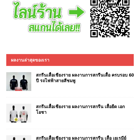
ผลงานล่าสุดของเรา
สกรีนเสื้อเชียงราย ผลงานการสกรีนเสื้อ ครบรอบ 60
ปี รถไฟฟ้าสายสีชมพู
สกรีนเสื้อเชียงราย ผลงานการสกรีน เสื้อยืด เอก
โอชา
สกรีนเสื้อเชียงราย ผลงานการสกรีน เสื้อ เยเรมีย์