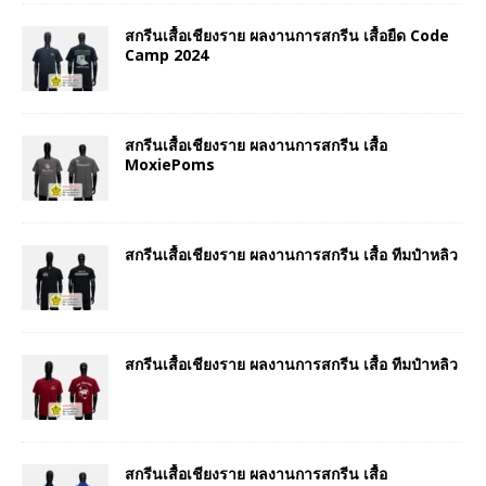
สกรีนเสื้อเชียงราย ผลงานการสกรีน เสื้อยืด Code
Camp 2024
สกรีนเสื้อเชียงราย ผลงานการสกรีน เสื้อ
MoxiePoms
สกรีนเสื้อเชียงราย ผลงานการสกรีน เสื้อ ทีมป๋าหลิว
สกรีนเสื้อเชียงราย ผลงานการสกรีน เสื้อ ทีมป๋าหลิว
สกรีนเสื้อเชียงราย ผลงานการสกรีน เสื้อ