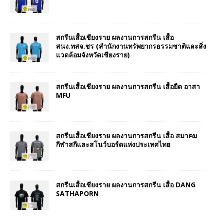
สกรีนเสื้อเชียงราย ผลงานการสกรีน เสื้อ
สนง.ทสจ.ชร (สำนักงานทรัพยากรธรรมชาติและสิ่ง
แวดล้อมจังหวัดเชียงราย)
สกรีนเสื้อเชียงราย ผลงานการสกรีน เสื้อยืด อาสา
MFU
สกรีนเสื้อเชียงราย ผลงานการสกรีน เสื้อ สมาคม
กีฬาสกีและสโนว์บอร์ดแห่งประเทศไทย
สกรีนเสื้อเชียงราย ผลงานการสกรีน เสื้อ DANG
SATHAPORN