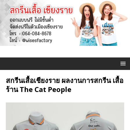
สกรีนเสื้อเชียงราย ผลงานการสกรีน เสื้อ
ร้าน The Cat People