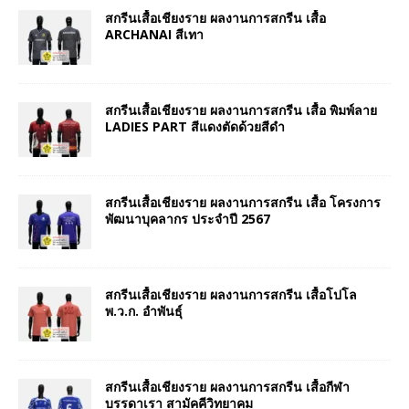
สกรีนเสื้อเชียงราย ผลงานการสกรีน เสื้อ
ARCHANAI สีเทา
สกรีนเสื้อเชียงราย ผลงานการสกรีน เสื้อ พิมพ์ลาย
LADIES PART สีแดงตัดด้วยสีดำ
สกรีนเสื้อเชียงราย ผลงานการสกรีน เสื้อ โครงการ
พัฒนาบุคลากร ประจำปี 2567
สกรีนเสื้อเชียงราย ผลงานการสกรีน เสื้อโปโล
พ.ว.ก. อำพันธุ์
สกรีนเสื้อเชียงราย ผลงานการสกรีน เสื้อกีฬา
บรรดาเรา สามัคคีวิทยาคม