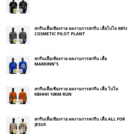
สกรีนเสื้อเชียงราย ผลงานการสกรีน เสื้อโปโล MFU
COSMETIC PILOT PLANT
สกรีนเสื้อเชียงราย ผลงานการสกรีน เสื้อ
MARKINN”S
สกรีนเสื้อเชียงราย ผลงานการสกรีน เสื้อ โปโล
KBHHH 10KM RUN
สกรีนเสื้อเชียงราย ผลงานการสกรีน เสื้อ ALL FOR
JESUS