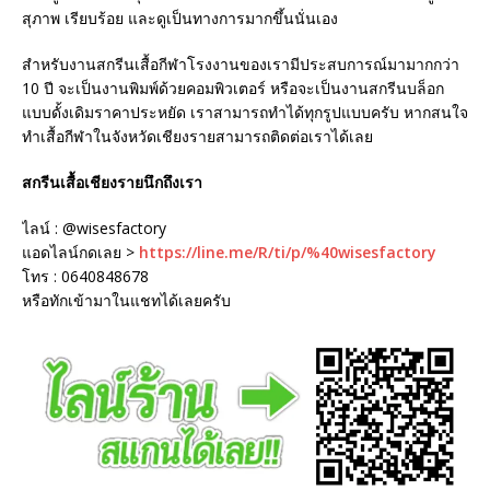
สุภาพ เรียบร้อย และดูเป็นทางการมากขึ้นนั่นเอง
สำหรับงานสกรีนเสื้อกีฬาโรงงานของเรามีประสบการณ์มามากกว่า
10 ปี จะเป็นงานพิมพ์ด้วยคอมพิวเตอร์ หรือจะเป็นงานสกรีนบล็อก
แบบดั้งเดิมราคาประหยัด เราสามารถทำได้ทุกรูปแบบครับ หากสนใจ
ทำเสื้อกีฬาในจังหวัดเชียงรายสามารถติดต่อเราได้เลย
สกรีนเสื้อเชียงรายนึกถึงเรา
ไลน์ : @wisesfactory
แอดไลน์กดเลย >
https://line.me/R/ti/p/%40wisesfactory
โทร : 0640848678
หรือทักเข้ามาในแชทได้เลยครับ