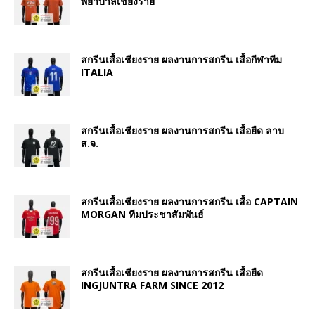
พยาบาลเชียงราย
สกรีนเสื้อเชียงราย ผลงานการสกรีน เสื้อกีฬาทีม
ITALIA
สกรีนเสื้อเชียงราย ผลงานการสกรีน เสื้อยืด ลาบ
ส.จ.
สกรีนเสื้อเชียงราย ผลงานการสกรีน เสื้อ CAPTAIN
MORGAN ทีมประชาสัมพันธ์
สกรีนเสื้อเชียงราย ผลงานการสกรีน เสื้อยืด
INGJUNTRA FARM SINCE 2012