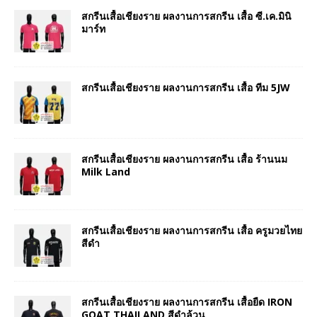
สกรีนเสื้อเชียงราย ผลงานการสกรีน เสื้อ ซี.เค.มินิ
มาร์ท
สกรีนเสื้อเชียงราย ผลงานการสกรีน เสื้อ ทีม 5JW
สกรีนเสื้อเชียงราย ผลงานการสกรีน เสื้อ ร้านนม
Milk Land
สกรีนเสื้อเชียงราย ผลงานการสกรีน เสื้อ ครูมวยไทย
สีดำ
สกรีนเสื้อเชียงราย ผลงานการสกรีน เสื้อยืด IRON
GOAT THAILAND สีดำล้วน