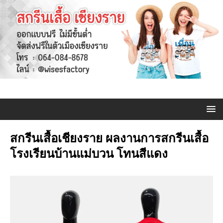
สกรีนเสื้อเชียงราย ผลงานการสกรีนเสื้อ
โรงเรียนบ้านแม่บวน โทนสีแดง