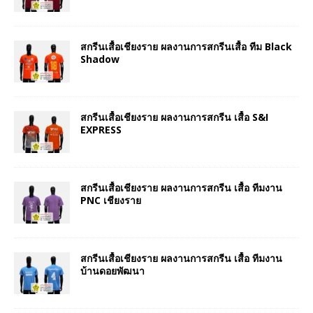
สกรีนเสื้อเชียงราย ผลงานการสกรีนเสื้อ ทีม Black
Shadow
สกรีนเสื้อเชียงราย ผลงานการสกรีน เสื้อ S&I
EXPRESS
สกรีนเสื้อเชียงราย ผลงานการสกรีน เสื้อ ทีมงาน
PNC เชียงราย
สกรีนเสื้อเชียงราย ผลงานการสกรีน เสื้อ ทีมงาน
บ้านดอยพัฒนา