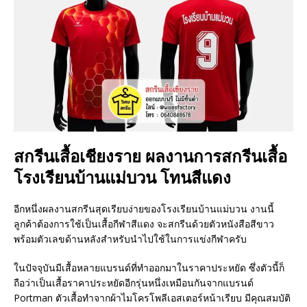
สกรีนเสื้อเชียงราย ผลงานการสกรีนเสื้อ
โรงเรียนบ้านแม่บวน โทนสีแดง
อีกหนึ่งผลงานสกรีนสุดเรียบง่ายของโรงเรียนบ้านแม่บวน งานนี้
ลูกค้าต้องการใช้เป็นเสื้อกีฬาสีแดง จะสกรีนด้วยตัวหนังสือสีขาว
พร้อมตัวเลขด้านหลังสำหรับนำไปใช้ในการแข่งกีฬาครับ
ในปัจจุบันมีเสื้อหลายแบรนด์ที่ทำออกมาในราคาประหยัด ซึ่งตัวนี้ก็
ถือว่าเป็นเสื้อราคาประหยัดอีกรุ่นหนึ่งเหมือนกันจากแบรนด์
Portman ตัวเสื้อทำจากผ้าไมโครโพลีเอสเตอร์หน้าเรียบ มีคุณสมบัติ