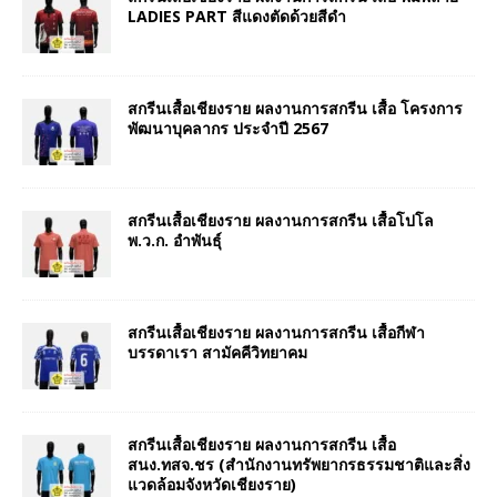
LADIES PART สีแดงตัดด้วยสีดำ
สกรีนเสื้อเชียงราย ผลงานการสกรีน เสื้อ โครงการ
พัฒนาบุคลากร ประจำปี 2567
สกรีนเสื้อเชียงราย ผลงานการสกรีน เสื้อโปโล
พ.ว.ก. อำพันธุ์
สกรีนเสื้อเชียงราย ผลงานการสกรีน เสื้อกีฬา
บรรดาเรา สามัคคีวิทยาคม
สกรีนเสื้อเชียงราย ผลงานการสกรีน เสื้อ
สนง.ทสจ.ชร (สำนักงานทรัพยากรธรรมชาติและสิ่ง
แวดล้อมจังหวัดเชียงราย)