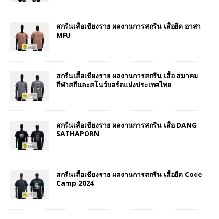
สกรีนเสื้อเชียงราย ผลงานการสกรีน เสื้อยืด อาสา
MFU
สกรีนเสื้อเชียงราย ผลงานการสกรีน เสื้อ สมาคม
กีฬาสกีและสโนว์บอร์ดแห่งประเทศไทย
สกรีนเสื้อเชียงราย ผลงานการสกรีน เสื้อ DANG
SATHAPORN
สกรีนเสื้อเชียงราย ผลงานการสกรีน เสื้อยืด Code
Camp 2024