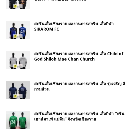
สกรีนเสื้อเชียงราย ผลงานการสกรีน เสื้อกีฬา
SIRAROM FC
สกรีนเสื้อเชียงราย ผลงานการสกรีน เสื้อ Child of
God Shiloh Mae Chan Church
สกรีนเสื้อเชียงราย ผลงานการสกรีน เสื้อ รุ่งเจริญ สี
กรมล้วน
สกรีนเสื้อเชียงราย ผลงานการสกรีน เสื้อกีฬา “กรีน
เฮาส์คาเฟ่ แม่จัน” จังหวัดเชียงราย