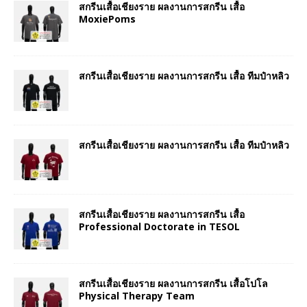
สกรีนเสื้อเชียงราย ผลงานการสกรีน เสื้อ
MoxiePoms
สกรีนเสื้อเชียงราย ผลงานการสกรีน เสื้อ ทีมป๋าหลิว
สกรีนเสื้อเชียงราย ผลงานการสกรีน เสื้อ ทีมป๋าหลิว
สกรีนเสื้อเชียงราย ผลงานการสกรีน เสื้อ
Professional Doctorate in TESOL
สกรีนเสื้อเชียงราย ผลงานการสกรีน เสื้อโปโล
Physical Therapy Team