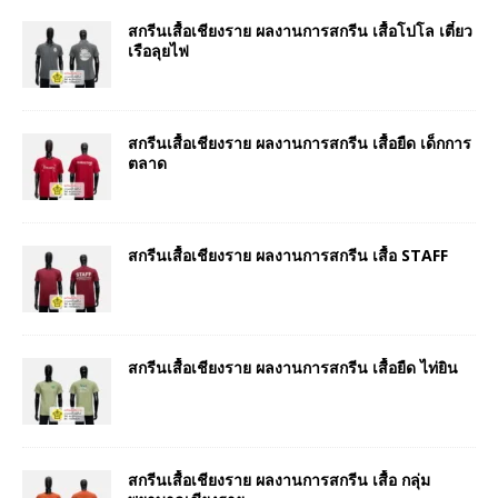
สกรีนเสื้อเชียงราย ผลงานการสกรีน เสื้อโปโล เตี๋ยว
เรือลุยไฟ
สกรีนเสื้อเชียงราย ผลงานการสกรีน เสื้อยืด เด็กการ
ตลาด
สกรีนเสื้อเชียงราย ผลงานการสกรีน เสื้อ STAFF
สกรีนเสื้อเชียงราย ผลงานการสกรีน เสื้อยืด ไท่ยิน
สกรีนเสื้อเชียงราย ผลงานการสกรีน เสื้อ กลุ่ม