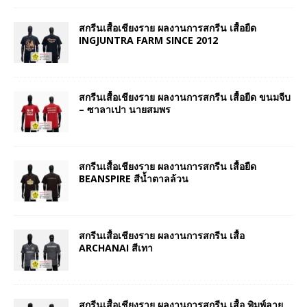
สกรีนเสื้อเชียงราย ผลงานการสกรีน เสื้อยืด
INGJUNTRA FARM SINCE 2012
สกรีนเสื้อเชียงราย ผลงานการสกรีน เสื้อยืด ขนมจีบ
– ซาลาเปา นายสมพร
สกรีนเสื้อเชียงราย ผลงานการสกรีน เสื้อยืด
BEANSPIRE สีน้ำตาลล้วน
สกรีนเสื้อเชียงราย ผลงานการสกรีน เสื้อ
ARCHANAI สีเทา
สกรีนเสื้อเชียงราย ผลงานการสกรีน เสื้อ พิมพ์ลาย