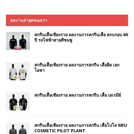
ผลงานล่าสุดของเรา
สกรีนเสื้อเชียงราย ผลงานการสกรีนเสื้อ ครบรอบ 60
ปี รถไฟฟ้าสายสีชมพู
สกรีนเสื้อเชียงราย ผลงานการสกรีน เสื้อยืด เอก
โอชา
สกรีนเสื้อเชียงราย ผลงานการสกรีน เสื้อ เยเรมีย์
สกรีนเสื้อเชียงราย ผลงานการสกรีน เสื้อโปโล MFU
COSMETIC PILOT PLANT