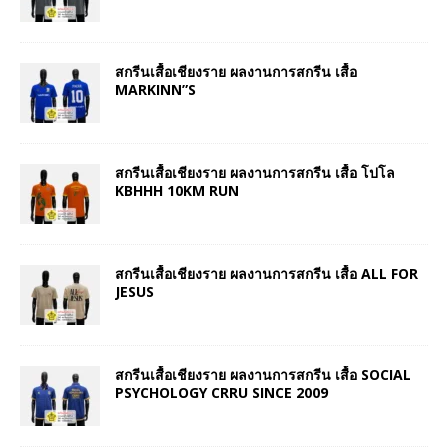
สกรีนเสื้อเชียงราย ผลงานการสกรีน เสื้อ
MARKINN”S
สกรีนเสื้อเชียงราย ผลงานการสกรีน เสื้อ โปโล
KBHHH 10KM RUN
สกรีนเสื้อเชียงราย ผลงานการสกรีน เสื้อ ALL FOR
JESUS
สกรีนเสื้อเชียงราย ผลงานการสกรีน เสื้อ SOCIAL
PSYCHOLOGY CRRU SINCE 2009