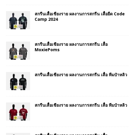
สกรีนเสื้อเชียงราย ผลงานการสกรีน เสื้อยืด Code
Camp 2024
สกรีนเสื้อเชียงราย ผลงานการสกรีน เสื้อ
MoxiePoms
สกรีนเสื้อเชียงราย ผลงานการสกรีน เสื้อ ทีมป๋าหลิว
สกรีนเสื้อเชียงราย ผลงานการสกรีน เสื้อ ทีมป๋าหลิว