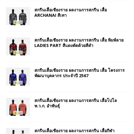
สกรีนเสื้อเชียงราย ผลงานการสกรีน เสื้อ
ARCHANAI สีเทา
สกรีนเสื้อเชียงราย ผลงานการสกรีน เสื้อ พิมพ์ลาย
LADIES PART สีแดงตัดด้วยสีดำ
สกรีนเสื้อเชียงราย ผลงานการสกรีน เสื้อ โครงการ
พัฒนาบุคลากร ประจำปี 2567
สกรีนเสื้อเชียงราย ผลงานการสกรีน เสื้อโปโล
พ.ว.ก. อำพันธุ์
สกรีนเสื้อเชียงราย ผลงานการสกรีน เสื้อกีฬา