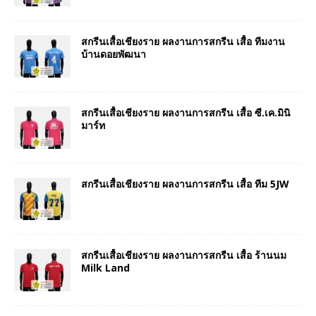
สกรีนเสื้อเชียงราย ผลงานการสกรีน เสื้อ ทีมงาน
บ้านดอยพัฒนา
สกรีนเสื้อเชียงราย ผลงานการสกรีน เสื้อ ซี.เค.มินิ
มาร์ท
สกรีนเสื้อเชียงราย ผลงานการสกรีน เสื้อ ทีม 5JW
สกรีนเสื้อเชียงราย ผลงานการสกรีน เสื้อ ร้านนม
Milk Land