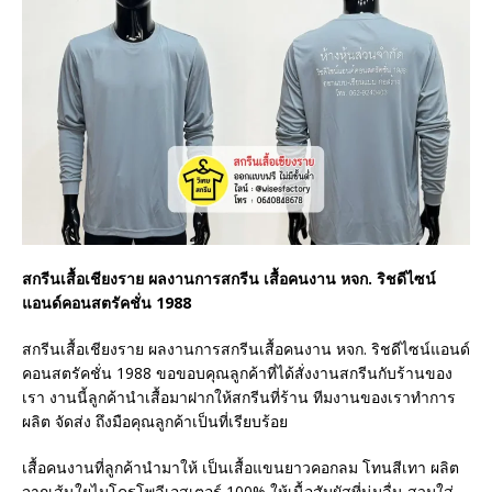
สกรีนเสื้อเชียงราย ผลงานการสกรีน เสื้อคนงาน หจก. ริชดีไซน์
แอนด์คอนสตรัคชั่น 1988
สกรีนเสื้อเชียงราย ผลงานการสกรีนเสื้อคนงาน หจก. ริชดีไซน์แอนด์
คอนสตรัคชั่น 1988 ขอขอบคุณลูกค้าที่ได้สั่งงานสกรีนกับร้านของ
เรา งานนี้ลูกค้านำเสื้อมาฝากให้สกรีนที่ร้าน ทีมงานของเราทำการ
ผลิต จัดส่ง ถึงมือคุณลูกค้าเป็นที่เรียบร้อย
เสื้อคนงานที่ลูกค้านำมาให้ เป็นเสื้อแขนยาวคอกลม โทนสีเทา ผลิต
จากเส้นใยไมโครโพลีเอสเตอร์ 100% ให้เนื้อสัมผัสที่นุ่มลื่น สวมใส่