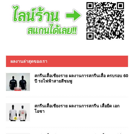
ผลงานล่าสุดของเรา
สกรีนเสื้อเชียงราย ผลงานการสกรีนเสื้อ ครบรอบ 60
ปี รถไฟฟ้าสายสีชมพู
สกรีนเสื้อเชียงราย ผลงานการสกรีน เสื้อยืด เอก
โอชา