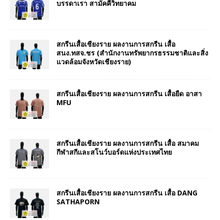
บรรดาเรา สามัคคีวิทยาคม
สกรีนเสื้อเชียงราย ผลงานการสกรีน เสื้อ
สนง.ทสจ.ชร (สำนักงานทรัพยากรธรรมชาติและสิ่ง
แวดล้อมจังหวัดเชียงราย)
สกรีนเสื้อเชียงราย ผลงานการสกรีน เสื้อยืด อาสา
MFU
สกรีนเสื้อเชียงราย ผลงานการสกรีน เสื้อ สมาคม
กีฬาสกีและสโนว์บอร์ดแห่งประเทศไทย
สกรีนเสื้อเชียงราย ผลงานการสกรีน เสื้อ DANG
SATHAPORN