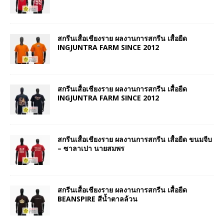
สกรีนเสื้อเชียงราย ผลงานการสกรีน เสื้อยืด
INGJUNTRA FARM SINCE 2012
สกรีนเสื้อเชียงราย ผลงานการสกรีน เสื้อยืด
INGJUNTRA FARM SINCE 2012
สกรีนเสื้อเชียงราย ผลงานการสกรีน เสื้อยืด ขนมจีบ
– ซาลาเปา นายสมพร
สกรีนเสื้อเชียงราย ผลงานการสกรีน เสื้อยืด
BEANSPIRE สีน้ำตาลล้วน