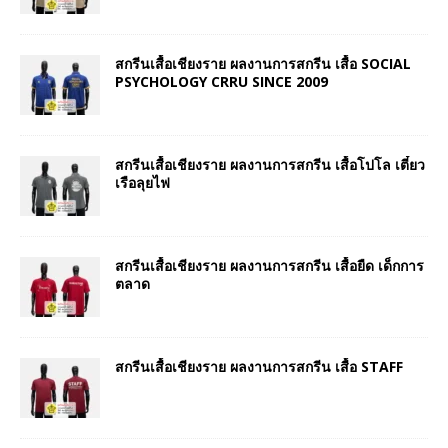
สกรีนเสื้อเชียงราย ผลงานการสกรีน เสื้อ SOCIAL
PSYCHOLOGY CRRU SINCE 2009
สกรีนเสื้อเชียงราย ผลงานการสกรีน เสื้อโปโล เตี๋ยว
เรือลุยไฟ
สกรีนเสื้อเชียงราย ผลงานการสกรีน เสื้อยืด เด็กการ
ตลาด
สกรีนเสื้อเชียงราย ผลงานการสกรีน เสื้อ STAFF