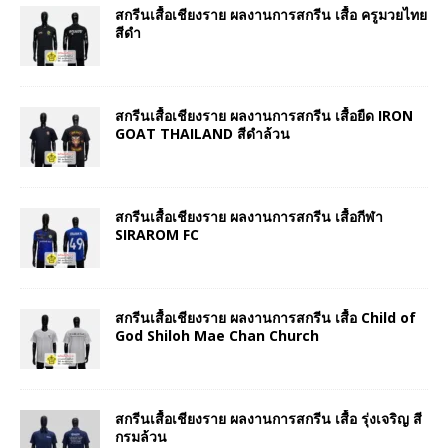
สกรีนเสื้อเชียงราย ผลงานการสกรีน เสื้อ ครูมวยไทย
สีดำ
สกรีนเสื้อเชียงราย ผลงานการสกรีน เสื้อยืด IRON
GOAT THAILAND สีดำล้วน
สกรีนเสื้อเชียงราย ผลงานการสกรีน เสื้อกีฬา
SIRAROM FC
สกรีนเสื้อเชียงราย ผลงานการสกรีน เสื้อ Child of
God Shiloh Mae Chan Church
สกรีนเสื้อเชียงราย ผลงานการสกรีน เสื้อ รุ่งเจริญ สี
กรมล้วน