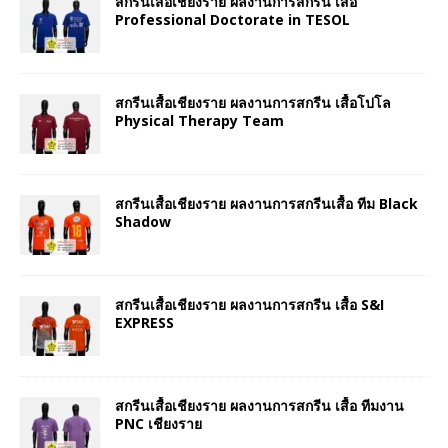
สกรีนเสื้อเชียงราย ผลงานการสกรีน เสื้อ
Professional Doctorate in TESOL
สกรีนเสื้อเชียงราย ผลงานการสกรีน เสื้อโปโล
Physical Therapy Team
สกรีนเสื้อเชียงราย ผลงานการสกรีนเสื้อ ทีม Black
Shadow
สกรีนเสื้อเชียงราย ผลงานการสกรีน เสื้อ S&I
EXPRESS
สกรีนเสื้อเชียงราย ผลงานการสกรีน เสื้อ ทีมงาน
PNC เชียงราย