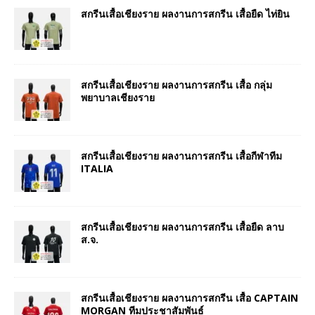
สกรีนเสื้อเชียงราย ผลงานการสกรีน เสื้อยืด ไท่ยิน
สกรีนเสื้อเชียงราย ผลงานการสกรีน เสื้อ กลุ่ม
พยาบาลเชียงราย
สกรีนเสื้อเชียงราย ผลงานการสกรีน เสื้อกีฬาทีม
ITALIA
สกรีนเสื้อเชียงราย ผลงานการสกรีน เสื้อยืด ลาบ
ส.จ.
สกรีนเสื้อเชียงราย ผลงานการสกรีน เสื้อ CAPTAIN
MORGAN ทีมประชาสัมพันธ์