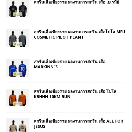
สกรีนเสื้อเชียงราย ผลงานการสกรีน เสื้อ เยเรมีย์
สกรีนเสื้อเชียงราย ผลงานการสกรีน เสื้อโปโล MFU
COSMETIC PILOT PLANT
สกรีนเสื้อเชียงราย ผลงานการสกรีน เสื้อ
MARKINN”S
สกรีนเสื้อเชียงราย ผลงานการสกรีน เสื้อ โปโล
KBHHH 10KM RUN
สกรีนเสื้อเชียงราย ผลงานการสกรีน เสื้อ ALL FOR
JESUS